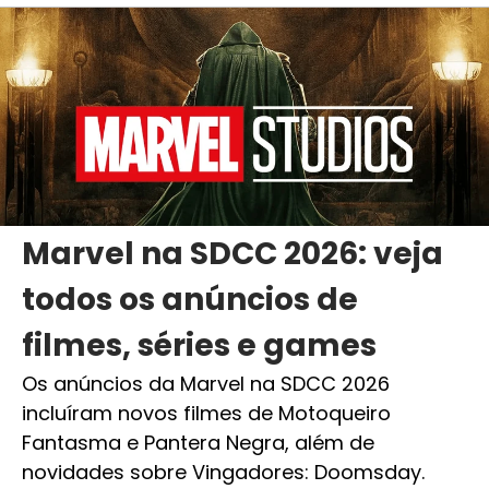
Marvel na SDCC 2026: veja
todos os anúncios de
filmes, séries e games
Os anúncios da Marvel na SDCC 2026
incluíram novos filmes de Motoqueiro
Fantasma e Pantera Negra, além de
novidades sobre Vingadores: Doomsday.