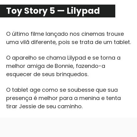
Toy Story 5 — Lilypad
O último filme lançado nos cinemas trouxe
uma vilã diferente, pois se trata de um tablet.
O aparelho se chama Lilypad e se torna a
melhor amiga de Bonnie, fazendo-a
esquecer de seus brinquedos.
O tablet age como se soubesse que sua
presença é melhor para a menina e tenta
tirar Jessie de seu caminho.