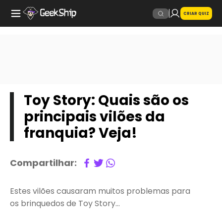
CRIAR QUIZ
Toy Story: Quais são os
principais vilões da
franquia? Veja!
Compartilhar:
Estes vilões causaram muitos problemas para
os brinquedos de Toy Story…