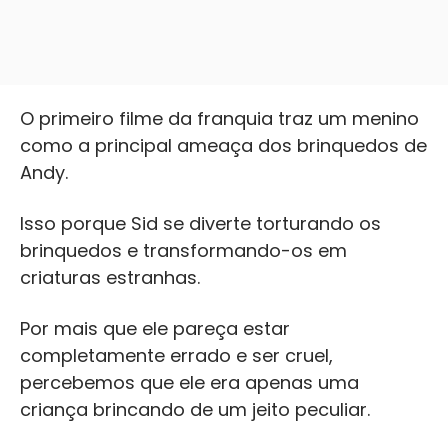
O primeiro filme da franquia traz um menino
como a principal ameaça dos brinquedos de
Andy.
Isso porque Sid se diverte torturando os
brinquedos e transformando-os em
criaturas estranhas.
Por mais que ele pareça estar
completamente errado e ser cruel,
percebemos que ele era apenas uma
criança brincando de um jeito peculiar.