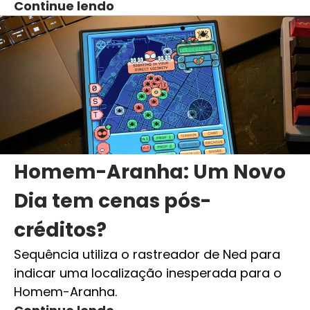
Continue lendo
Homem-Aranha: Um Novo
Dia tem cenas pós-
créditos?
Sequência utiliza o rastreador de Ned para
indicar uma localização inesperada para o
Homem-Aranha.