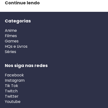
Continue lendo
Categorias
Anime
Filmes
Games
HQs e Livros
Séries
Nos siga nas redes
Facebook
Instagram
Tik Tok
Twitch
Twitter
Youtube