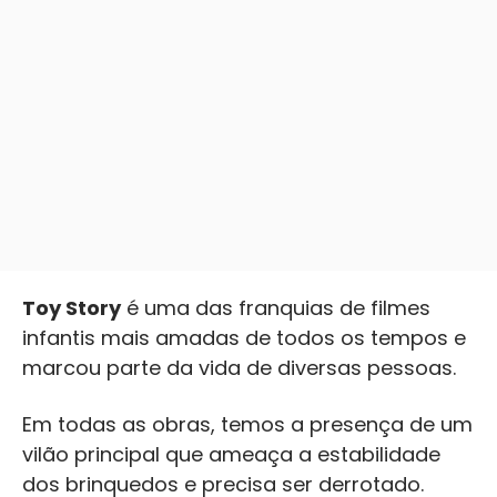
Toy Story
é uma das franquias de filmes
infantis mais amadas de todos os tempos e
marcou parte da vida de diversas pessoas.
Em todas as obras, temos a presença de um
vilão principal que ameaça a estabilidade
dos brinquedos e precisa ser derrotado.