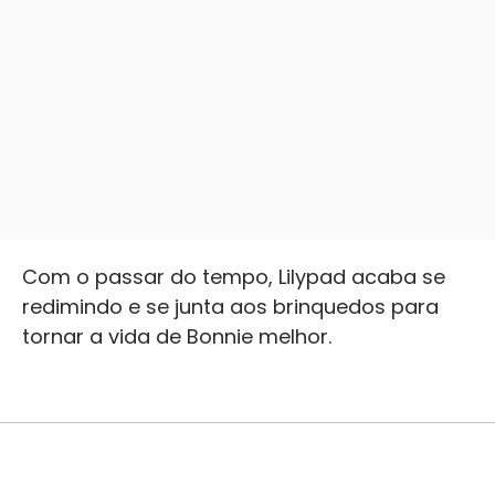
Com o passar do tempo, Lilypad acaba se
redimindo e se junta aos brinquedos para
tornar a vida de Bonnie melhor.