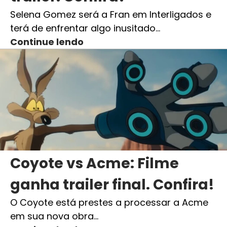
Selena Gomez será a Fran em Interligados e
terá de enfrentar algo inusitado…
Continue lendo
Coyote vs Acme: Filme
ganha trailer final. Confira!
O Coyote está prestes a processar a Acme
em sua nova obra…