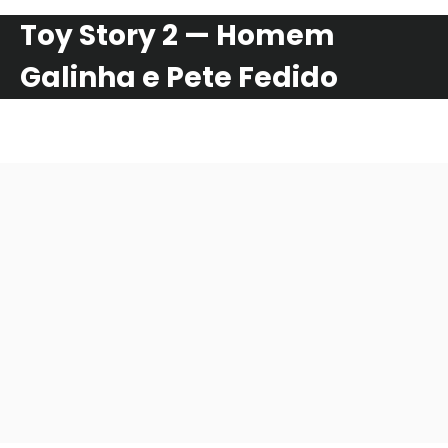
Toy Story 2 — Homem
Galinha e Pete Fedido