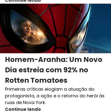
Continue lendo
Homem-Aranha: Um Novo
Dia estreia com 92% no
Rotten Tomatoes
Primeiras críticas elogiam a atuação do
protagonista, a ação e o retorno do herói às
ruas de Nova York.
Continue lendo