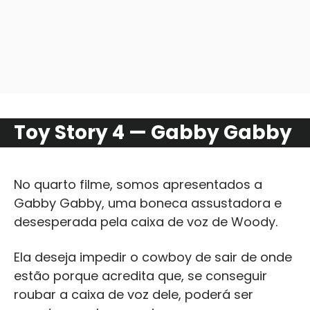
Toy Story 4 — Gabby Gabby
No quarto filme, somos apresentados a
Gabby Gabby, uma boneca assustadora e
desesperada pela caixa de voz de Woody.
Ela deseja impedir o cowboy de sair de onde
estão porque acredita que, se conseguir
roubar a caixa de voz dele, poderá ser