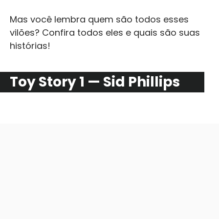
Mas você lembra quem são todos esses
vilões? Confira todos eles e quais são suas
histórias!
Toy Story 1 — Sid Phillips