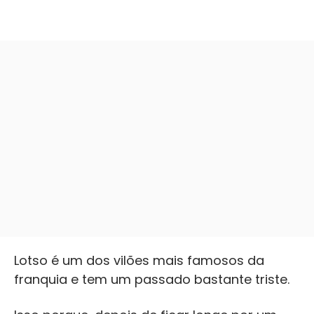
Lotso é um dos vilões mais famosos da
franquia e tem um passado bastante triste.