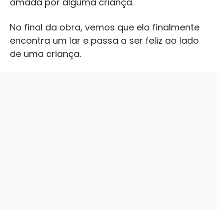
amada por alguma criança.
No final da obra, vemos que ela finalmente
encontra um lar e passa a ser feliz ao lado
de uma criança.