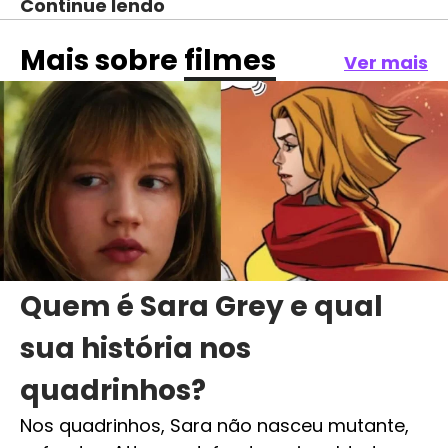
Continue lendo
Mais sobre
filmes
Ver mais
Quem é Sara Grey e qual
sua história nos
quadrinhos?
Nos quadrinhos, Sara não nasceu mutante,