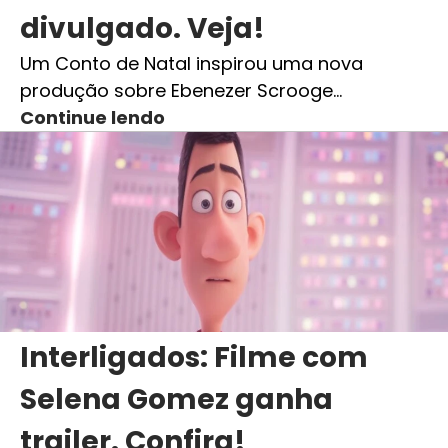
divulgado. Veja!
Um Conto de Natal inspirou uma nova
produção sobre Ebenezer Scrooge…
Continue lendo
Interligados: Filme com
Selena Gomez ganha
trailer. Confira!