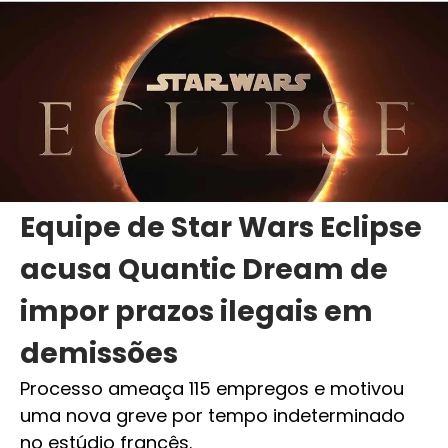
Equipe de Star Wars Eclipse
acusa Quantic Dream de
impor prazos ilegais em
demissões
Processo ameaça 115 empregos e motivou
uma nova greve por tempo indeterminado
no estúdio francês.