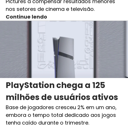
Pictures a compensar resultados menores
nos setores de cinema e televisão.
Continue lendo
PlayStation chega a 125
milhões de usuários ativos
Base de jogadores cresceu 2% em um ano,
embora o tempo total dedicado aos jogos
tenha caído durante o trimestre.