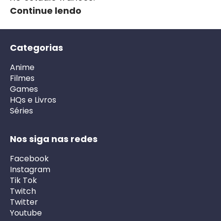
Continue lendo
Categorias
Anime
Filmes
Games
HQs e Livros
Séries
Nos siga nas redes
Facebook
Instagram
Tik Tok
Twitch
Twitter
Youtube