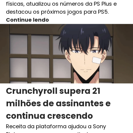
físicas, atualizou os números da PS Plus e
destacou os próximos jogos para PS5.
Continue lendo
Crunchyroll supera 21
milhões de assinantes e
continua crescendo
Receita da plataforma ajudou a Sony