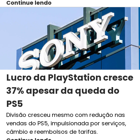
Continue lendo
Lucro da PlayStation cresce
37% apesar da queda do
PS5
Divisão cresceu mesmo com redução nas
vendas do PS5, impulsionada por serviços,
câmbio e reembolsos de tarifas.