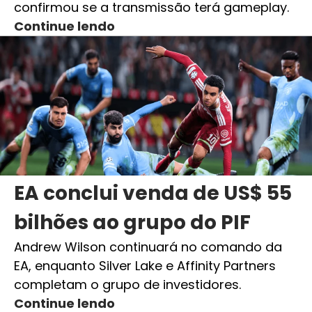
confirmou se a transmissão terá gameplay.
Continue lendo
EA conclui venda de US$ 55
bilhões ao grupo do PIF
Andrew Wilson continuará no comando da
EA, enquanto Silver Lake e Affinity Partners
completam o grupo de investidores.
Continue lendo