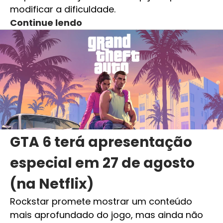
modificar a dificuldade.
Continue lendo
GTA 6 terá apresentação
especial em 27 de agosto
(na Netflix)
Rockstar promete mostrar um conteúdo
mais aprofundado do jogo, mas ainda não