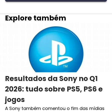
Explore também
Resultados da Sony no Q1
2026: tudo sobre PS5, PS6 e
jogos
A Sony também comentou o fim das mídias