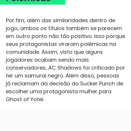
Por fim, além das similaridades dentro de
jogo, ambos os títulos também se parecem
em outro ponto não tão positivo. Isso porque
seus protagonistas viraram polêmicas na
comunidade. Assim, visto que alguns
jogadores acabam sendo mais
conservadores, AC Shadows foi criticado por
ter um samurai negro. Além disso, pessoas
já reclamam da decisão da Sucker Punch de
escolher uma protagonista mulher para
Ghost of Yotei.