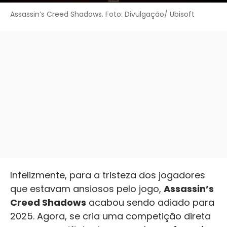
Assassin’s Creed Shadows. Foto: Divulgação/ Ubisoft
Infelizmente, para a tristeza dos jogadores
que estavam ansiosos pelo jogo,
Assassin’s
Creed Shadows
acabou sendo adiado para
2025. Agora, se cria uma competição direta