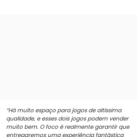
“Há muito espaço para jogos de altíssima
qualidade, e esses dois jogos podem vender
muito bem. O foco é realmente garantir que
entregaremos uma experiência fantástica