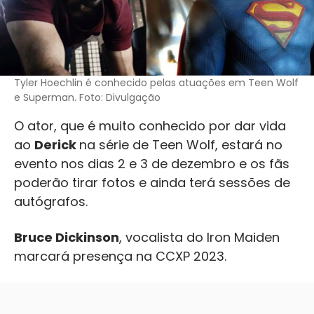
Tyler Hoechlin é conhecido pelas atuações em Teen Wolf
e Superman. Foto: Divulgação
O ator, que é muito conhecido por dar vida
ao
Derick
na série de Teen Wolf, estará no
evento nos dias 2 e 3 de dezembro e os fãs
poderão tirar fotos e ainda terá sessões de
autógrafos.
Bruce Dickinson
, vocalista do Iron Maiden
marcará presença na CCXP 2023.