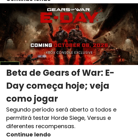
Beta de Gears of War: E-
Day começa hoje; veja
como jogar
Segundo período será aberto a todos e
permitirá testar Horde Siege, Versus e
diferentes recompensas.
Continue lendo