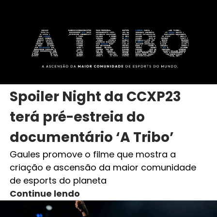
Spoiler Night da CCXP23
terá pré-estreia do
documentário ‘A Tribo’
Gaules promove o filme que mostra a
criação e ascensão da maior comunidade
de esports do planeta
Continue lendo