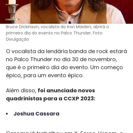
Bruce Dickinson, vocalista do Iron Maiden, abrirá o
primeiro dia do evento no Palco Thunder. Foto:
Divulgação
O vocalista da lendária banda de rock estará
no Palco Thunder no dia 30 de novembro,
que é o primeiro dia do evento. Um começo
épico, para um evento épico.
Além disso,
foi anunciado novos
quadrinistas para a CCXP 2023:
Joshua Cassara