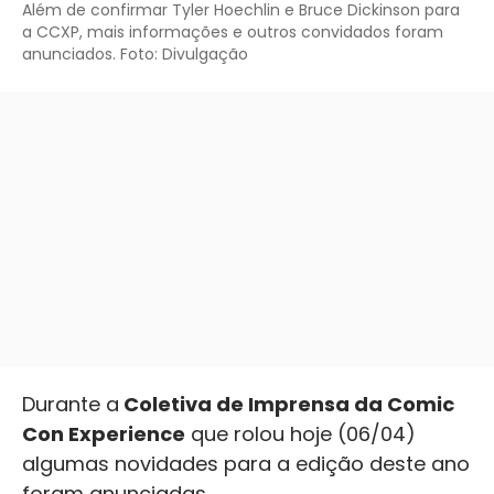
Além de confirmar Tyler Hoechlin e Bruce Dickinson para
a CCXP, mais informações e outros convidados foram
anunciados. Foto: Divulgação
Durante a
Coletiva de Imprensa da Comic
Con Experience
que rolou hoje (06/04)
algumas novidades para a edição deste ano
foram anunciadas.