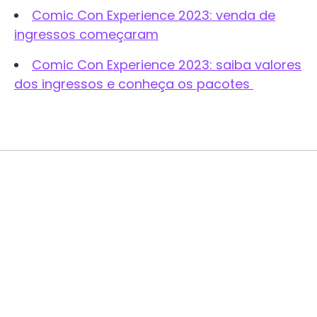
Comic Con Experience 2023: venda de
ingressos começaram
Comic Con Experience 2023: saiba valores
dos ingressos e conheça os pacotes