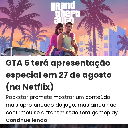
GTA 6 terá apresentação
especial em 27 de agosto
(na Netflix)
Rockstar promete mostrar um conteúdo
mais aprofundado do jogo, mas ainda não
confirmou se a transmissão terá gameplay.
Continue lendo