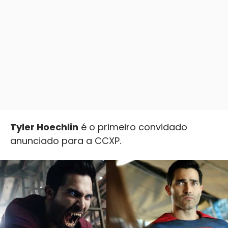
Tyler Hoechlin
é o primeiro convidado
anunciado para a CCXP.