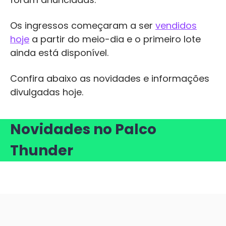
Os ingressos começaram a ser
vendidos
hoje
a partir do meio-dia e o primeiro lote
ainda está disponível.
Confira abaixo as novidades e informações
divulgadas hoje.
Novidades no Palco
Thunder