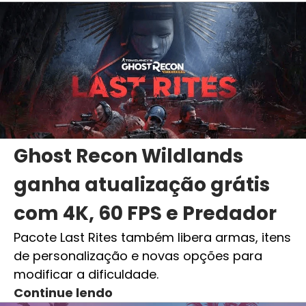
Ghost Recon Wildlands
ganha atualização grátis
com 4K, 60 FPS e Predador
Pacote Last Rites também libera armas, itens
de personalização e novas opções para
modificar a dificuldade.
Continue lendo