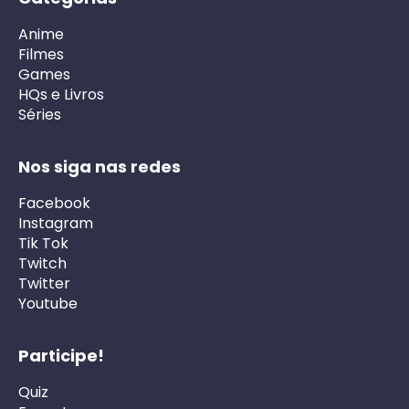
Anime
Filmes
Games
HQs e Livros
Séries
Nos siga nas redes
Facebook
Instagram
Tik Tok
Twitch
Twitter
Youtube
Participe!
Quiz