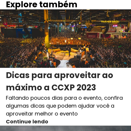
Explore também
Dicas para aproveitar ao
máximo a CCXP 2023
Faltando poucos dias para o evento, confira
algumas dicas que podem ajudar você a
aproveitar melhor o evento
Continue lendo