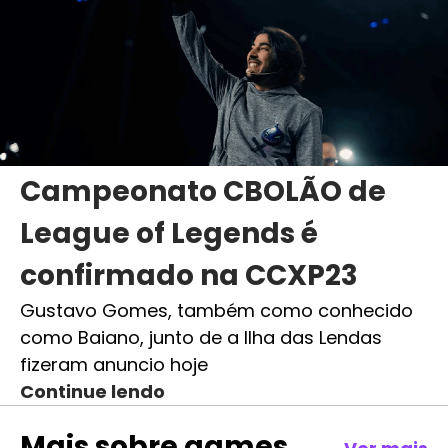
Campeonato CBOLÃO de
League of Legends é
confirmado na CCXP23
Gustavo Gomes, também como conhecido
como Baiano, junto de a Ilha das Lendas
fizeram anuncio hoje
Continue lendo
Mais sobre
games