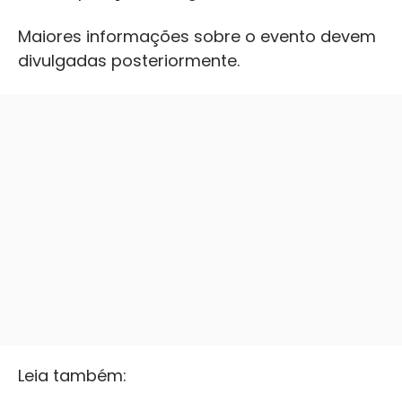
Maiores informações sobre o evento devem
divulgadas posteriormente.
Leia também: