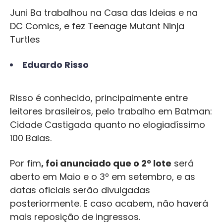
Juni Ba trabalhou na Casa das Ideias e na
DC Comics, e fez Teenage Mutant Ninja
Turtles
Eduardo Risso
Risso é conhecido, principalmente entre
leitores brasileiros, pelo trabalho em Batman:
Cidade Castigada quanto no elogiadíssimo
100 Balas.
Por fim
, foi anunciado que o 2º lote
será
aberto em Maio e o 3º em setembro, e as
datas oficiais serão divulgadas
posteriormente. E caso acabem, não haverá
mais reposição de ingressos.