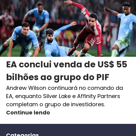
EA conclui venda de US$ 55
bilhões ao grupo do PIF
Andrew Wilson continuará no comando da
EA, enquanto Silver Lake e Affinity Partners
completam o grupo de investidores.
Continue lendo
Categorias