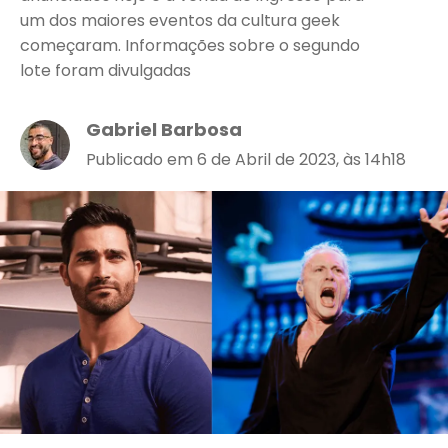
um dos maiores eventos da cultura geek
começaram. Informações sobre o segundo
lote foram divulgadas
Gabriel Barbosa
Publicado em 6 de Abril de 2023, às 14h18