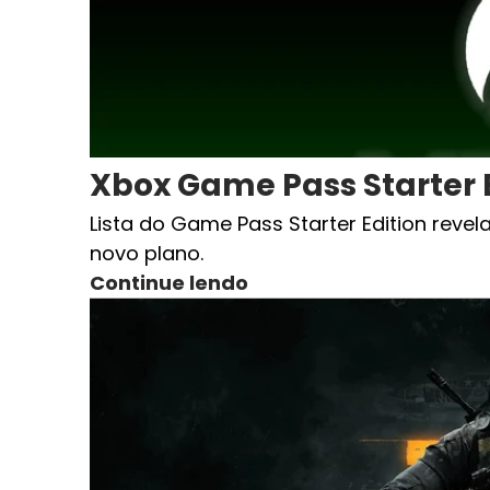
Xbox Game Pass Starter E
Lista do Game Pass Starter Edition reve
novo plano.
Continue lendo