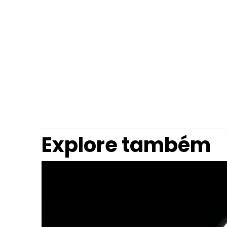
Explore também