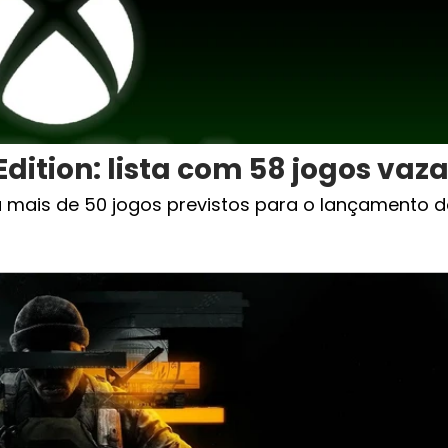
dition: lista com 58 jogos vaz
la mais de 50 jogos previstos para o lançamento 