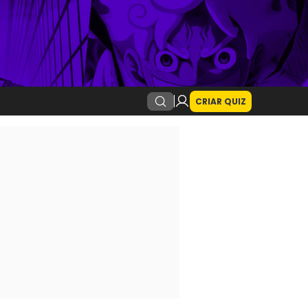
CRIAR QUIZ