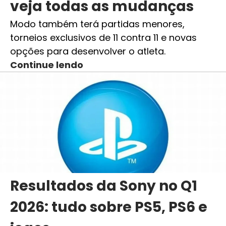
veja todas as mudanças
Modo também terá partidas menores,
torneios exclusivos de 11 contra 11 e novas
opções para desenvolver o atleta.
Continue lendo
Resultados da Sony no Q1
2026: tudo sobre PS5, PS6 e