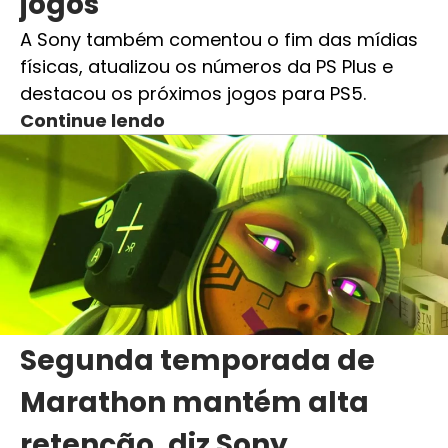
jogos
A Sony também comentou o fim das mídias
físicas, atualizou os números da PS Plus e
destacou os próximos jogos para PS5.
Continue lendo
Segunda temporada de
Marathon mantém alta
retenção, diz Sony