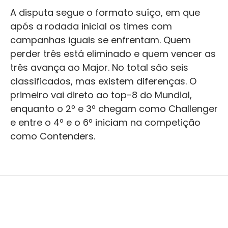
A disputa segue o formato suíço, em que
após a rodada inicial os times com
campanhas iguais se enfrentam. Quem
perder três está eliminado e quem vencer as
três avança ao Major. No total são seis
classificados, mas existem diferenças. O
primeiro vai direto ao top-8 do Mundial,
enquanto o 2º e 3º chegam como Challenger
e entre o 4º e o 6º iniciam na competição
como Contenders.