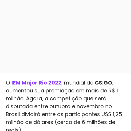
O
IEM Major Rio 2022
, mundial de
CS:GO
,
aumentou sua premiação em mais de R$ 1
milhão. Agora, a competição que será
disputada entre outubro e novembro no
Brasil dividirá entre os participantes US$ 1,25
milhão de dólares (cerca de 6 milhões de
reais).