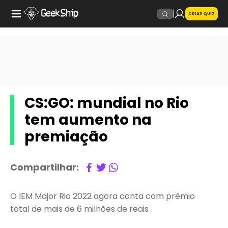
CRIAR QUIZ
CS:GO: mundial no Rio
tem aumento na
premiação
Compartilhar:
O IEM Major Rio 2022 agora conta com prêmio
total de mais de 6 milhões de reais