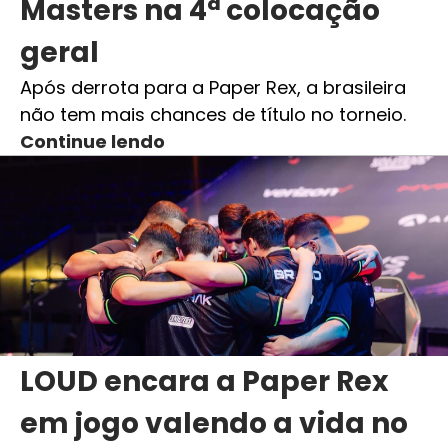
Masters na 4ª colocação
geral
Após derrota para a Paper Rex, a brasileira
não tem mais chances de título no torneio.
Continue lendo
LOUD encara a Paper Rex
em jogo valendo a vida no