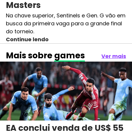
Masters
Na chave superior, Sentinels e Gen. G vão em
busca da primeira vaga para a grande final
do torneio.
Continue lendo
Mais sobre
games
Ver mais
EA conclui venda de US$ 55