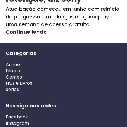
Atualização começou em junho com reinício
da progressão, mudanças no gameplay e
uma semana de acesso gratuito.
Continue lendo
Categorias
Anime
Filmes
Games
HQs e Livros
Séries
Nos siga nas redes
Facebook
Instagram