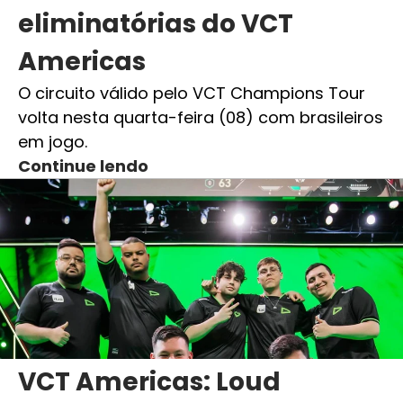
eliminatórias do VCT
Americas
O circuito válido pelo VCT Champions Tour
volta nesta quarta-feira (08) com brasileiros
em jogo.
Continue lendo
VCT Americas: Loud