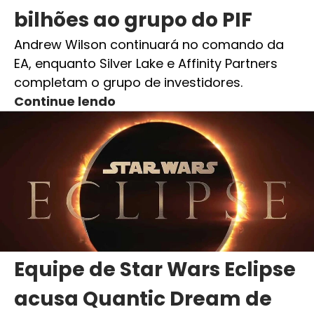
bilhões ao grupo do PIF
Andrew Wilson continuará no comando da
EA, enquanto Silver Lake e Affinity Partners
completam o grupo de investidores.
Continue lendo
Equipe de Star Wars Eclipse
acusa Quantic Dream de