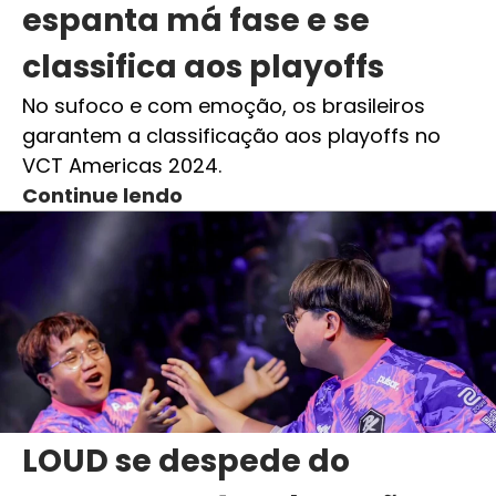
espanta má fase e se
classifica aos playoffs
No sufoco e com emoção, os brasileiros
garantem a classificação aos playoffs no
VCT Americas 2024.
Continue lendo
LOUD se despede do