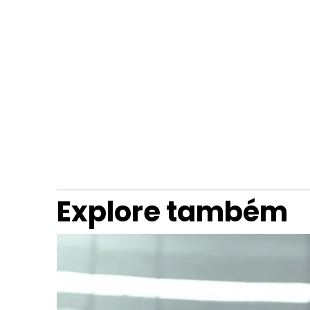
Explore também