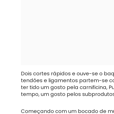
Dois cortes rápidos e ouve-se o ba
tendões e ligamentos partem-se c
ter tido um gosto pela carnificina
tempo, um gosto pelos subprodutos
Começando com um bocado de músc