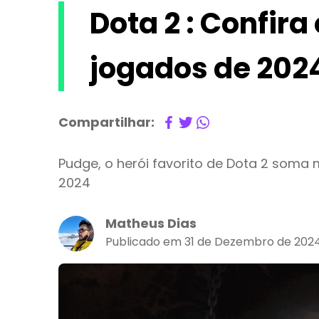
Dota 2 : Confira
jogados de 202
Compartilhar:
Pudge, o herói favorito de Dota 2 soma 
2024
Matheus Dias
Publicado em 31 de Dezembro de 2024