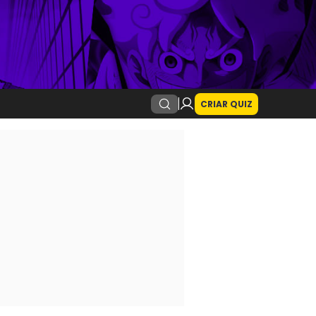
CRIAR QUIZ