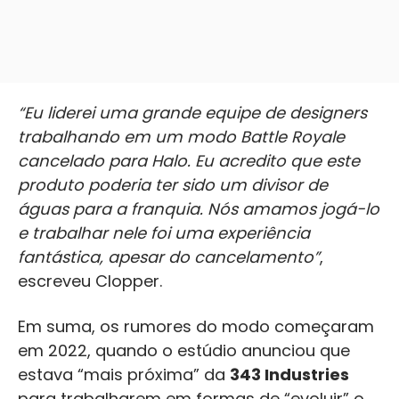
“Eu liderei uma grande equipe de designers
trabalhando em um modo Battle Royale
cancelado para Halo. Eu acredito que este
produto poderia ter sido um divisor de
águas para a franquia. Nós amamos jogá-lo
e trabalhar nele foi uma experiência
fantástica, apesar do cancelamento”
,
escreveu Clopper.
Em suma, os rumores do modo começaram
em 2022, quando o estúdio anunciou que
estava “mais próxima” da
343 Industries
para trabalharem em formas de “evoluir” o