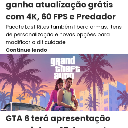
ganha atualização grátis
com 4K, 60 FPS e Predador
Pacote Last Rites também libera armas, itens
de personalização e novas opções para
modificar a dificuldade.
Continue lendo
GTA 6 terá apresentação