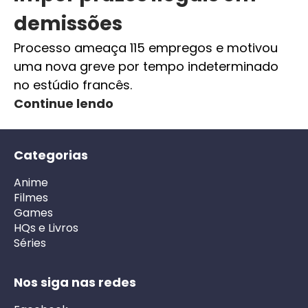
demissões
Processo ameaça 115 empregos e motivou
uma nova greve por tempo indeterminado
no estúdio francês.
Continue lendo
Categorias
Anime
Filmes
Games
HQs e Livros
Séries
Nos siga nas redes