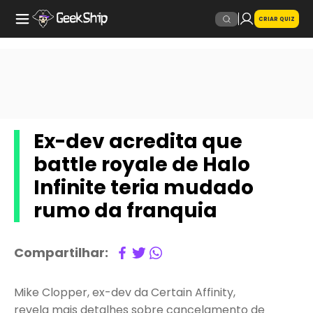
CRIAR QUIZ
Ex-dev acredita que
battle royale de Halo
Infinite teria mudado
rumo da franquia
Compartilhar:
Mike Clopper, ex-dev da Certain Affinity,
revela mais detalhes sobre cancelamento de