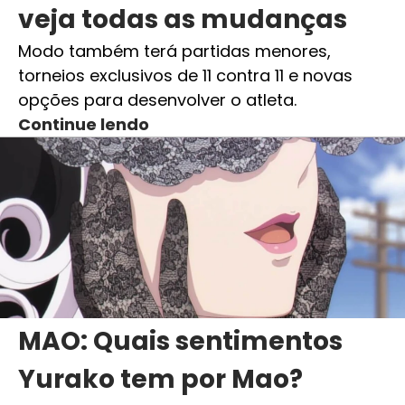
veja todas as mudanças
Modo também terá partidas menores,
torneios exclusivos de 11 contra 11 e novas
opções para desenvolver o atleta.
Continue lendo
MAO: Quais sentimentos
Yurako tem por Mao?