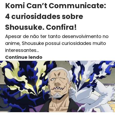
Komi Can’t Communicate:
4 curiosidades sobre
Shousuke. Confira!
Apesar de não ter tanto desenvolvimento no
anime, Shousuke possui curiosidades muito
interessantes…
Continue lendo