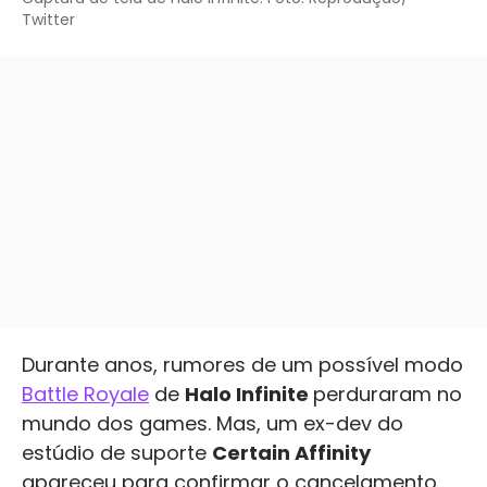
Twitter
Durante anos, rumores de um possível modo
Battle Royale
de
Halo Infinite
perduraram no
mundo dos games. Mas, um ex-dev do
estúdio de suporte
Certain Affinity
apareceu para confirmar o cancelamento