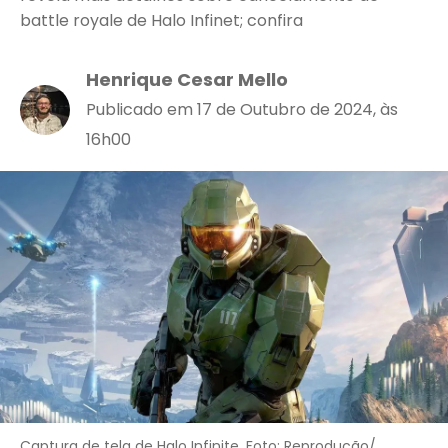
battle royale de Halo Infinet; confira
Henrique Cesar Mello
Publicado em 17 de Outubro de 2024, às
16h00
Captura de tela de Halo Infinite. Foto: Reprodução/