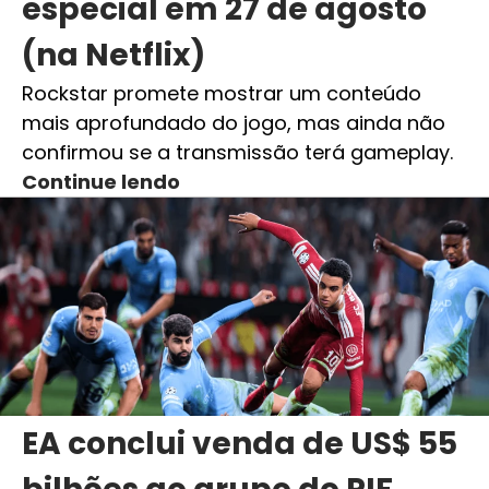
especial em 27 de agosto
(na Netflix)
Rockstar promete mostrar um conteúdo
mais aprofundado do jogo, mas ainda não
confirmou se a transmissão terá gameplay.
Continue lendo
EA conclui venda de US$ 55