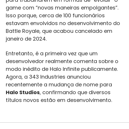
game com “novas maneiras empolgantes”.
Isso porque, cerca de 100 funcionários
estavam envolvidos no desenvolvimento do
Battle Royale, que acabou cancelado em
janeiro de 2024.
Entretanto, é a primeira vez que um
desenvolvedor realmente comenta sobre o
modo inédito de Halo Infinite publicamente.
Agora, a 343 Industries anunciou
recentemente a mudança de nome para
Halo Studios
, confirmando que diversos
títulos novos estão em desenvolvimento.