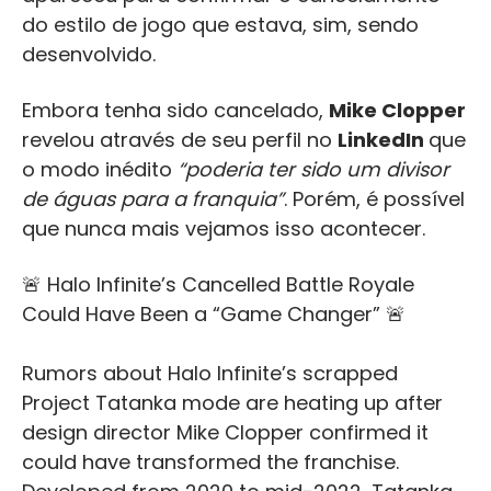
do estilo de jogo que estava, sim, sendo
desenvolvido.
Embora tenha sido cancelado,
Mike Clopper
revelou através de seu perfil no
LinkedIn
que
o modo inédito
“poderia ter sido um divisor
de águas para a franquia”
. Porém, é possível
que nunca mais vejamos isso acontecer.
🚨 Halo Infinite’s Cancelled Battle Royale
Could Have Been a “Game Changer” 🚨
Rumors about Halo Infinite’s scrapped
Project Tatanka mode are heating up after
design director Mike Clopper confirmed it
could have transformed the franchise.