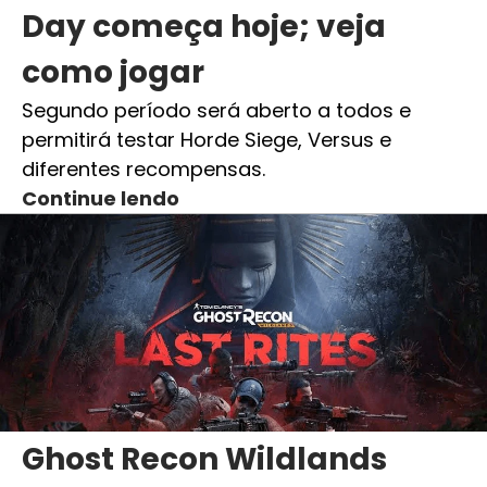
Day começa hoje; veja
como jogar
Segundo período será aberto a todos e
permitirá testar Horde Siege, Versus e
diferentes recompensas.
Continue lendo
Ghost Recon Wildlands