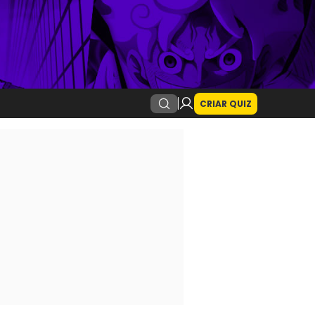
CRIAR QUIZ