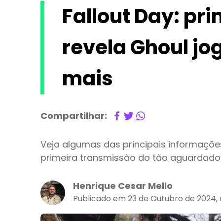
Fallout Day: pr
revela Ghoul jo
mais
Compartilhar:
Veja algumas das principais informaçõe
primeira transmissão do tão aguardado 
Henrique Cesar Mello
Publicado em 23 de Outubro de 2024, 