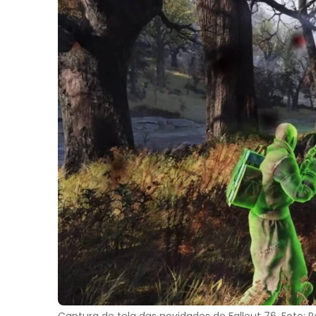
Captura de tela das novidades de Fallout 76. Foto: