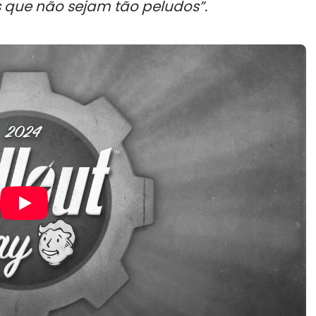
s que não sejam tão peludos”.