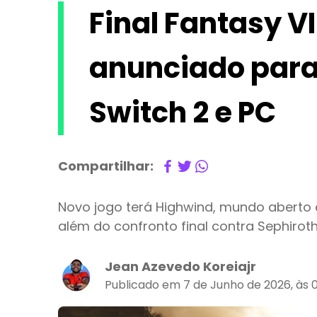
Final Fantasy VI
anunciado para 
Switch 2 e PC
Compartilhar:
Novo jogo terá Highwind, mundo aberto c
além do confronto final contra Sephiroth
Jean Azevedo Koreiajr
Publicado em 7 de Junho de 2026, às 0