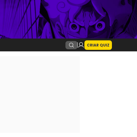
CRIAR QUIZ