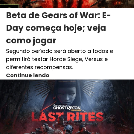
Beta de Gears of War: E-
Day começa hoje; veja
como jogar
Segundo período será aberto a todos e
permitirá testar Horde Siege, Versus e
diferentes recompensas.
Continue lendo