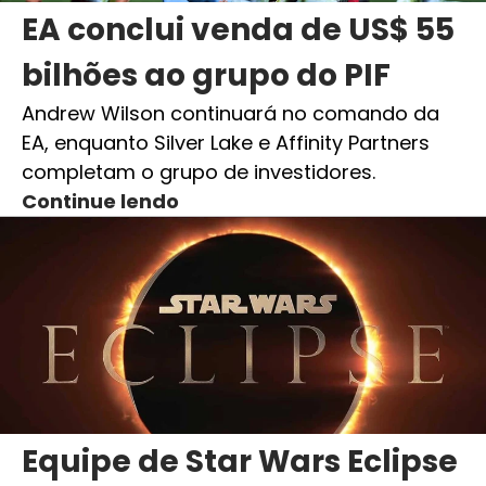
EA conclui venda de US$ 55
bilhões ao grupo do PIF
Andrew Wilson continuará no comando da
EA, enquanto Silver Lake e Affinity Partners
completam o grupo de investidores.
Continue lendo
Equipe de Star Wars Eclipse