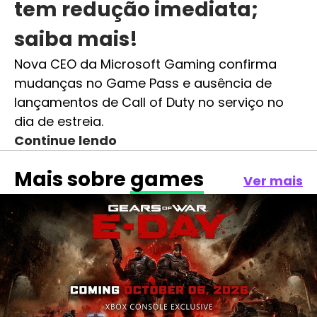
tem redução imediata;
saiba mais!
Nova CEO da Microsoft Gaming confirma
mudanças no Game Pass e ausência de
lançamentos de Call of Duty no serviço no
dia de estreia.
Continue lendo
Mais sobre
games
Ver mais