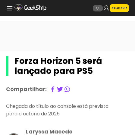
CRIAR QUIZ
Forza Horizon 5 será
lançado para PS5
Compartilhar:
Chegada do título ao console está prevista
para o outono de 2025.
Laryssa Macedo