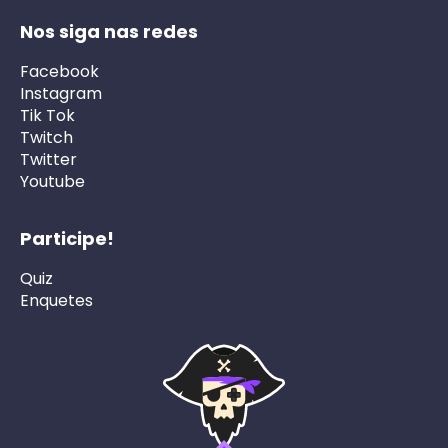
Nos siga nas redes
Facebook
Instagram
Tik Tok
Twitch
Twitter
Youtube
Participe!
Quiz
Enquetes