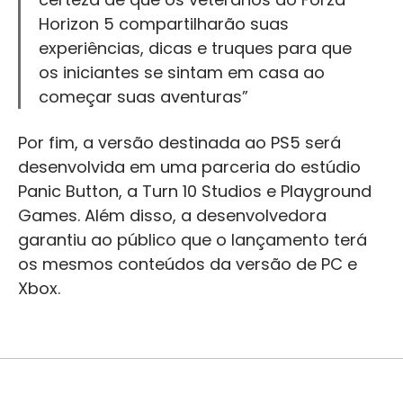
Horizon 5 compartilharão suas
experiências, dicas e truques para que
os iniciantes se sintam em casa ao
começar suas aventuras”
Por fim, a versão destinada ao PS5 será
desenvolvida em uma parceria do estúdio
Panic Button, a Turn 10 Studios e Playground
Games. Além disso, a desenvolvedora
garantiu ao público que o lançamento terá
os mesmos conteúdos da versão de PC e
Xbox.