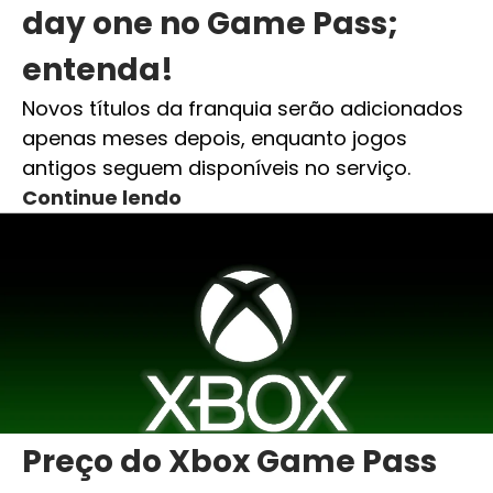
day one no Game Pass;
entenda!
Novos títulos da franquia serão adicionados
apenas meses depois, enquanto jogos
antigos seguem disponíveis no serviço.
Continue lendo
Preço do Xbox Game Pass