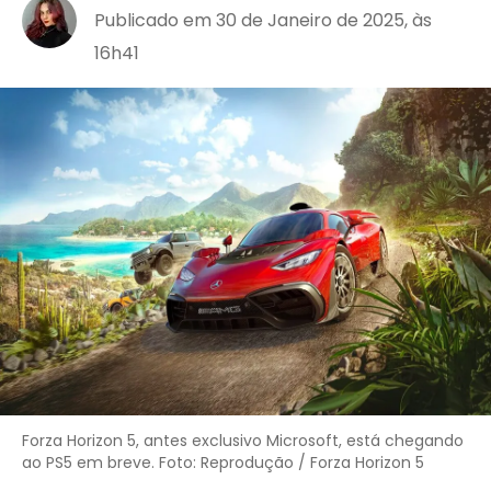
Publicado em 30 de Janeiro de 2025, às
16h41
Forza Horizon 5, antes exclusivo Microsoft, está chegando
ao PS5 em breve. Foto: Reprodução / Forza Horizon 5