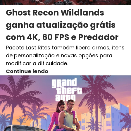
Ghost Recon Wildlands
ganha atualização grátis
com 4K, 60 FPS e Predador
Pacote Last Rites também libera armas, itens
de personalização e novas opções para
modificar a dificuldade.
Continue lendo