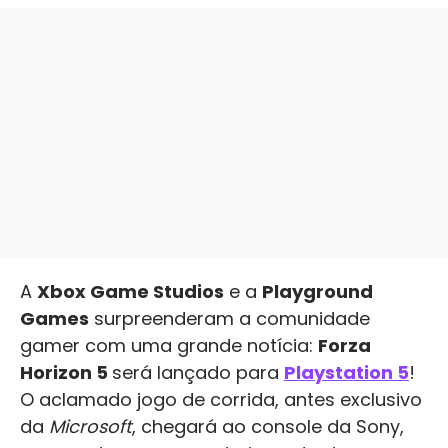
A
Xbox Game Studios
e a
Playground
Games
surpreenderam a comunidade
gamer com uma grande notícia:
Forza
Horizon 5
será lançado para
Playstation 5
!
O aclamado jogo de corrida, antes exclusivo
da
Microsoft
, chegará ao console da Sony,