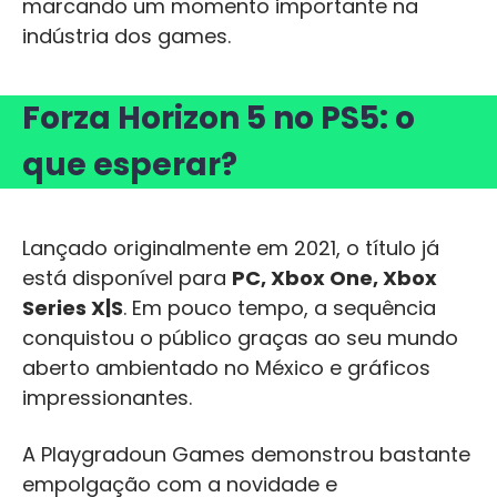
marcando um momento importante na
indústria dos games.
Forza Horizon 5 no PS5: o
que esperar?
Lançado originalmente em 2021, o título já
está disponível para
PC, Xbox One, Xbox
Series X|S
. Em pouco tempo, a sequência
conquistou o público graças ao seu mundo
aberto ambientado no México e gráficos
impressionantes.
A Playgradoun Games demonstrou bastante
empolgação com a novidade e