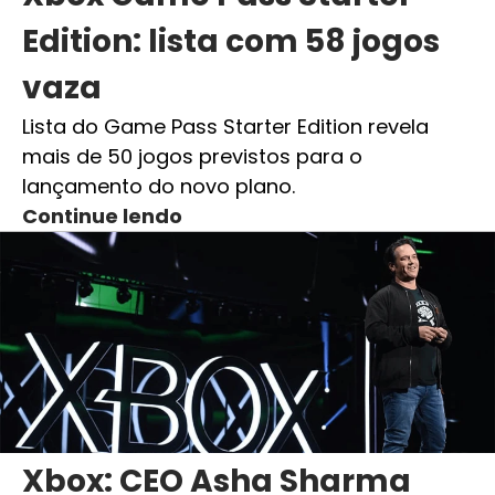
Edition: lista com 58 jogos
vaza
Lista do Game Pass Starter Edition revela
mais de 50 jogos previstos para o
lançamento do novo plano.
Continue lendo
Xbox: CEO Asha Sharma