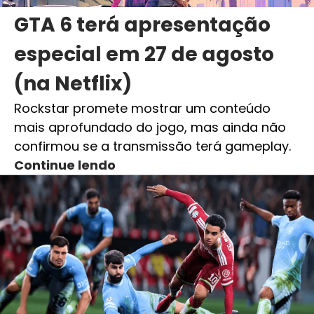
GTA 6 terá apresentação
especial em 27 de agosto
(na Netflix)
Rockstar promete mostrar um conteúdo
mais aprofundado do jogo, mas ainda não
confirmou se a transmissão terá gameplay.
Continue lendo