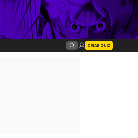
CRIAR QUIZ