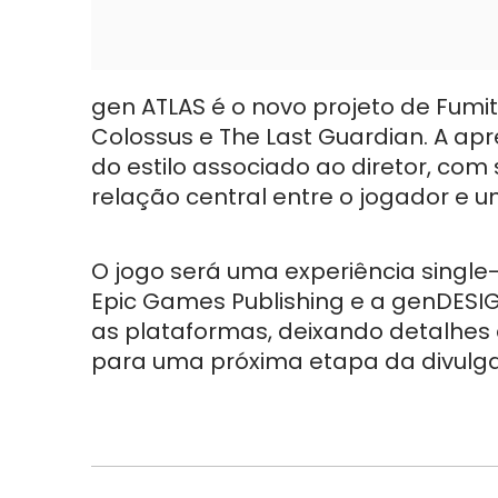
gen ATLAS é o novo projeto de Fumit
Colossus e The Last Guardian. A apr
do estilo associado ao diretor, co
relação central entre o jogador e
O jogo será uma experiência single
Epic Games Publishing e a genDESIG
as plataformas, deixando detalhes
para uma próxima etapa da divulg