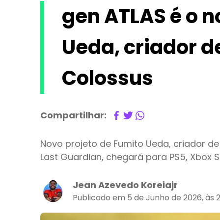
gen ATLAS é o n
Ueda, criador d
Colossus
Compartilhar:
Novo projeto de Fumito Ueda, criador de
Last Guardian, chegará para PS5, Xbox Se
Jean Azevedo Koreiajr
Publicado em 5 de Junho de 2026, às 