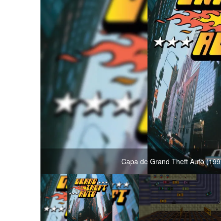
Capa de Grand Theft Auto (1997