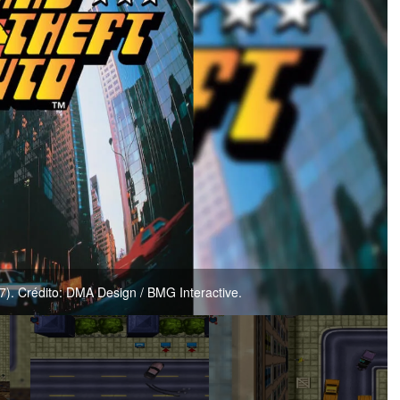
). Crédito: DMA Design / BMG Interactive.