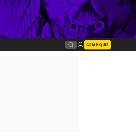
CRIAR QUIZ