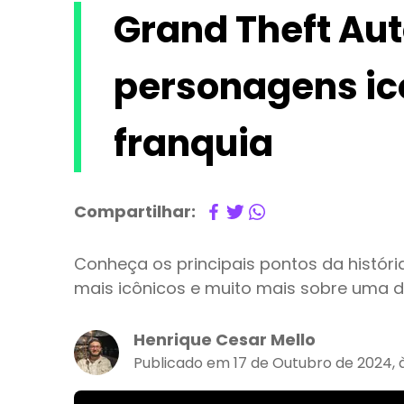
Grand Theft Auto
personagens icô
franquia
Compartilhar:
Conheça os principais pontos da histór
mais icônicos e muito mais sobre uma 
Henrique Cesar Mello
Publicado em 17 de Outubro de 2024, 