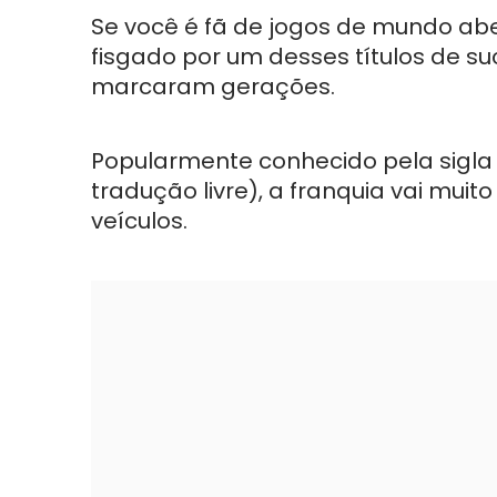
Se você é fã de jogos de mundo ab
fisgado por um desses títulos de su
marcaram gerações.
Popularmente conhecido pela sigla
tradução livre), a franquia vai mu
veículos.