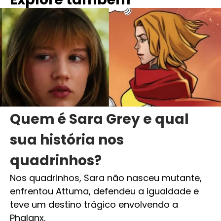
Quem é Sara Grey e qual
sua história nos
quadrinhos?
Nos quadrinhos, Sara não nasceu mutante,
enfrentou Attuma, defendeu a igualdade e
teve um destino trágico envolvendo a
Phalanx.