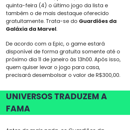
quinta-feira (4) o último jogo da lista e
também o de mais destaque oferecido
gratuitamente. Trata-se do
Guardiões da
Galáxia da Marvel
.
De acordo com a Epic, o game estará
disponível de forma gratuita somente até o
próximo dia 11 de janeiro às 13h00. Após isso,
quem quiser levar o jogo para casa,
precisará desembolsar o valor de R$300,00.
UNIVERSOS TRADUZEM A
FAMA