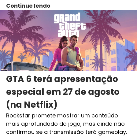
Continue lendo
GTA 6 terá apresentação
especial em 27 de agosto
(na Netflix)
Rockstar promete mostrar um conteúdo
mais aprofundado do jogo, mas ainda não
confirmou se a transmissão terá gameplay.