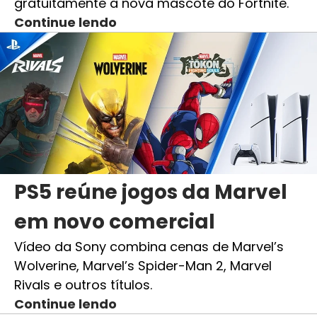
gratuitamente a nova mascote do Fortnite.
Continue lendo
PS5 reúne jogos da Marvel
em novo comercial
Vídeo da Sony combina cenas de Marvel’s
Wolverine, Marvel’s Spider-Man 2, Marvel
Rivals e outros títulos.
Continue lendo