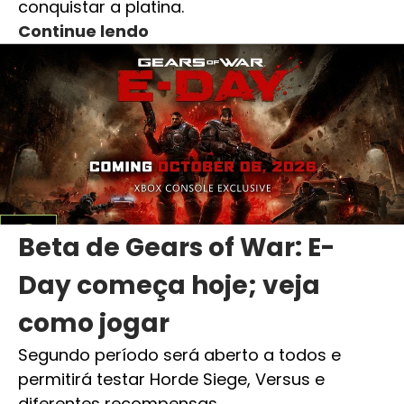
conquistar a platina.
Continue lendo
Beta de Gears of War: E-
Day começa hoje; veja
como jogar
Segundo período será aberto a todos e
permitirá testar Horde Siege, Versus e
diferentes recompensas.