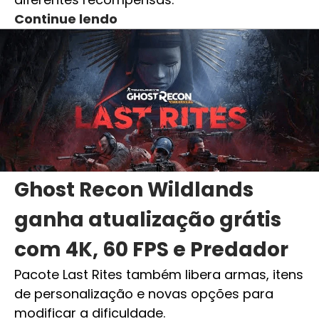
Continue lendo
Ghost Recon Wildlands
ganha atualização grátis
com 4K, 60 FPS e Predador
Pacote Last Rites também libera armas, itens
de personalização e novas opções para
modificar a dificuldade.