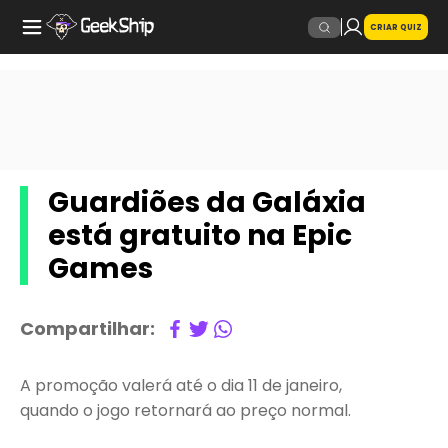
CRIAR QUIZ
Guardiões da Galáxia
está gratuito na Epic
Games
Compartilhar:
A promoção valerá até o dia 11 de janeiro,
quando o jogo retornará ao preço normal.