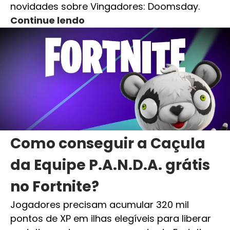
novidades sobre Vingadores: Doomsday.
Continue lendo
Como conseguir a Caçula
da Equipe P.A.N.D.A. grátis
no Fortnite?
Jogadores precisam acumular 320 mil
pontos de XP em ilhas elegíveis para liberar