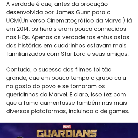
A verdade é que, antes da produção
desenvolvida por James Gunn para o
UCM
(Universo Cinematográfico da Marvel) lá
em 2014, os heróis eram pouco conhecidos
nas HQs. Apenas os verdadeiros entusiastas
das histórias em quadrinhos estavam mais
familiarizados com Star Lord e seus amigos.
Contudo, o sucesso dos filmes foi tão
grande, que em pouco tempo o grupo caiu
no gosto do povo e se tornaram os
queridinhos da Marvel. E claro, isso fez com
que a fama aumentasse também nas mais
diversas plataformas, incluindo a de games.