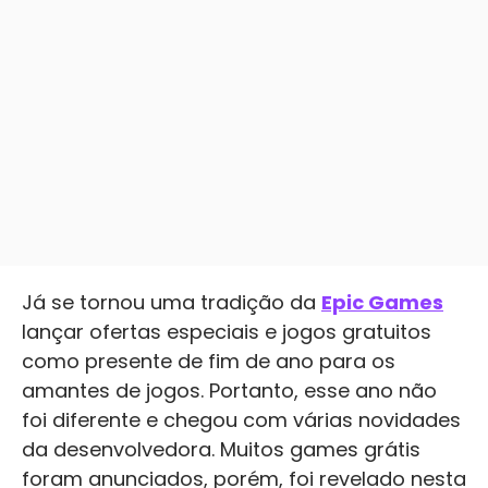
Já se tornou uma tradição da
Epic Games
lançar ofertas especiais e jogos gratuitos
como presente de fim de ano para os
amantes de jogos. Portanto, esse ano não
foi diferente e chegou com várias novidades
da desenvolvedora. Muitos games grátis
foram anunciados, porém, foi revelado nesta