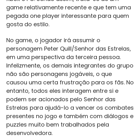
game relativamente recente e que tem uma
pegada one player interessante para quem
gosta do estilo.
No game, o jogador irá assumir o
personagem Peter Quill/Senhor das Estrelas,
em uma perspectiva da terceira pessoa.
Infelizmente, os demais integrantes do grupo
não são personagens jogáveis, o que
causou uma certa frustração para os fãs. No
entanto, todos eles interagem entre si e
podem ser acionados pelo Senhor das
Estrelas para ajudá-lo a vencer os combates
presentes no jogo e também com diálogos e
puzzles muito bem trabalhados pela
desenvolvedora.