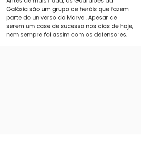
Antes de mais nada, os Guardiões da
Galáxia são um grupo de heróis que fazem
parte do universo da Marvel. Apesar de
serem um case de sucesso nos dias de hoje,
nem sempre foi assim com os defensores.