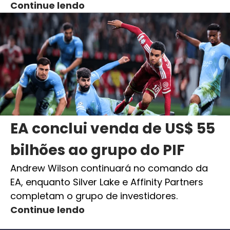
Continue lendo
EA conclui venda de US$ 55
bilhões ao grupo do PIF
Andrew Wilson continuará no comando da
EA, enquanto Silver Lake e Affinity Partners
completam o grupo de investidores.
Continue lendo