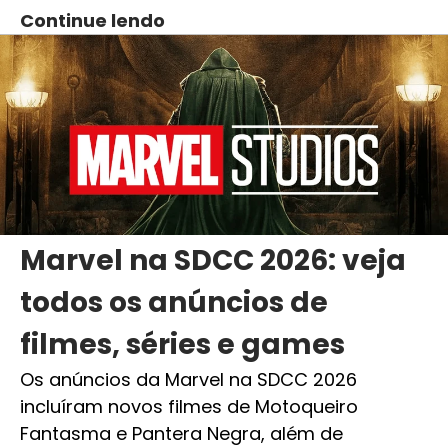
Continue lendo
Marvel na SDCC 2026: veja
todos os anúncios de
filmes, séries e games
Os anúncios da Marvel na SDCC 2026
incluíram novos filmes de Motoqueiro
Fantasma e Pantera Negra, além de