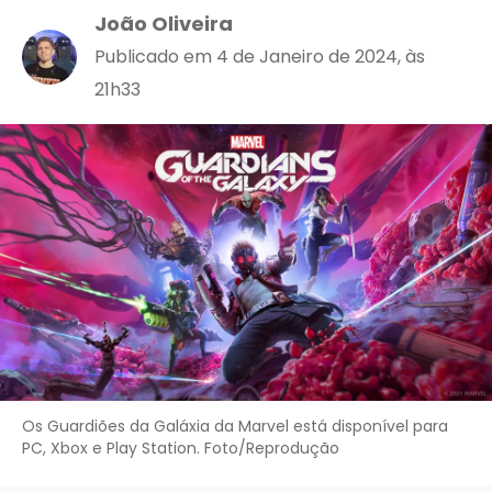
João Oliveira
Publicado em 4 de Janeiro de 2024, às
21h33
Os Guardiões da Galáxia da Marvel está disponível para
PC, Xbox e Play Station. Foto/Reprodução