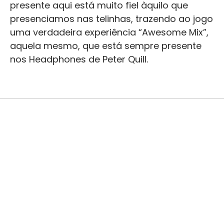
presente aqui está muito fiel àquilo que
presenciamos nas telinhas, trazendo ao jogo
uma verdadeira experiência “Awesome Mix”,
aquela mesmo, que está sempre presente
nos Headphones de Peter Quill.