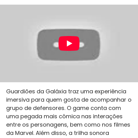
Guardiões da Galáxia traz uma experiência
imersiva para quem gosta de acompanhar o
grupo de defensores. O game conta com
uma pegada mais cômica nas interações
entre os personagens, bem como nos filmes
da Marvel. Além disso, a trilha sonora