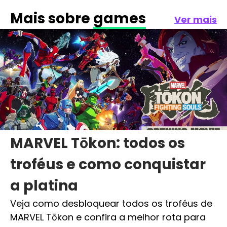
Mais sobre
games
Ver mais
MARVEL Tōkon: todos os
troféus e como conquistar
a platina
Veja como desbloquear todos os troféus de
MARVEL Tōkon e confira a melhor rota para