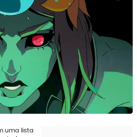
m uma lista