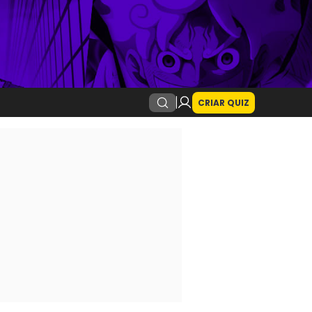
CRIAR QUIZ