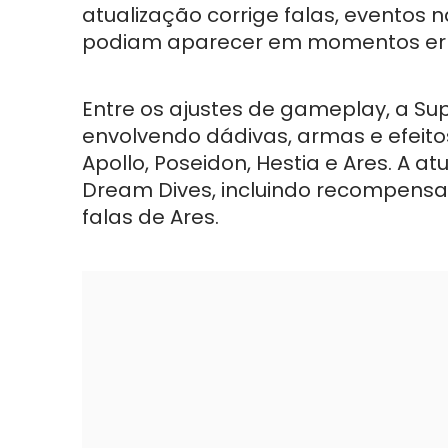
atualização corrige falas, eventos
podiam aparecer em momentos err
Entre os ajustes de gameplay, a Sup
envolvendo dádivas, armas e efeit
Apollo, Poseidon, Hestia e Ares. A
Dream Dives, incluindo recompensa
falas de Ares.