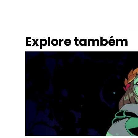
Explore também