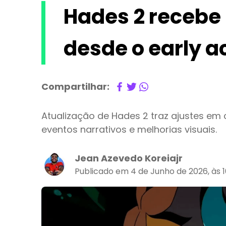
Hades 2 recebe
desde o early a
Compartilhar:
Atualização de Hades 2 traz ajustes em 
eventos narrativos e melhorias visuais.
Jean Azevedo Koreiajr
Publicado em 4 de Junho de 2026, às 