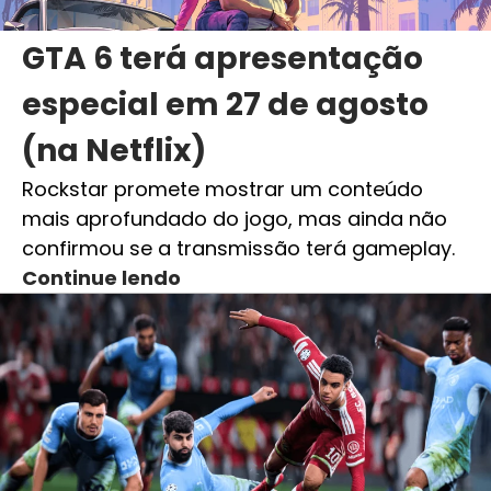
GTA 6 terá apresentação
especial em 27 de agosto
(na Netflix)
Rockstar promete mostrar um conteúdo
mais aprofundado do jogo, mas ainda não
confirmou se a transmissão terá gameplay.
Continue lendo