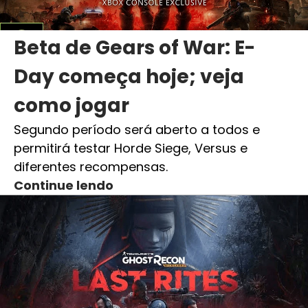
Beta de Gears of War: E-
Day começa hoje; veja
como jogar
Segundo período será aberto a todos e
permitirá testar Horde Siege, Versus e
diferentes recompensas.
Continue lendo