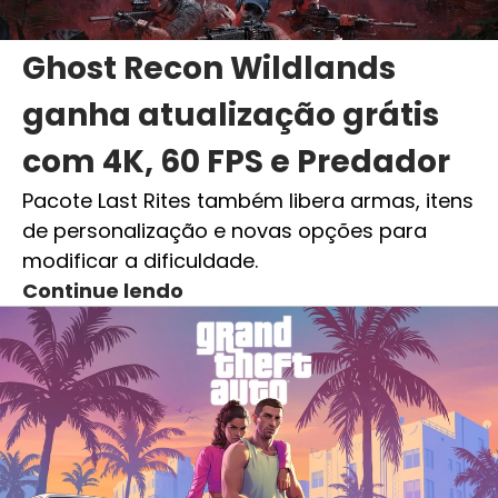
Ghost Recon Wildlands
ganha atualização grátis
com 4K, 60 FPS e Predador
Pacote Last Rites também libera armas, itens
de personalização e novas opções para
modificar a dificuldade.
Continue lendo