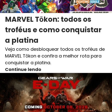
MARVEL Tōkon: todos os
troféus e como conquistar
a platina
Veja como desbloquear todos os troféus de
MARVEL Tōkon e confira a melhor rota para
conquistar a platina.
Continue lendo