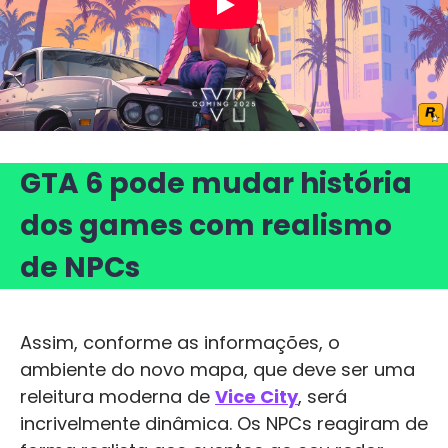
GTA 6 pode mudar história
dos games com realismo
de NPCs
Assim, conforme as informações, o
ambiente do novo mapa, que deve ser uma
releitura moderna de
Vice City
, será
incrivelmente dinâmica. Os NPCs reagiram de