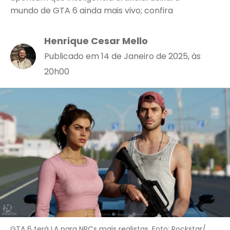
mundo de GTA 6 ainda mais vivo; confira
Henrique Cesar Mello
Publicado em 14 de Janeiro de 2025, às
20h00
GTA 6 terá I.A para NPCs mais realistas. Foto: Rockstar/