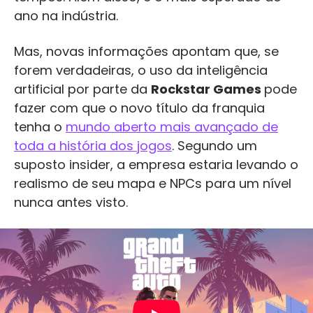
ano na indústria.
Mas, novas informações apontam que, se
forem verdadeiras, o uso da inteligência
artificial por parte da
Rockstar Games
pode
fazer com que o novo título da franquia
tenha o
mundo aberto mais avançado de
toda a história dos jogos
. Segundo um
suposto insider, a empresa estaria levando o
realismo de seu mapa e NPCs para um nível
nunca antes visto.