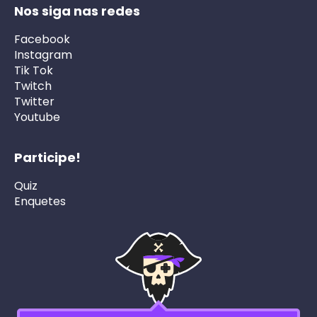
Nos siga nas redes
Facebook
Instagram
Tik Tok
Twitch
Twitter
Youtube
Participe!
Quiz
Enquetes