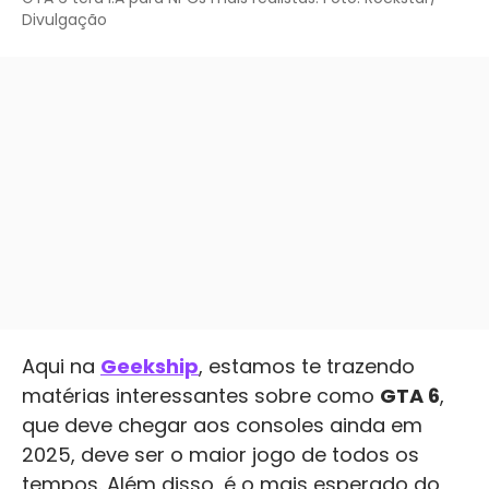
Divulgação
Aqui na
Geekship
, estamos te trazendo
matérias interessantes sobre como
GTA 6
,
que deve chegar aos consoles ainda em
2025, deve ser o maior jogo de todos os
tempos. Além disso, é o mais esperado do