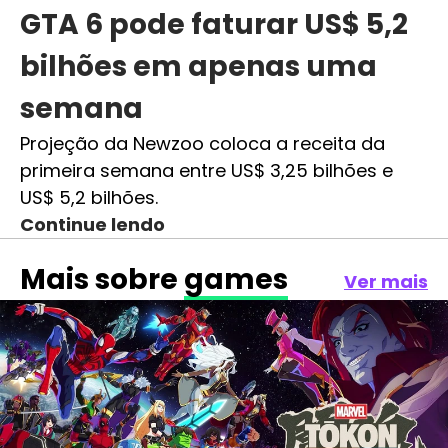
GTA 6 pode faturar US$ 5,2
bilhões em apenas uma
semana
Projeção da Newzoo coloca a receita da
primeira semana entre US$ 3,25 bilhões e
US$ 5,2 bilhões.
Continue lendo
Mais sobre
games
Ver mais