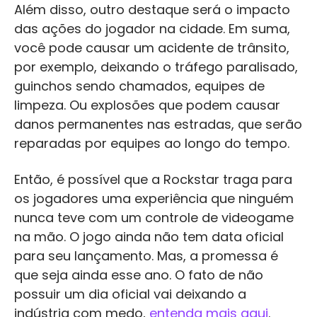
Além disso, outro destaque será o impacto
das ações do jogador na cidade. Em suma,
você pode causar um acidente de trânsito,
por exemplo, deixando o tráfego paralisado,
guinchos sendo chamados, equipes de
limpeza. Ou explosões que podem causar
danos permanentes nas estradas, que serão
reparadas por equipes ao longo do tempo.
Então, é possível que a Rockstar traga para
os jogadores uma experiência que ninguém
nunca teve com um controle de videogame
na mão. O jogo ainda não tem data oficial
para seu lançamento. Mas, a promessa é
que seja ainda esse ano. O fato de não
possuir um dia oficial vai deixando a
indústria com medo,
entenda mais aqui
.