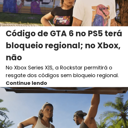
Código de GTA 6 no PS5 terá
bloqueio regional; no Xbox,
não
No Xbox Series X|S, a Rockstar permitirá o
resgate dos códigos sem bloqueio regional.
Continue lendo