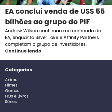
EA conclui venda de US$ 55
bilhões ao grupo do PIF
Andrew Wilson continuará no comando da
EA, enquanto Silver Lake e Affinity Partners
completam o grupo de investidores.
Continue lendo
Categorias
Anime
Filmes
Games
HQs e Livros
Séries