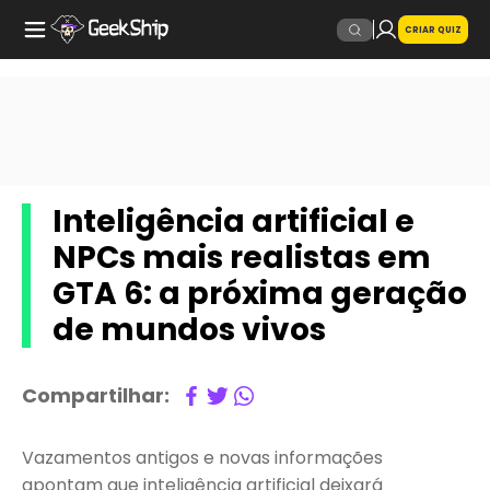
CRIAR QUIZ
Inteligência artificial e
NPCs mais realistas em
GTA 6: a próxima geração
de mundos vivos
Compartilhar:
Vazamentos antigos e novas informações
apontam que inteligência artificial deixará