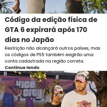
Código da edição física de
GTA 6 expirará após 170
dias no Japão
Restrição não alcançará outros países, mas
os códigos de PS5 também exigirão uma
conta cadastrada na região correta.
Continue lendo