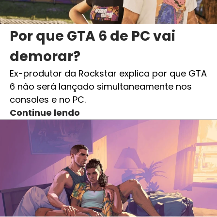
Por que GTA 6 de PC vai
demorar?
Ex-produtor da Rockstar explica por que GTA
6 não será lançado simultaneamente nos
consoles e no PC.
Continue lendo