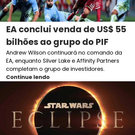
EA conclui venda de US$ 55
bilhões ao grupo do PIF
Andrew Wilson continuará no comando da
EA, enquanto Silver Lake e Affinity Partners
completam o grupo de investidores.
Continue lendo