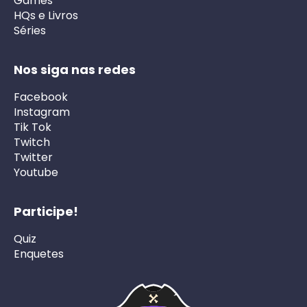
Games
HQs e Livros
Séries
Nos siga nas redes
Facebook
Instagram
Tik Tok
Twitch
Twitter
Youtube
Participe!
Quiz
Enquetes