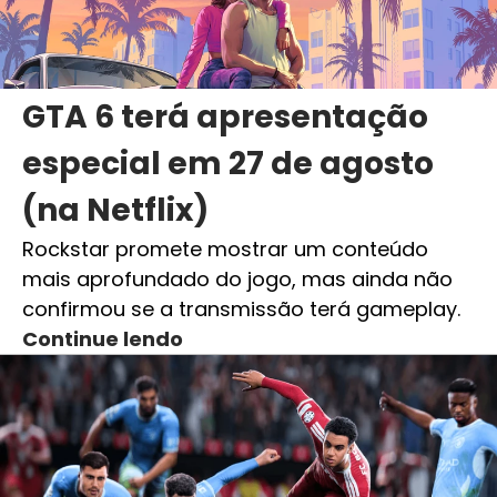
GTA 6 terá apresentação
especial em 27 de agosto
(na Netflix)
Rockstar promete mostrar um conteúdo
mais aprofundado do jogo, mas ainda não
confirmou se a transmissão terá gameplay.
Continue lendo