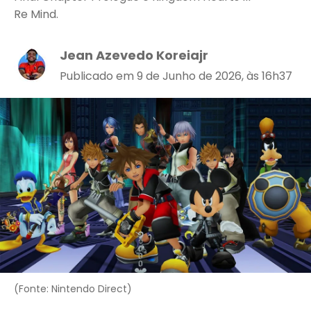
Re Mind.
Jean Azevedo Koreiajr
Publicado em 9 de Junho de 2026, às 16h37
(Fonte: Nintendo Direct)