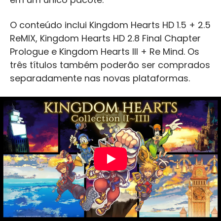
O conteúdo inclui Kingdom Hearts HD 1.5 + 2.5
ReMIX, Kingdom Hearts HD 2.8 Final Chapter
Prologue e Kingdom Hearts III + Re Mind. Os
três títulos também poderão ser comprados
separadamente nas novas plataformas.