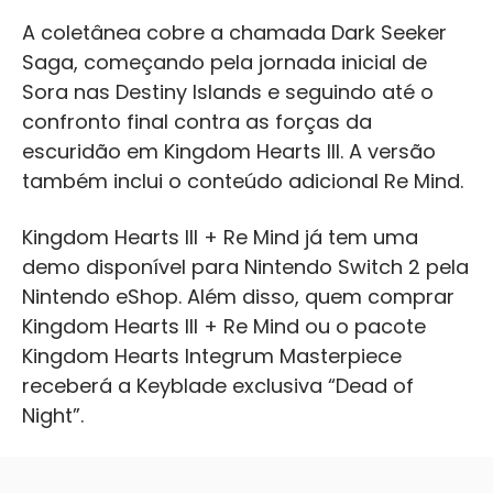
A coletânea cobre a chamada Dark Seeker
Saga, começando pela jornada inicial de
Sora nas Destiny Islands e seguindo até o
confronto final contra as forças da
escuridão em Kingdom Hearts III. A versão
também inclui o conteúdo adicional Re Mind.
Kingdom Hearts III + Re Mind já tem uma
demo disponível para Nintendo Switch 2 pela
Nintendo eShop. Além disso, quem comprar
Kingdom Hearts III + Re Mind ou o pacote
Kingdom Hearts Integrum Masterpiece
receberá a Keyblade exclusiva “Dead of
Night”.