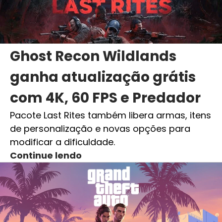
Ghost Recon Wildlands
ganha atualização grátis
com 4K, 60 FPS e Predador
Pacote Last Rites também libera armas, itens
de personalização e novas opções para
modificar a dificuldade.
Continue lendo