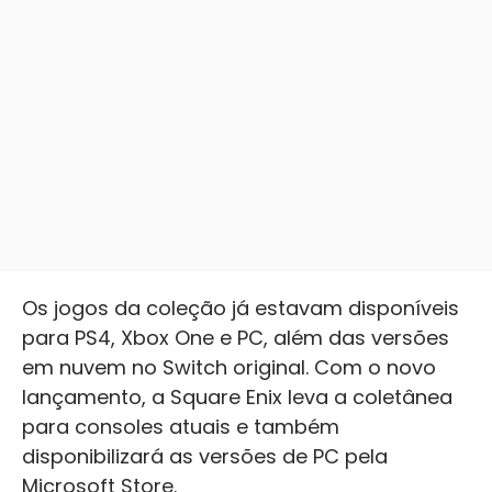
Os jogos da coleção já estavam disponíveis
para PS4, Xbox One e PC, além das versões
em nuvem no Switch original. Com o novo
lançamento, a Square Enix leva a coletânea
para consoles atuais e também
disponibilizará as versões de PC pela
Microsoft Store.