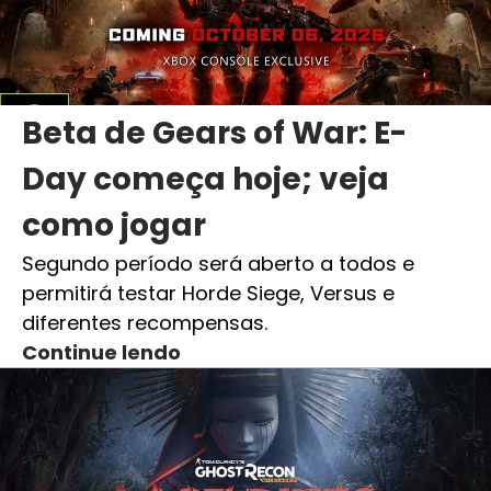
Beta de Gears of War: E-
Day começa hoje; veja
como jogar
Segundo período será aberto a todos e
permitirá testar Horde Siege, Versus e
diferentes recompensas.
Continue lendo