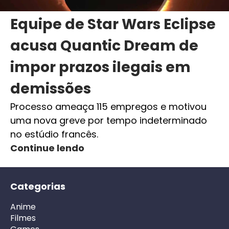
Equipe de Star Wars Eclipse
acusa Quantic Dream de
impor prazos ilegais em
demissões
Processo ameaça 115 empregos e motivou
uma nova greve por tempo indeterminado
no estúdio francês.
Continue lendo
Categorias
Anime
Filmes