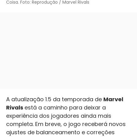
Coisa. Foto: Reprodução / Marvel Rivals
A atualização 1.5 da temporada de
Marvel
Rivals
está a caminho para deixar a
experiência dos jogadores ainda mais
completa. Em breve, o jogo receberá novos
ajustes de balanceamento e correções