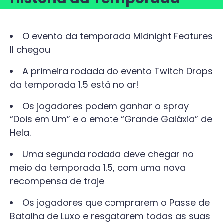
O evento da temporada Midnight Features
II chegou
A primeira rodada do evento Twitch Drops
da temporada 1.5 está no ar!
Os jogadores podem ganhar o spray
“Dois em Um” e o emote “Grande Galáxia” de
Hela.
Uma segunda rodada deve chegar no
meio da temporada 1.5, com uma nova
recompensa de traje
Os jogadores que comprarem o Passe de
Batalha de Luxo e resgatarem todas as suas