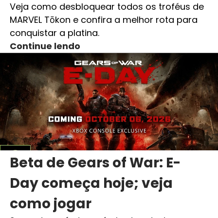
Veja como desbloquear todos os troféus de
MARVEL Tōkon e confira a melhor rota para
conquistar a platina.
Continue lendo
Beta de Gears of War: E-
Day começa hoje; veja
como jogar