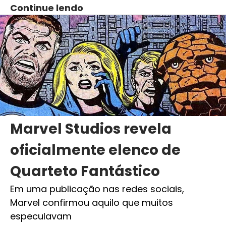
Continue lendo
Marvel Studios revela
oficialmente elenco de
Quarteto Fantástico
Em uma publicação nas redes sociais,
Marvel confirmou aquilo que muitos
especulavam