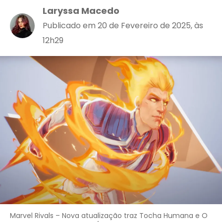
Laryssa Macedo
Publicado em 20 de Fevereiro de 2025, às
12h29
Marvel Rivals – Nova atualização traz Tocha Humana e O