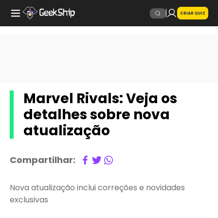
CRIAR QUIZ
Marvel Rivals: Veja os
detalhes sobre nova
atualização
Compartilhar:
Nova atualização inclui correções e novidades
exclusivas