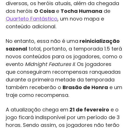
diversas, os heróis atuais, além da chegada
dos heróis
O Coisa
e
Tocha Humana
de
Quarteto Fantástico
, um novo mapa e
conteúdo adicional.
No entanto, essa não é uma
reinicialização
sazonal
total, portanto, a temporada 1.5 terá
novos conteúdos para os jogadores, como o
evento
Midnight Features II
. Os jogadores
que conseguiram recompensas ranqueadas
durante a primeira metade da temporada
também receberão o
Brasão de Honra
e um
traje como recompensa.
A atualização chega em
21 de fevereiro
e o
jogo ficará indisponível por um período de 3
horas. Sendo assim, os jogadores não terão