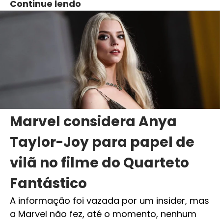
Continue lendo
Marvel considera Anya
Taylor-Joy para papel de
vilã no filme do Quarteto
Fantástico
A informação foi vazada por um insider, mas
a Marvel não fez, até o momento, nenhum