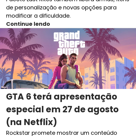
de personalização e novas opções para
modificar a dificuldade.
Continue lendo
GTA 6 terá apresentação
especial em 27 de agosto
(na Netflix)
Rockstar promete mostrar um conteúdo