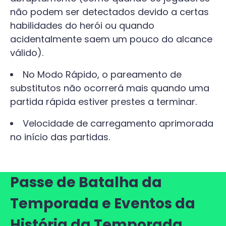
não podem ser detectados devido a certas
habilidades do herói ou quando
acidentalmente saem um pouco do alcance
válido).
No Modo Rápido, o pareamento de
substitutos não ocorrerá mais quando uma
partida rápida estiver prestes a terminar.
Velocidade de carregamento aprimorada
no início das partidas.
Passe de Batalha da
Temporada e Eventos da
História da Temporada