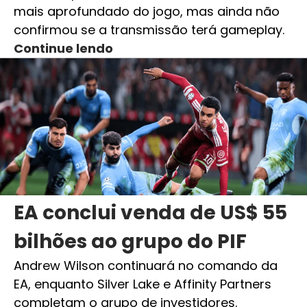
mais aprofundado do jogo, mas ainda não
confirmou se a transmissão terá gameplay.
Continue lendo
EA conclui venda de US$ 55
bilhões ao grupo do PIF
Andrew Wilson continuará no comando da
EA, enquanto Silver Lake e Affinity Partners
completam o grupo de investidores.