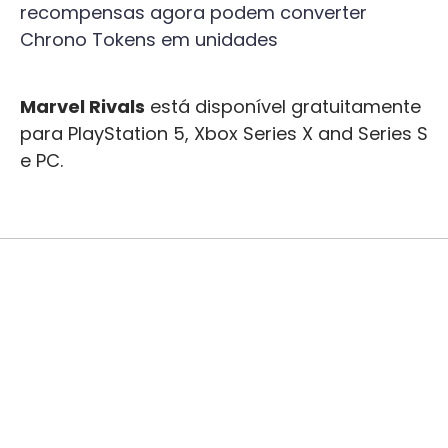
recompensas agora podem converter
Chrono Tokens em unidades
Marvel Rivals
está disponível gratuitamente
para PlayStation 5, Xbox Series X and Series S
e PC.