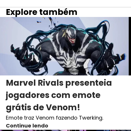
Explore também
Marvel Rivals presenteia
jogadores com emote
grátis de Venom!
Emote traz Venom fazendo Twerking.
Continue lendo