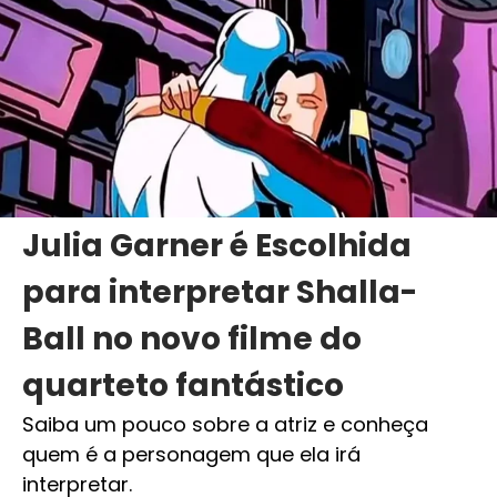
Julia Garner é Escolhida
para interpretar Shalla-
Ball no novo filme do
quarteto fantástico
Saiba um pouco sobre a atriz e conheça
quem é a personagem que ela irá
interpretar.