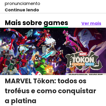
pronunciamento
Continue lendo
Mais sobre
games
Ver mais
MARVEL Tōkon: todos os
troféus e como conquistar
a platina