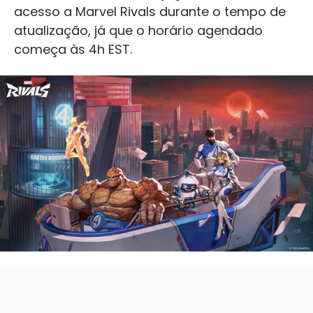
acesso a Marvel Rivals durante o tempo de
atualização, já que o horário agendado
começa às 4h EST.