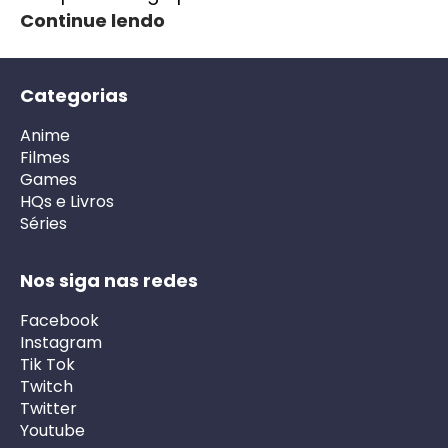
Continue lendo
Categorias
Anime
Filmes
Games
HQs e Livros
Séries
Nos siga nas redes
Facebook
Instagram
Tik Tok
Twitch
Twitter
Youtube