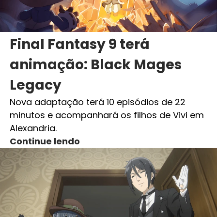
Final Fantasy 9 terá
animação: Black Mages
Legacy
Nova adaptação terá 10 episódios de 22
minutos e acompanhará os filhos de Vivi em
Alexandria.
Continue lendo