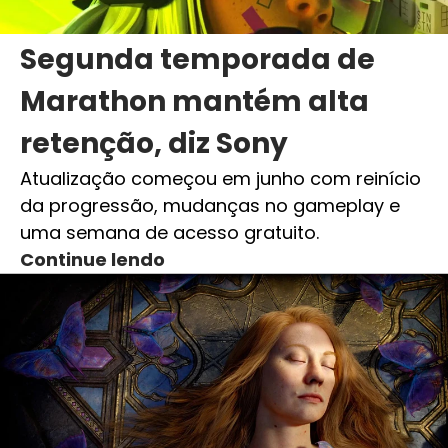
Segunda temporada de
Marathon mantém alta
retenção, diz Sony
Atualização começou em junho com reinício
da progressão, mudanças no gameplay e
uma semana de acesso gratuito.
Continue lendo