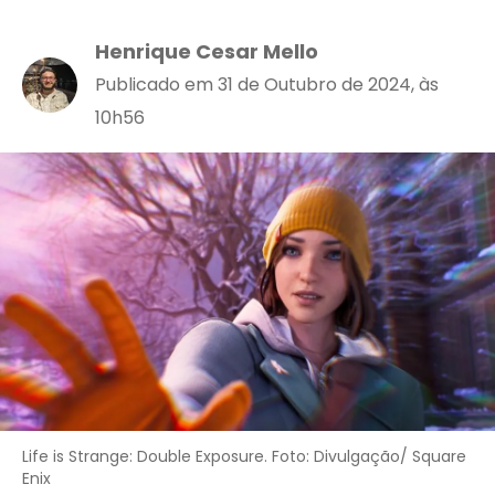
Henrique Cesar Mello
Publicado em 31 de Outubro de 2024, às
10h56
Life is Strange: Double Exposure. Foto: Divulgação/ Square
Enix