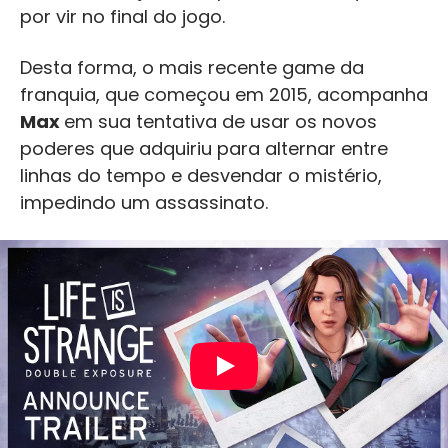
por vir no final do jogo.
Desta forma, o mais recente game da
franquia, que começou em 2015, acompanha
Max
em sua tentativa de usar os novos
poderes que adquiriu para alternar entre
linhas do tempo e desvendar o mistério,
impedindo um assassinato.