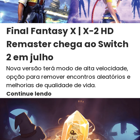
Final Fantasy X | X-2 HD
Remaster chega ao Switch
2 em julho
Nova versão terá modo de alta velocidade,
opção para remover encontros aleatórios e
melhorias de qualidade de vida.
Continue lendo