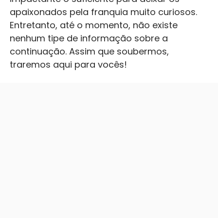
apaixonados pela franquia muito curiosos.
Entretanto, até o momento, não existe
nenhum tipe de informação sobre a
continuação. Assim que soubermos,
traremos aqui para vocês!