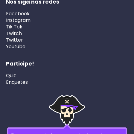
Nos siga nas redes
Facebook
Instagram
Tik Tok
Twitch
Twitter
Youtube
Participe!
Quiz
Enquetes