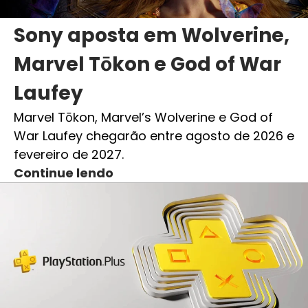
Sony aposta em Wolverine,
Marvel Tōkon e God of War
Laufey
Marvel Tōkon, Marvel’s Wolverine e God of
War Laufey chegarão entre agosto de 2026 e
fevereiro de 2027.
Continue lendo