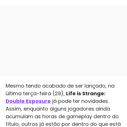
Mesmo tendo acabado de ser lançado, na
última terça-feira (29),
Life is Strange:
Double Exposure
já pode ter novidades.
Assim, enquanto alguns jogadores ainda
acumulam as horas de gameplay dentro do
título, outros já estão por dentro do que está