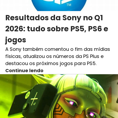
Resultados da Sony no Q1
2026: tudo sobre PS5, PS6 e
jogos
A Sony também comentou o fim das mídias
físicas, atualizou os números da PS Plus e
destacou os próximos jogos para PS5.
Continue lendo