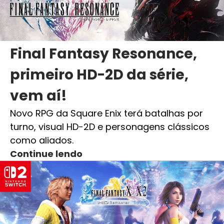
Final Fantasy Resonance,
primeiro HD-2D da série,
vem aí!
Novo RPG da Square Enix terá batalhas por
turno, visual HD-2D e personagens clássicos
como aliados.
Continue lendo