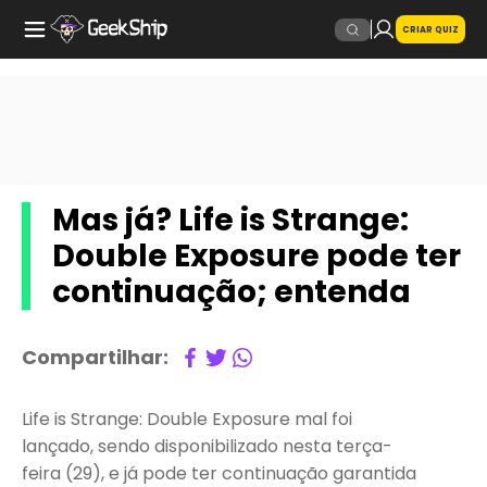
CRIAR QUIZ
Mas já? Life is Strange:
Double Exposure pode ter
continuação; entenda
Compartilhar:
Life is Strange: Double Exposure mal foi
lançado, sendo disponibilizado nesta terça-
feira (29), e já pode ter continuação garantida