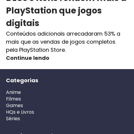
PlayStation que jogos
digitais
Conteúdos adicionais arrecadaram 53% a
mais que as vendas de jogos completos
pela PlayStation Store.
Continue lendo
Categorias
Anime
Filmes
Games
HQs e Livros
Séries