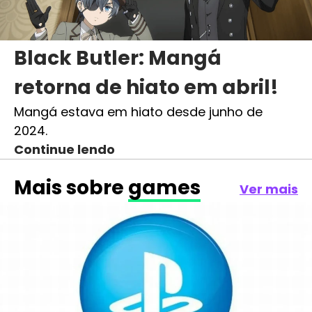
Black Butler: Mangá
retorna de hiato em abril!
Mangá estava em hiato desde junho de
2024.
Continue lendo
Mais sobre
games
Ver mais