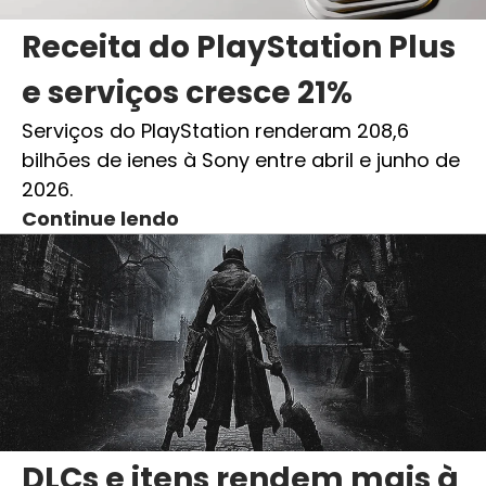
Receita do PlayStation Plus
e serviços cresce 21%
Serviços do PlayStation renderam 208,6
bilhões de ienes à Sony entre abril e junho de
2026.
Continue lendo
DLCs e itens rendem mais à