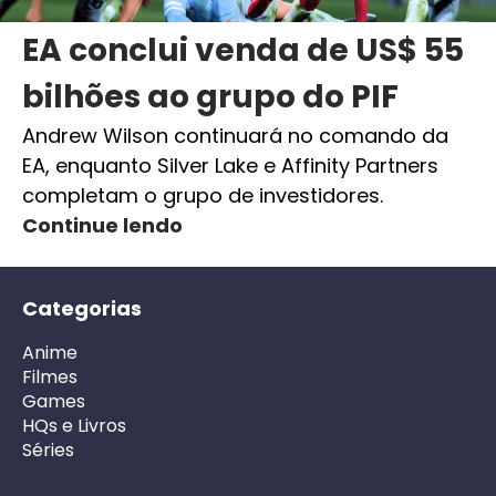
EA conclui venda de US$ 55
bilhões ao grupo do PIF
Andrew Wilson continuará no comando da
EA, enquanto Silver Lake e Affinity Partners
completam o grupo de investidores.
Continue lendo
Categorias
Anime
Filmes
Games
HQs e Livros
Séries