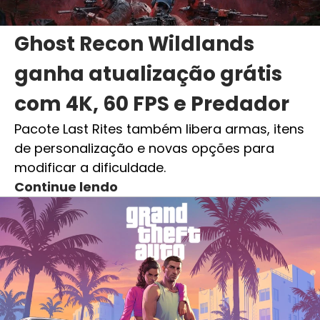
Ghost Recon Wildlands
ganha atualização grátis
com 4K, 60 FPS e Predador
Pacote Last Rites também libera armas, itens
de personalização e novas opções para
modificar a dificuldade.
Continue lendo