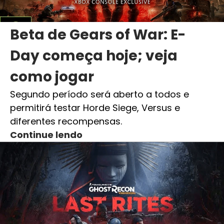
Beta de Gears of War: E-
Day começa hoje; veja
como jogar
Segundo período será aberto a todos e
permitirá testar Horde Siege, Versus e
diferentes recompensas.
Continue lendo