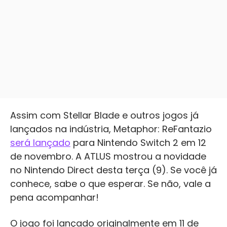
Assim com Stellar Blade e outros jogos já
lançados na indústria, Metaphor: ReFantazio
será lançado
para Nintendo Switch 2 em 12
de novembro. A ATLUS mostrou a novidade
no Nintendo Direct desta terça (9). Se você já
conhece, sabe o que esperar. Se não, vale a
pena acompanhar!
O jogo foi lançado originalmente em 11 de