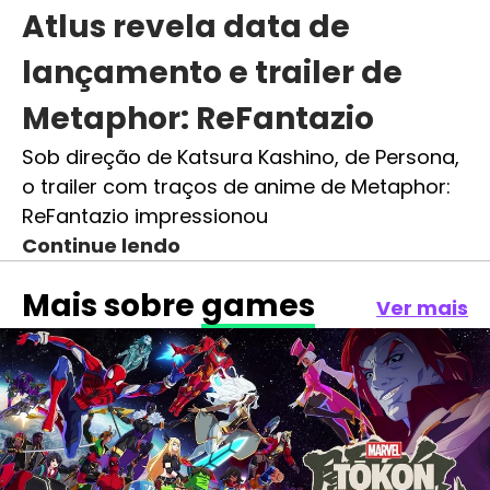
Atlus revela data de
lançamento e trailer de
Metaphor: ReFantazio
Sob direção de Katsura Kashino, de Persona,
o trailer com traços de anime de Metaphor:
ReFantazio impressionou
Continue lendo
Mais sobre
games
Ver mais