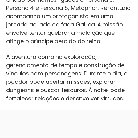
Persona 4 e Persona 5, Metaphor: ReFantazio
acompanha um protagonista em uma
jornada ao lado da fada Gallica. A missão
envolve tentar quebrar a maldição que
atinge o príncipe perdido do reino.
A aventura combina exploração,
gerenciamento de tempo e construção de
vínculos com personagens. Durante o dia, o
jogador pode aceitar missões, explorar
dungeons e buscar tesouros. À noite, pode
fortalecer relações e desenvolver virtudes.