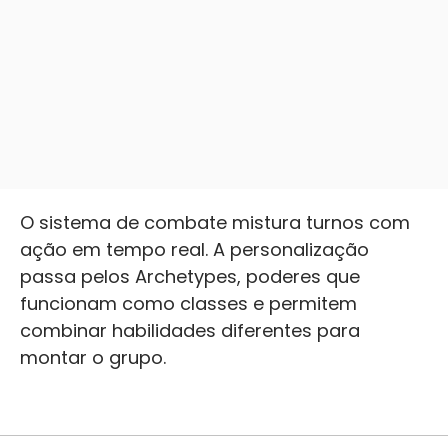
O sistema de combate mistura turnos com
ação em tempo real. A personalização
passa pelos Archetypes, poderes que
funcionam como classes e permitem
combinar habilidades diferentes para
montar o grupo.