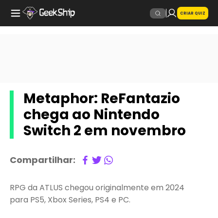
CRIAR QUIZ
Metaphor: ReFantazio
chega ao Nintendo
Switch 2 em novembro
Compartilhar:
RPG da ATLUS chegou originalmente em 2024
para PS5, Xbox Series, PS4 e PC.