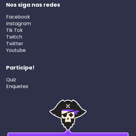
Nos siga nas redes
Facebook
Instagram
Tik Tok
Twitch
Twitter
Youtube
Participe!
Quiz
Enquetes