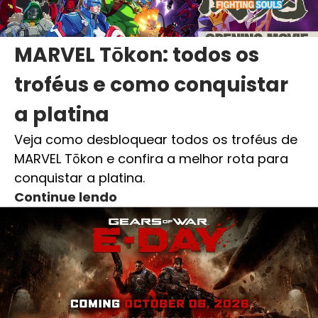
MARVEL Tōkon: todos os
troféus e como conquistar
a platina
Veja como desbloquear todos os troféus de
MARVEL Tōkon e confira a melhor rota para
conquistar a platina.
Continue lendo