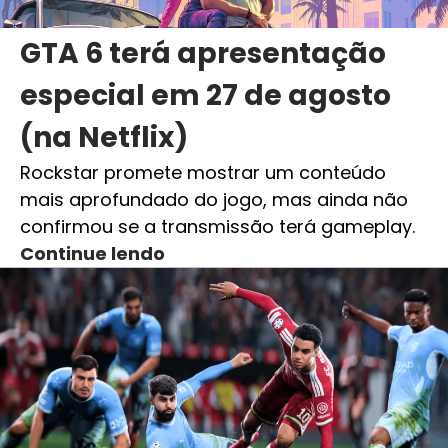
GTA 6 terá apresentação
especial em 27 de agosto
(na Netflix)
Rockstar promete mostrar um conteúdo
mais aprofundado do jogo, mas ainda não
confirmou se a transmissão terá gameplay.
Continue lendo