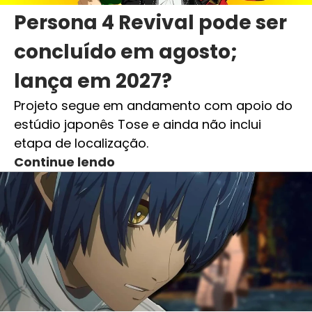
Persona 4 Revival pode ser
concluído em agosto;
lança em 2027?
Projeto segue em andamento com apoio do
estúdio japonês Tose e ainda não inclui
etapa de localização.
Continue lendo