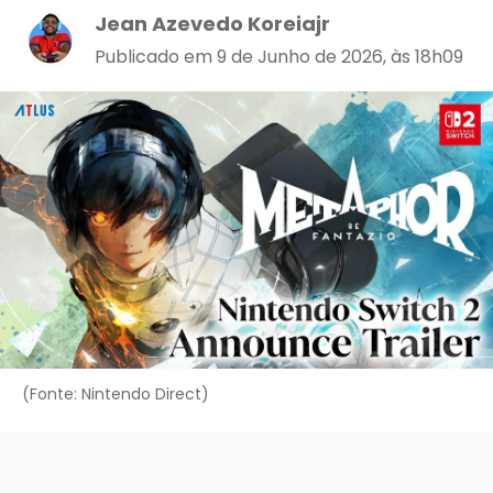
Jean Azevedo Koreiajr
Publicado em 9 de Junho de 2026, às 18h09
(Fonte: Nintendo Direct)