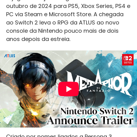
outubro de 2024 para PS5, Xbox Series, PS4 e
PC via Steam e Microsoft Store. A chegada
ao Switch 2 leva o RPG da ATLUS ao novo
console da Nintendo pouco mais de dois
anos depois da estreia.
Criado por nomes ligados a Persona 3,