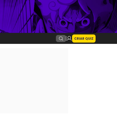
CRIAR QUIZ