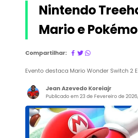
Nintendo Treeho
Mario e Pokémo
Compartilhar:
Evento destaca Mario Wonder Switch 2 E
Jean Azevedo Koreiajr
Publicado em 23 de Fevereiro de 2026