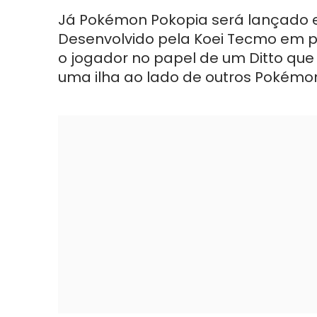
Já Pokémon Pokopia será lançado e
Desenvolvido pela Koei Tecmo em p
o jogador no papel de um Ditto qu
uma ilha ao lado de outros Pokémo