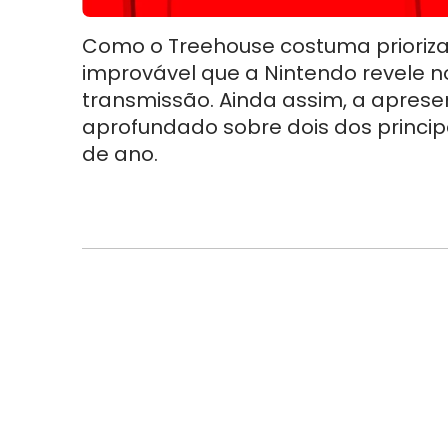
Como o Treehouse costuma priorizar
improvável que a Nintendo revele n
transmissão. Ainda assim, a apres
aprofundado sobre dois dos princip
de ano.