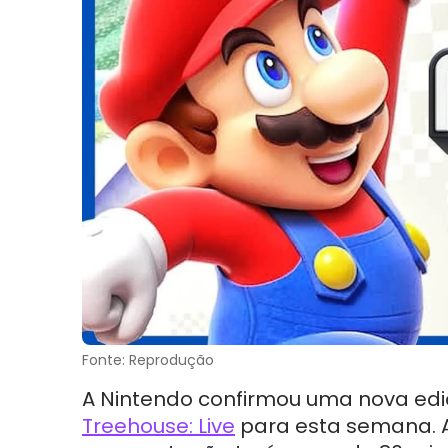
Fonte: Reprodução
A Nintendo confirmou uma nova ed
Treehouse: Live
para esta semana. 