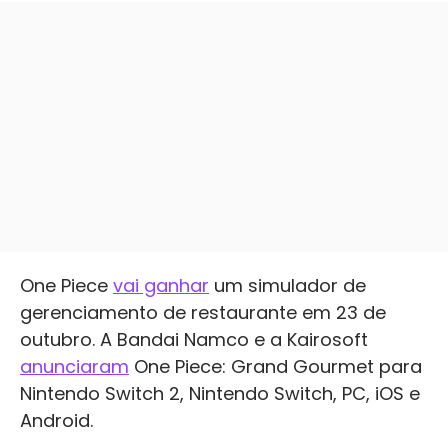
One Piece
vai ganhar
um simulador de
gerenciamento de restaurante em 23 de
outubro. A Bandai Namco e a Kairosoft
anunciaram
One Piece: Grand Gourmet para
Nintendo Switch 2, Nintendo Switch, PC, iOS e
Android.