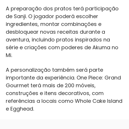
A preparação dos pratos terá participação
de Sanji. O jogador poderá escolher
ingredientes, montar combinações e
desbloquear novas receitas durante a
aventura, incluindo pratos inspirados na
série e criações com poderes de Akuma no
Mi.
A personalização também será parte
importante da experiência. One Piece: Grand
Gourmet terá mais de 200 móveis,
construções e itens decorativos, com
referências a locais como Whole Cake Island
e Egghead.