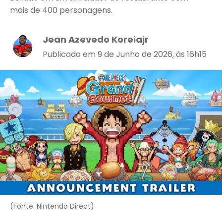
mais de 400 personagens.
Jean Azevedo Koreiajr
Publicado em 9 de Junho de 2026, às 16h15
(Fonte: Nintendo Direct)