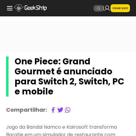
CRIAR QUIZ
One Piece: Grand
Gourmet é anunciado
para Switch 2, Switch, PC
e mobile
Compartilhar:
Jogo da Bandai Namco e Kairosoft transforma
Baratie em um simulador de restaurante com