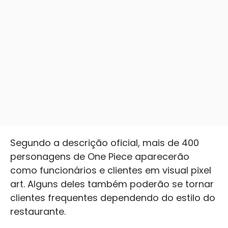
Segundo a descrição oficial, mais de 400
personagens de One Piece aparecerão
como funcionários e clientes em visual pixel
art. Alguns deles também poderão se tornar
clientes frequentes dependendo do estilo do
restaurante.