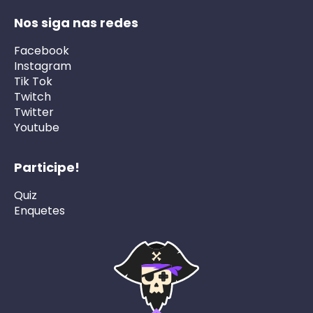
Nos siga nas redes
Facebook
Instagram
Tik Tok
Twitch
Twitter
Youtube
Participe!
Quiz
Enquetes