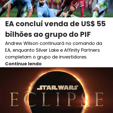
EA conclui venda de US$ 55
bilhões ao grupo do PIF
Andrew Wilson continuará no comando da
EA, enquanto Silver Lake e Affinity Partners
completam o grupo de investidores.
Continue lendo