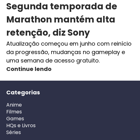
Segunda temporada de
Marathon mantém alta
retenção, diz Sony
Atualização começou em junho com reinício
da progressão, mudanças no gameplay e
uma semana de acesso gratuito.
Continue lendo
Categorias
Anime
Filmes
Games
HQs e Livros
Séries