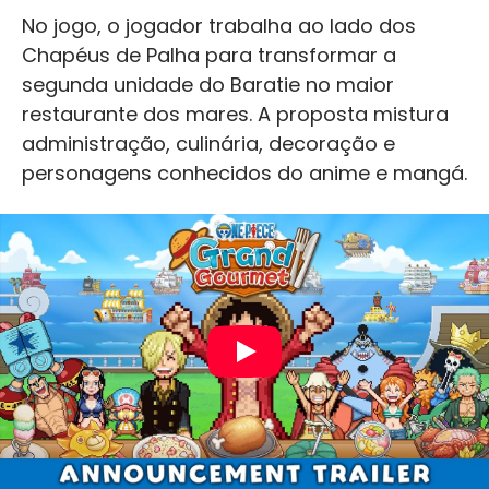
No jogo, o jogador trabalha ao lado dos
Chapéus de Palha para transformar a
segunda unidade do Baratie no maior
restaurante dos mares. A proposta mistura
administração, culinária, decoração e
personagens conhecidos do anime e mangá.