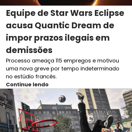
Equipe de Star Wars Eclipse
acusa Quantic Dream de
impor prazos ilegais em
demissões
Processo ameaça 115 empregos e motivou
uma nova greve por tempo indeterminado
no estúdio francês.
Continue lendo