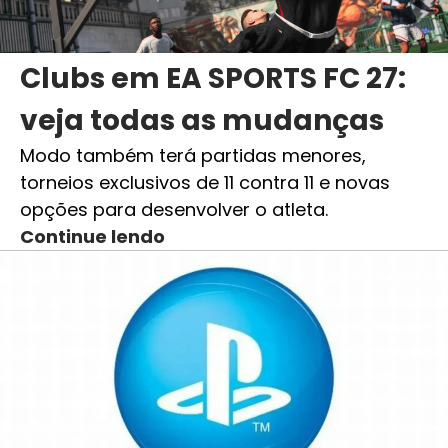
Clubs em EA SPORTS FC 27:
veja todas as mudanças
Modo também terá partidas menores,
torneios exclusivos de 11 contra 11 e novas
opções para desenvolver o atleta.
Continue lendo