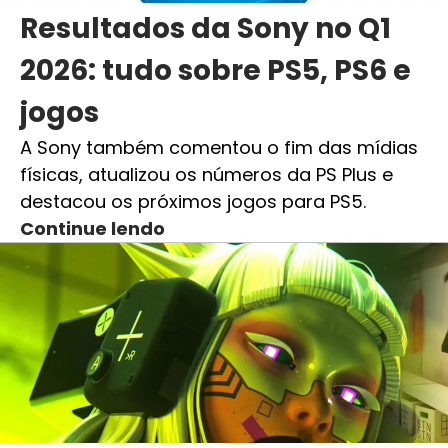
Resultados da Sony no Q1
2026: tudo sobre PS5, PS6 e
jogos
A Sony também comentou o fim das mídias
físicas, atualizou os números da PS Plus e
destacou os próximos jogos para PS5.
Continue lendo