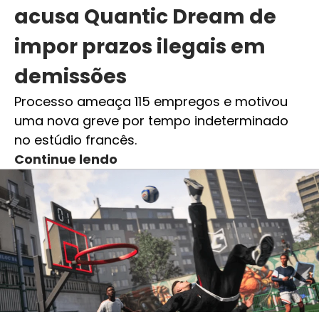
acusa Quantic Dream de
impor prazos ilegais em
demissões
Processo ameaça 115 empregos e motivou
uma nova greve por tempo indeterminado
no estúdio francês.
Continue lendo