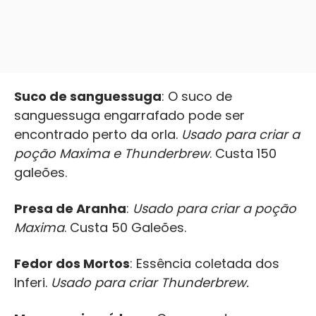
Suco de sanguessuga
: O suco de
sanguessuga engarrafado pode ser
encontrado perto da orla.
Usado para criar a
poção Maxima e Thunderbrew
. Custa 150
galeões.
Presa de Aranha
:
Usado para criar a poção
Maxima
. Custa 50 Galeões.
Fedor dos Mortos
: Essência coletada dos
Inferi.
Usado para criar Thunderbrew.