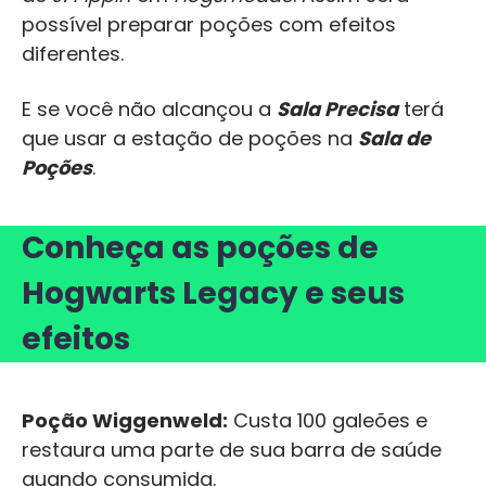
possível preparar poções com efeitos
diferentes.
E se você não alcançou a
Sala Precisa
terá
que usar a estação de poções na
Sala de
Poções
.
Conheça as poções de
Hogwarts Legacy e seus
efeitos
Poção Wiggenweld:
Custa 100 galeões e
restaura uma parte de sua barra de saúde
quando consumida.