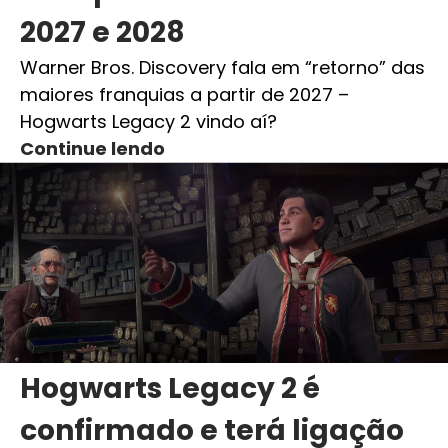
2027 e 2028
Warner Bros. Discovery fala em “retorno” das
maiores franquias a partir de 2027 –
Hogwarts Legacy 2 vindo aí?
Continue lendo
Hogwarts Legacy 2 é
confirmado e terá ligação