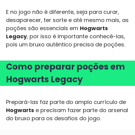
E no jogo não é diferente, seja para curar,
desaparecer, ter sorte e até mesmo mais, as
poções são essenciais em
Hogwarts
Legacy
, por isso é importante conhecê-las,
pois um bruxo autêntico precisa de poções.
Como preparar poções em
Hogwarts Legacy
Prepará-las faz parte do amplo currículo de
Hogwarts
e precisam fazer parte do arsenal
do bruxo para os desafios do jogo.