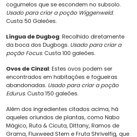
cogumelos que se escondem no subsolo.
Usado para criar a poção Wiggenweld
.
Custa 50 Galeões.
Língua de Dugbog
: Recolhido diretamente
da boca dos Dugbogs.
Usado para criar a
poção Focus
. Custa 100 galeões.
Ovos de Cinzal
: Estes ovos podem ser
encontrados em habitações e fogueiras
abandonadas.
Usado para criar a poção
Edurus
. Custa 150 galeões.
Além dos ingredientes citados acima, há
aqueles oriundos de plantas, como Nabo
Mágico, Ruta & Cicuta, Dittany, Ramos de
Grama, Fluxweed Stem e Fruta Shrivelfig, que