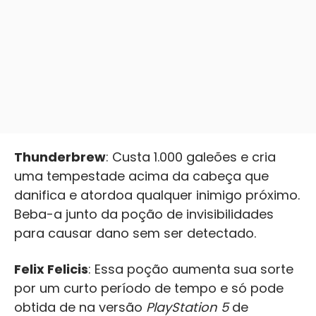
Thunderbrew
: Custa 1.000 galeões e cria
uma tempestade acima da cabeça que
danifica e atordoa qualquer inimigo próximo.
Beba-a junto da poção de invisibilidades
para causar dano sem ser detectado.
Felix Felicis
: Essa poção aumenta sua sorte
por um curto período de tempo e só pode
obtida de na versão
PlayStation 5
de