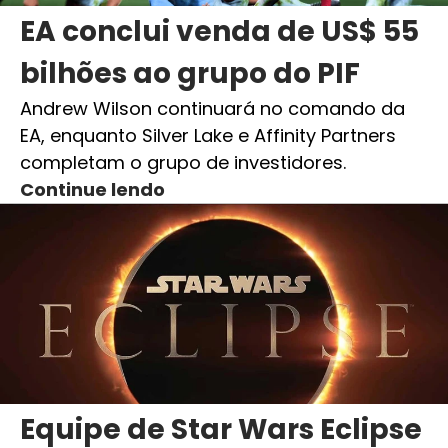
EA conclui venda de US$ 55
bilhões ao grupo do PIF
Andrew Wilson continuará no comando da
EA, enquanto Silver Lake e Affinity Partners
completam o grupo de investidores.
Continue lendo
Equipe de Star Wars Eclipse