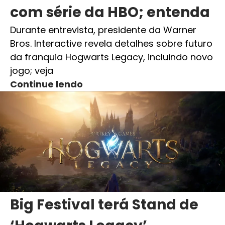
com série da HBO; entenda
Durante entrevista, presidente da Warner
Bros. Interactive revela detalhes sobre futuro
da franquia Hogwarts Legacy, incluindo novo
jogo; veja
Continue lendo
Big Festival terá Stand de