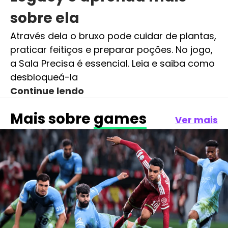
sobre ela
Através dela o bruxo pode cuidar de plantas,
praticar feitiços e preparar poções. No jogo,
a Sala Precisa é essencial. Leia e saiba como
desbloqueá-la
Continue lendo
Mais sobre
games
Ver mais