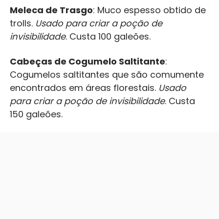
Meleca de Trasgo
: Muco espesso obtido de
trolls.
Usado para criar a poção de
invisibilidade
. Custa 100 galeões.
Cabeças de Cogumelo Saltitante
:
Cogumelos saltitantes que são comumente
encontrados em áreas florestais.
Usado
para criar a poção de invisibilidade
. Custa
150 galeões.