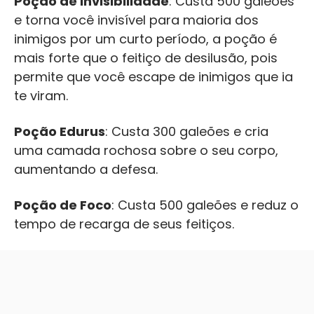
Poção de invisibilidade
: Custa 500 galeões
e torna você invisível para maioria dos
inimigos por um curto período, a poção é
mais forte que o feitiço de desilusão, pois
permite que você escape de inimigos que ia
te viram.
Poção Edurus
: Custa 300 galeões e cria
uma camada rochosa sobre o seu corpo,
aumentando a defesa.
Poção de Foco
: Custa 500 galeões e reduz o
tempo de recarga de seus feitiços.