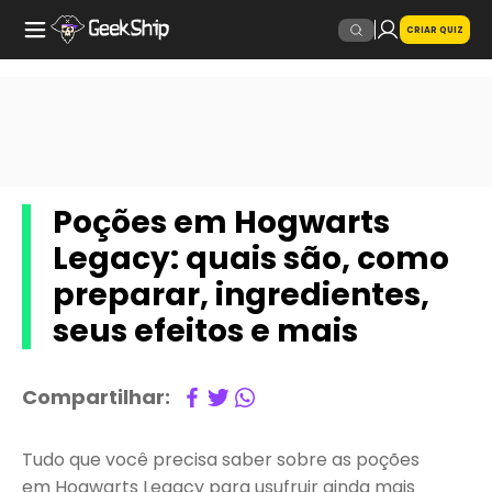
CRIAR QUIZ
Poções em Hogwarts
Legacy: quais são, como
preparar, ingredientes,
seus efeitos e mais
Compartilhar:
Tudo que você precisa saber sobre as poções
em Hogwarts Legacy para usufruir ainda mais