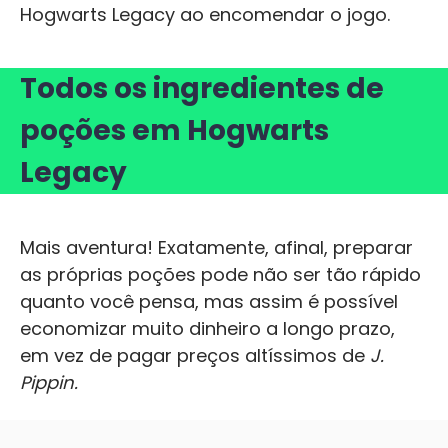
Hogwarts Legacy ao encomendar o jogo.
Todos os ingredientes de
poções em Hogwarts
Legacy
Mais aventura! Exatamente, afinal, preparar
as próprias poções pode não ser tão rápido
quanto você pensa, mas assim é possível
economizar muito dinheiro a longo prazo,
em vez de pagar preços altíssimos de
J.
Pippin.