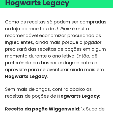
Hogwarts Legacy
Como as receitas só podem ser compradas
na loja de receitas de
J. Pipin
é muito
recomendável economizar procurando os
ingredientes, ainda mais porque o jogador
precisará das receitas de poções em algum
momento durante o ano letivo. Então, dê
preferência em buscar os ingredientes e
aproveite para se aventurar ainda mais em
Hogwarts Legacy
.
Sem mais delongas, confira abaixo as
receitas de poções de
Hogwarts Legacy
:
Receita da poção Wiggenweld
: 1x Suco de