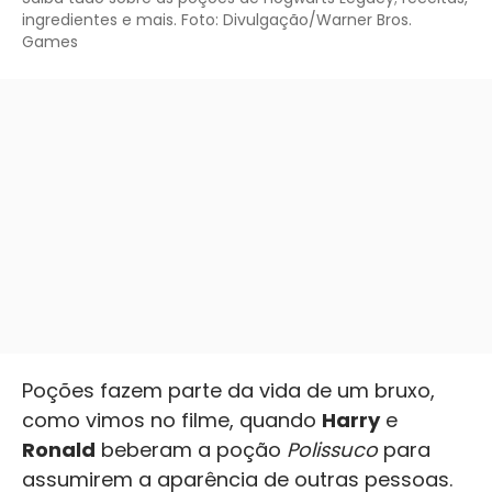
ingredientes e mais. Foto: Divulgação/Warner Bros.
Games
Poções fazem parte da vida de um bruxo,
como vimos no filme, quando
Harry
e
Ronald
beberam a poção
Polissuco
para
assumirem a aparência de outras pessoas.