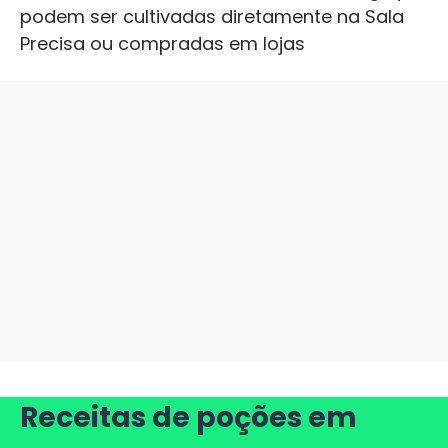
podem ser cultivadas diretamente na Sala
Precisa ou compradas em lojas
Receitas de poções em