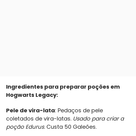
Ingredientes para preparar poções em
Hogwarts Legacy:
Pele de vira-lata
: Pedaços de pele
coletados de vira-latas.
Usado para criar a
poção Edurus
. Custa 50 Galeões.