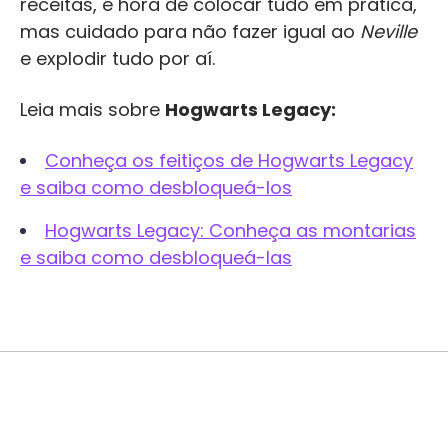
receitas, é hora de colocar tudo em prática,
mas cuidado para não fazer igual ao
Neville
e explodir tudo por aí.
Leia mais sobre
Hogwarts Legacy:
Conheça os feitiços de Hogwarts Legacy
e saiba como desbloqueá-los
Hogwarts Legacy: Conheça as montarias
e saiba como desbloqueá-las