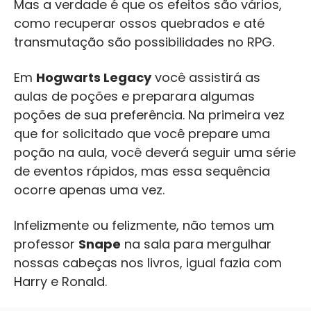
Mas a verdade é que os efeitos são vários,
como recuperar ossos quebrados e até
transmutação são possibilidades no RPG.
Em
Hogwarts Legacy
você assistirá as
aulas de poções e preparara algumas
poções de sua preferência. Na primeira vez
que for solicitado que você prepare uma
poção na aula, você deverá seguir uma série
de eventos rápidos, mas essa sequência
ocorre apenas uma vez.
Infelizmente ou felizmente, não temos um
professor
Snape
na sala para mergulhar
nossas cabeças nos livros, igual fazia com
Harry e Ronald.