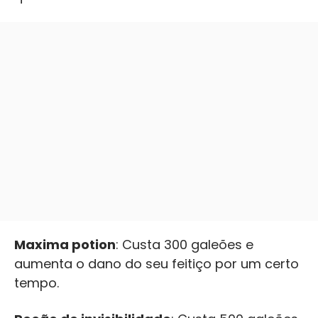
Maxima potion
: Custa 300 galeões e
aumenta o dano do seu feitiço por um certo
tempo.