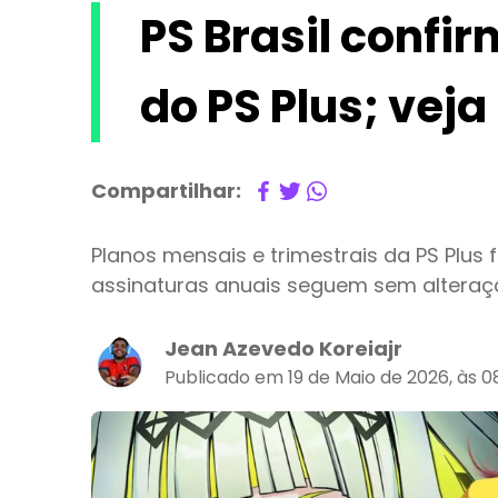
PS Brasil confi
do PS Plus; vej
Compartilhar:
Planos mensais e trimestrais da PS Plus 
assinaturas anuais seguem sem alteraç
Jean Azevedo Koreiajr
Publicado em 19 de Maio de 2026, às 