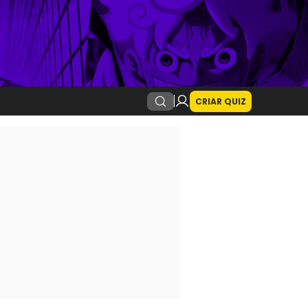
CRIAR QUIZ