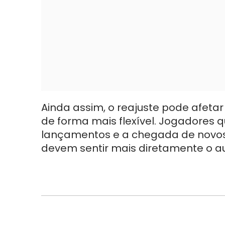
Ainda assim, o reajuste pode afetar
de forma mais flexível. Jogadores 
lançamentos e a chegada de novos t
devem sentir mais diretamente o au