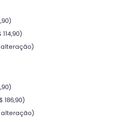
,90)
 114,90)
 alteração)
,90)
$ 186,90)
 alteração)