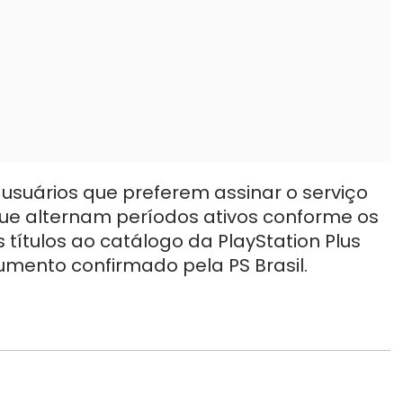
 usuários que preferem assinar o serviço
que alternam períodos ativos conforme os
ítulos ao catálogo da PlayStation Plus
mento confirmado pela PS Brasil.