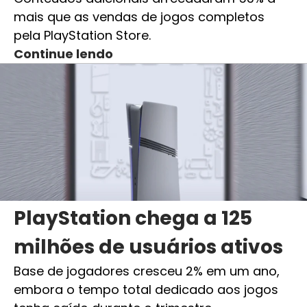
mais que as vendas de jogos completos
pela PlayStation Store.
Continue lendo
PlayStation chega a 125
milhões de usuários ativos
Base de jogadores cresceu 2% em um ano,
embora o tempo total dedicado aos jogos