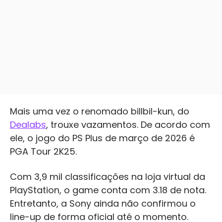
Mais uma vez o renomado billbil-kun, do
Dealabs
, trouxe vazamentos. De acordo com
ele, o jogo do PS Plus de março de 2026 é
PGA Tour 2K25.
Com 3,9 mil classificações na loja virtual da
PlayStation, o game conta com 3.18 de nota.
Entretanto, a Sony ainda não confirmou o
line-up de forma oficial até o momento.