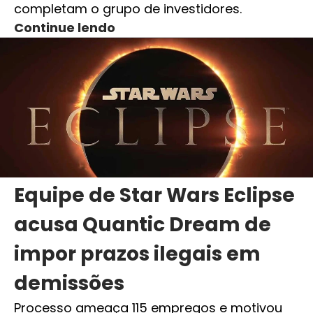
completam o grupo de investidores.
Continue lendo
Equipe de Star Wars Eclipse
acusa Quantic Dream de
impor prazos ilegais em
demissões
Processo ameaça 115 empregos e motivou