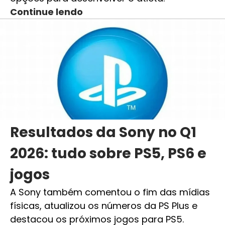
Continue lendo
Resultados da Sony no Q1
2026: tudo sobre PS5, PS6 e
jogos
A Sony também comentou o fim das mídias
físicas, atualizou os números da PS Plus e
destacou os próximos jogos para PS5.