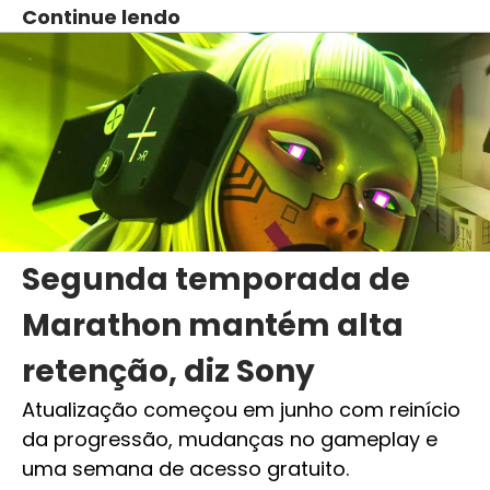
Continue lendo
Segunda temporada de
Marathon mantém alta
retenção, diz Sony
Atualização começou em junho com reinício
da progressão, mudanças no gameplay e
uma semana de acesso gratuito.