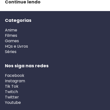
Continue lendo
Categorias
Anime
Filmes
Games
HQs e Livros
Séries
Nos siga nas redes
Facebook
Instagram
Tik Tok
Twitch
Twitter
Youtube