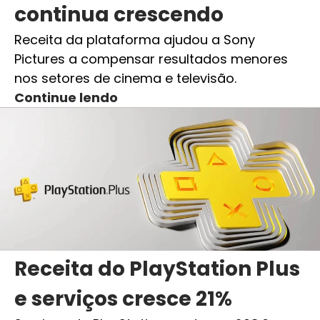
continua crescendo
Receita da plataforma ajudou a Sony
Pictures a compensar resultados menores
nos setores de cinema e televisão.
Continue lendo
Receita do PlayStation Plus
e serviços cresce 21%