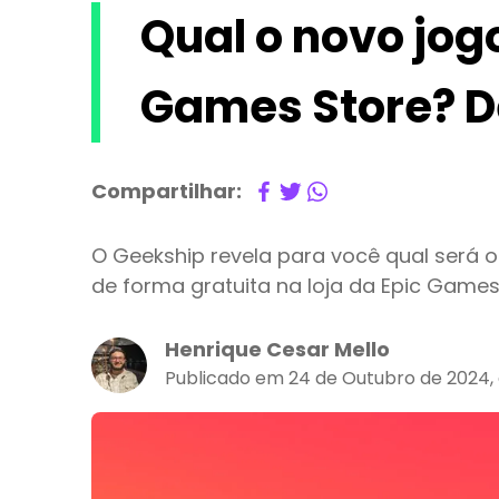
Qual o novo jogo
Games Store? D
Compartilhar:
O Geekship revela para você qual será 
de forma gratuita na loja da Epic Games;
Henrique Cesar Mello
Publicado em 24 de Outubro de 2024, 