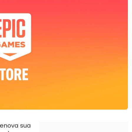
enova sua