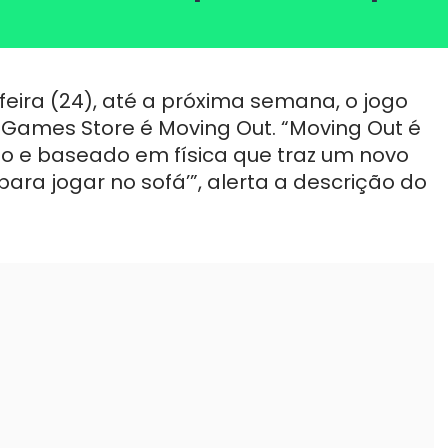
feira (24), até a próxima semana, o jogo
 Games Store é Moving Out. “Moving Out é
 e baseado em física que traz um novo
para jogar no sofá’”, alerta a descrição do