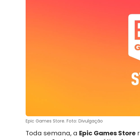
Epic Games Store. Foto: Divulgação
Toda semana, a
Epic Games Store
r