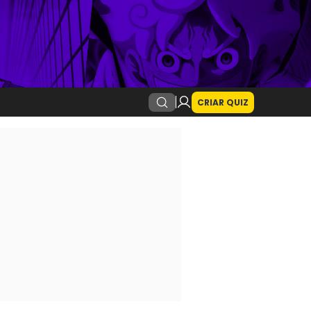
CRIAR QUIZ