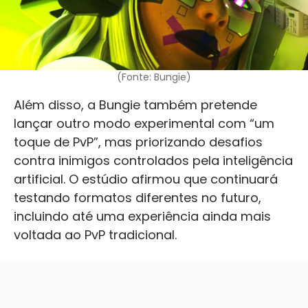
(Fonte: Bungie)
Além disso, a Bungie também pretende
lançar outro modo experimental com “um
toque de PvP”, mas priorizando desafios
contra inimigos controlados pela inteligência
artificial. O estúdio afirmou que continuará
testando formatos diferentes no futuro,
incluindo até uma experiência ainda mais
voltada ao PvP tradicional.