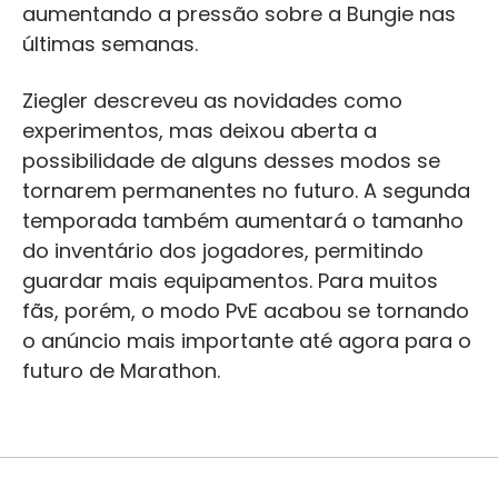
aumentando a pressão sobre a Bungie nas
últimas semanas.
Ziegler descreveu as novidades como
experimentos, mas deixou aberta a
possibilidade de alguns desses modos se
tornarem permanentes no futuro. A segunda
temporada também aumentará o tamanho
do inventário dos jogadores, permitindo
guardar mais equipamentos. Para muitos
fãs, porém, o modo PvE acabou se tornando
o anúncio mais importante até agora para o
futuro de Marathon.