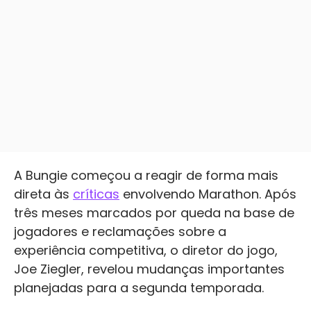
A Bungie começou a reagir de forma mais
direta às
críticas
envolvendo Marathon. Após
três meses marcados por queda na base de
jogadores e reclamações sobre a
experiência competitiva, o diretor do jogo,
Joe Ziegler, revelou mudanças importantes
planejadas para a segunda temporada.