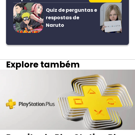
Quiz de perguntas e
respostas de
Naruto
Explore também