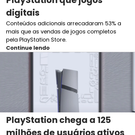
PlayStation que jogos
digitais
Conteúdos adicionais arrecadaram 53% a
mais que as vendas de jogos completos
pela PlayStation Store.
Continue lendo
PlayStation chega a 125
milhões de usuários ativos