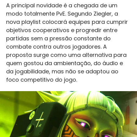
A principal novidade é a chegada de um
modo totalmente PvE. Segundo Ziegler, a
nova playlist colocará equipes para cumprir
objetivos cooperativos e progredir entre
partidas sem a pressão constante do
combate contra outros jogadores. A
proposta surge como uma alternativa para
quem gostou da ambientação, do áudio e
da jogabilidade, mas não se adaptou ao
foco competitivo do jogo.