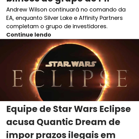
Andrew Wilson continuará no comando da
EA, enquanto Silver Lake e Affinity Partners
completam o grupo de investidores.
Continue lendo
Equipe de Star Wars Eclipse
acusa Quantic Dream de
impor prazos ilegais em