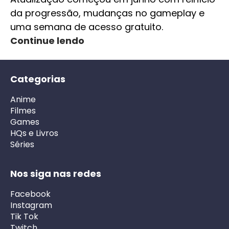
da progressão, mudanças no gameplay e
uma semana de acesso gratuito.
Continue lendo
Categorias
Anime
Filmes
Games
HQs e Livros
Séries
Nos siga nas redes
Facebook
Instagram
Tik Tok
Twitch