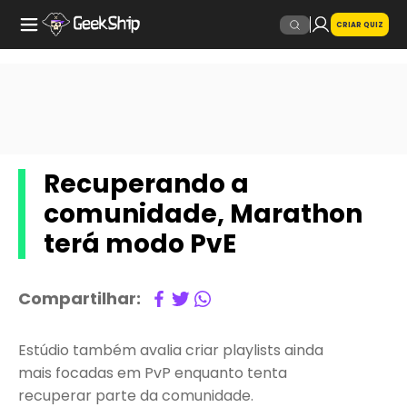
CRIAR QUIZ
Recuperando a
comunidade, Marathon
terá modo PvE
Compartilhar:
Estúdio também avalia criar playlists ainda
mais focadas em PvP enquanto tenta
recuperar parte da comunidade.