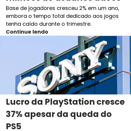
Base de jogadores cresceu 2% em um ano,
embora o tempo total dedicado aos jogos
tenha caído durante o trimestre.
Continue lendo
Lucro da PlayStation cresce
37% apesar da queda do
PS5