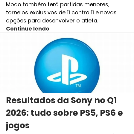
Modo também terá partidas menores,
torneios exclusivos de 11 contra 11 e novas
opções para desenvolver o atleta.
Continue lendo
Resultados da Sony no Q1
2026: tudo sobre PS5, PS6 e
jogos