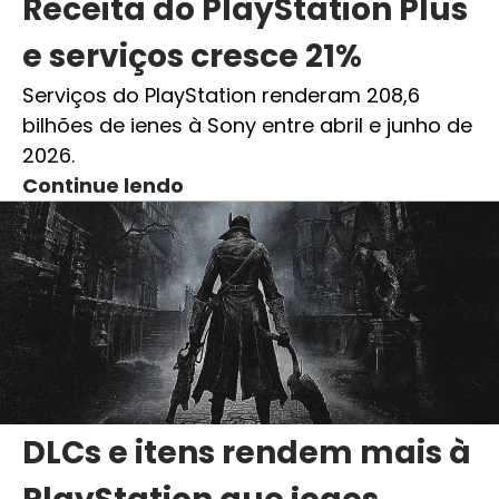
Receita do PlayStation Plus
e serviços cresce 21%
Serviços do PlayStation renderam 208,6
bilhões de ienes à Sony entre abril e junho de
2026.
Continue lendo
DLCs e itens rendem mais à