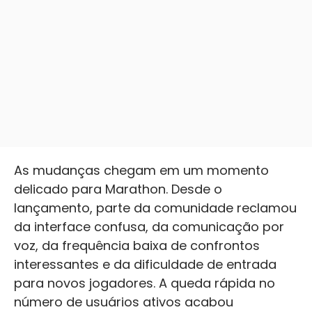
As mudanças chegam em um momento
delicado para Marathon. Desde o
lançamento, parte da comunidade reclamou
da interface confusa, da comunicação por
voz, da frequência baixa de confrontos
interessantes e da dificuldade de entrada
para novos jogadores. A queda rápida no
número de usuários ativos acabou