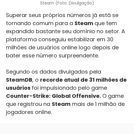
Steam (Foto: Divulgação)
Superar seus próprios números já está se
tornando comum para a
Steam
que tem
expandido bastante seu domínio no setor. A
plataforma conseguiu estabilizar em 30
milhões de usuários online logo depois de
bater esse número surpreendente.
Segundo os dados divulgados pela
SteamDB
, o
recorde atual de 31 milhões de
usuários
foi impulsionado pelo game
Counter-Strike: Global Offensive.
O game
que registrou na
Steam
mais de 1 milhão de
jogadores online.