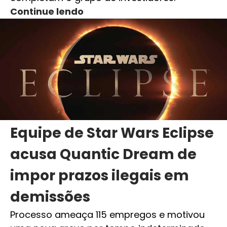
Continue lendo
Equipe de Star Wars Eclipse
acusa Quantic Dream de
impor prazos ilegais em
demissões
Processo ameaça 115 empregos e motivou