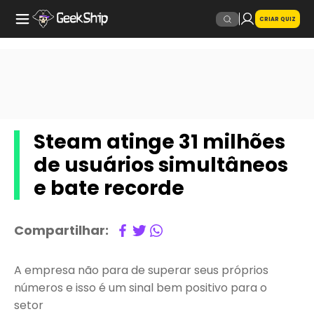
CRIAR QUIZ
Steam atinge 31 milhões
de usuários simultâneos
e bate recorde
Compartilhar:
A empresa não para de superar seus próprios
números e isso é um sinal bem positivo para o
setor