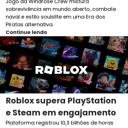
Jogo da Windrose Crew mistura
sobrevivência em mundo aberto, combate
naval e estilo soulslite em uma Era dos
Piratas alternativa.
Continue lendo
Roblox supera PlayStation
e Steam em engajamento
Plataforma registrou 10,3 bilhões de horas