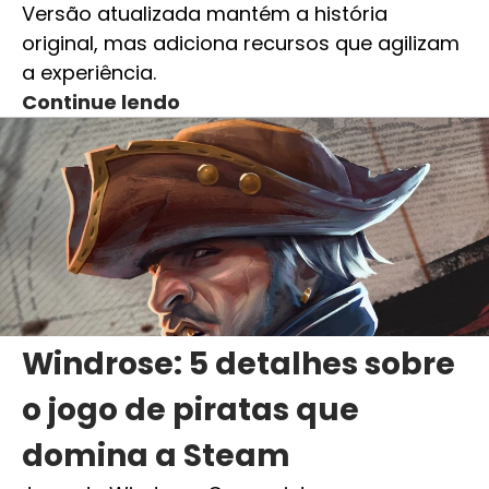
Versão atualizada mantém a história
original, mas adiciona recursos que agilizam
a experiência.
Continue lendo
Windrose: 5 detalhes sobre
o jogo de piratas que
domina a Steam