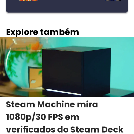
Explore também
Steam Machine mira
1080p/30 FPS em
verificados do Steam Deck