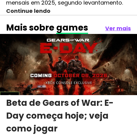
mensais em 2025, segundo levantamento.
Continue lendo
Mais sobre
games
Ver mais
Beta de Gears of War: E-
Day começa hoje; veja
como jogar