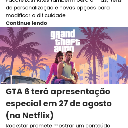
de personalização e novas opções para
modificar a dificuldade.
Continue lendo
GTA 6 terá apresentação
especial em 27 de agosto
(na Netflix)
Rockstar promete mostrar um conteúdo