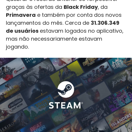
graças às ofertas da
Black Friday
, da
Primavera
e também por conta dos novos
lançamentos do mês. Cerca de
31.306.349
de usuários
estavam logados no aplicativo,
mas não necessariamente estavam
jogando.