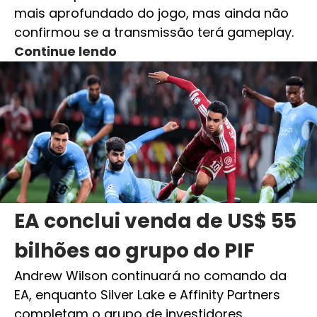
mais aprofundado do jogo, mas ainda não
confirmou se a transmissão terá gameplay.
Continue lendo
EA conclui venda de US$ 55
bilhões ao grupo do PIF
Andrew Wilson continuará no comando da
EA, enquanto Silver Lake e Affinity Partners
completam o grupo de investidores.