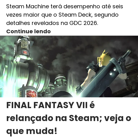
Steam Machine terá desempenho até seis
vezes maior que o Steam Deck, segundo
detalhes revelados na GDC 2026.
Continue lendo
FINAL FANTASY VII é
relançado na Steam; veja o
que muda!