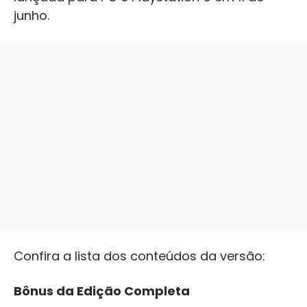
junho.
Confira a lista dos conteúdos da versão:
Bônus da Edição Completa