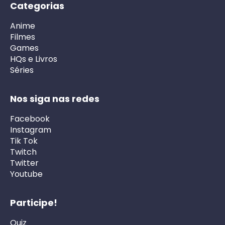
Categorias
Anime
Filmes
Games
HQs e Livros
Séries
Nos siga nas redes
Facebook
Instagram
Tik Tok
Twitch
Twitter
Youtube
Participe!
Quiz