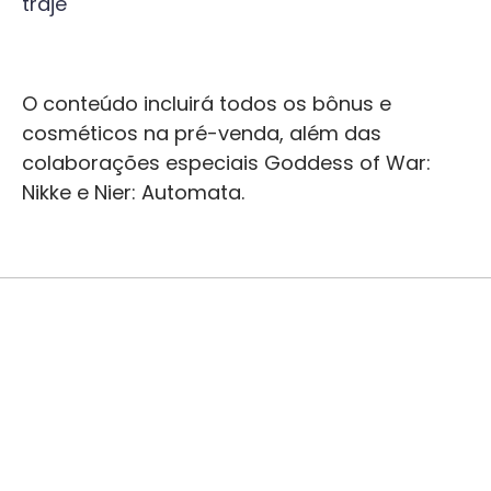
traje
O conteúdo incluirá todos os bônus e
cosméticos na pré-venda, além das
colaborações especiais Goddess of War:
Nikke e Nier: Automata.