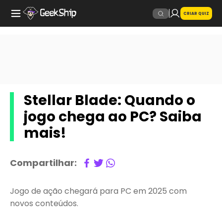
CRIAR QUIZ
Stellar Blade: Quando o
jogo chega ao PC? Saiba
mais!
Compartilhar:
Jogo de ação chegará para PC em 2025 com
novos conteúdos.