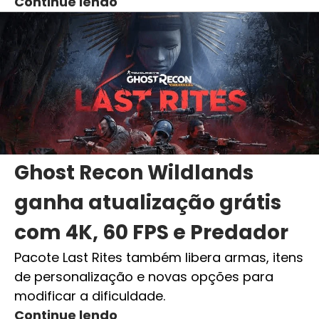
Continue lendo
Ghost Recon Wildlands
ganha atualização grátis
com 4K, 60 FPS e Predador
Pacote Last Rites também libera armas, itens
de personalização e novas opções para
modificar a dificuldade.
Continue lendo