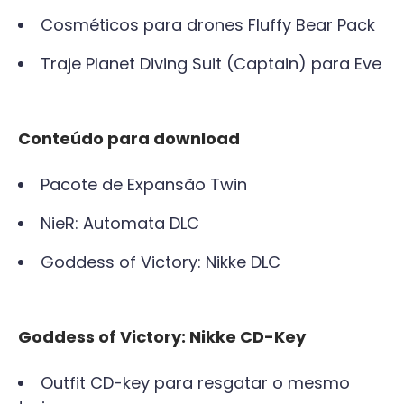
Cosméticos para drones Fluffy Bear Pack
Traje Planet Diving Suit (Captain) para Eve
Conteúdo para download
Pacote de Expansão Twin
NieR: Automata DLC
Goddess of Victory: Nikke DLC
Goddess of Victory: Nikke CD-Key
Outfit CD-key para resgatar o mesmo