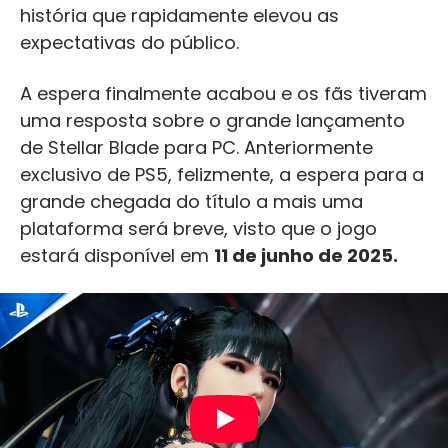
história que rapidamente elevou as
expectativas do público.
A espera finalmente acabou e os fãs tiveram
uma resposta sobre o grande lançamento
de Stellar Blade para PC. Anteriormente
exclusivo de PS5, felizmente, a espera para a
grande chegada do título a mais uma
plataforma será breve, visto que o jogo
estará disponível em
11 de junho de 2025.