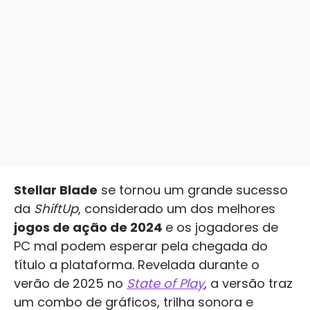
Stellar Blade
se tornou um grande sucesso
da
ShiftUp
, considerado um dos melhores
jogos de ação de 2024
e os jogadores de
PC mal podem esperar pela chegada do
título a plataforma. Revelada durante o
verão de 2025 no
State of Play
, a versão traz
um combo de gráficos, trilha sonora e