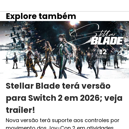
Explore também
Stellar Blade terá versão
para Switch 2 em 2026; veja
trailer!
Nova versão terá suporte aos controles por
movimento dos Joy-Con 2 em atividades