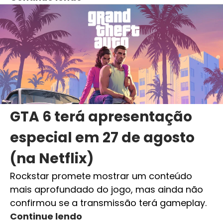
GTA 6 terá apresentação
especial em 27 de agosto
(na Netflix)
Rockstar promete mostrar um conteúdo
mais aprofundado do jogo, mas ainda não
confirmou se a transmissão terá gameplay.
Continue lendo