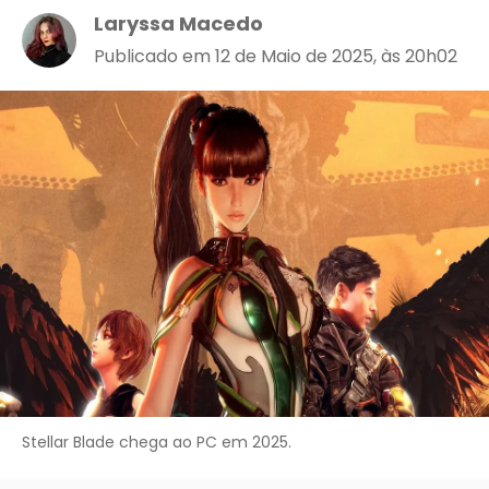
Laryssa Macedo
Publicado em 12 de Maio de 2025, às 20h02
Stellar Blade chega ao PC em 2025.