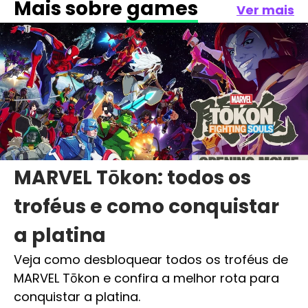
Mais sobre
games
Ver mais
MARVEL Tōkon: todos os
troféus e como conquistar
a platina
Veja como desbloquear todos os troféus de
MARVEL Tōkon e confira a melhor rota para
conquistar a platina.