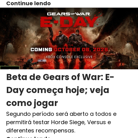
Continue lendo
Beta de Gears of War: E-
Day começa hoje; veja
como jogar
Segundo período será aberto a todos e
permitirá testar Horde Siege, Versus e
diferentes recompensas.