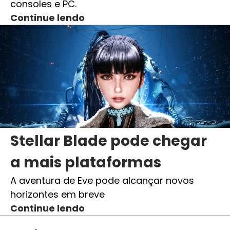
consoles e PC.
Continue lendo
Stellar Blade pode chegar
a mais plataformas
A aventura de Eve pode alcançar novos
horizontes em breve
Continue lendo