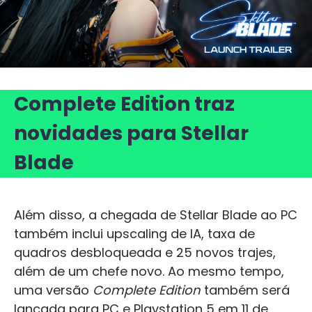
Complete Edition traz
novidades para Stellar
Blade
Além disso, a chegada de Stellar Blade ao PC
também inclui upscaling de IA, taxa de
quadros desbloqueada e 25 novos trajes,
além de um chefe novo. Ao mesmo tempo,
uma versão
Complete Edition
também será
lançada para PC e Playstation 5 em 11 de