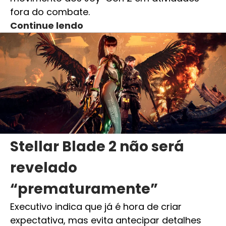
fora do combate.
Continue lendo
Stellar Blade 2 não será
revelado
“prematuramente”
Executivo indica que já é hora de criar
expectativa, mas evita antecipar detalhes