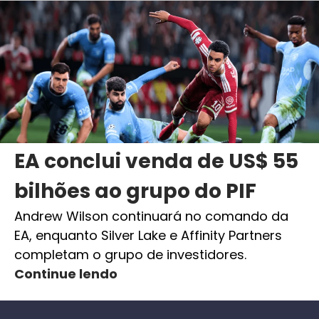
EA conclui venda de US$ 55
bilhões ao grupo do PIF
Andrew Wilson continuará no comando da
EA, enquanto Silver Lake e Affinity Partners
completam o grupo de investidores.
Continue lendo