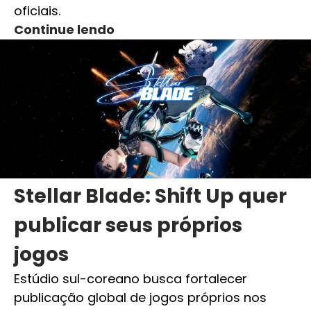
oficiais.
Continue lendo
Stellar Blade: Shift Up quer
publicar seus próprios
jogos
Estúdio sul-coreano busca fortalecer
publicação global de jogos próprios nos