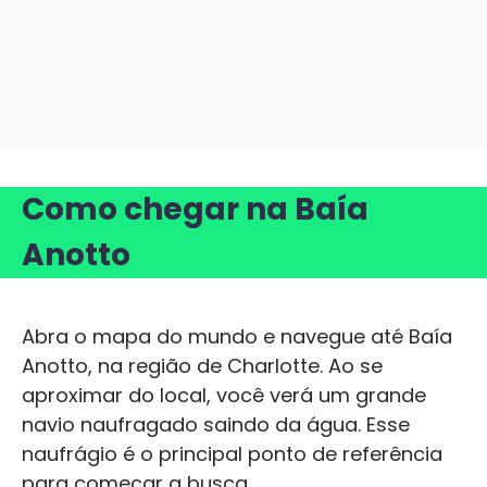
Como chegar na Baía
Anotto
Abra o mapa do mundo e navegue até Baía
Anotto, na região de Charlotte. Ao se
aproximar do local, você verá um grande
navio naufragado saindo da água. Esse
naufrágio é o principal ponto de referência
para começar a busca.