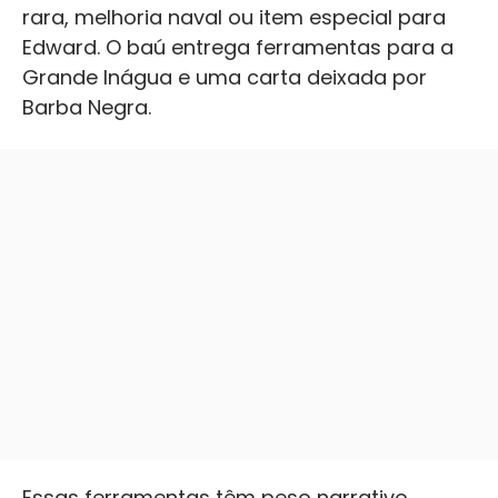
rara, melhoria naval ou item especial para
Edward. O baú entrega ferramentas para a
Grande Inágua e uma carta deixada por
Barba Negra.
Essas ferramentas têm peso narrativo,