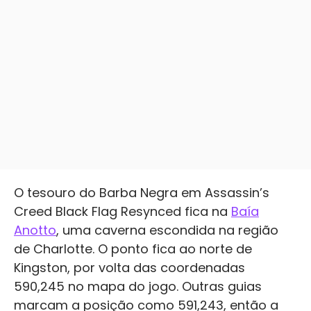
O tesouro do Barba Negra em Assassin’s
Creed Black Flag Resynced fica na
Baía
Anotto
, uma caverna escondida na região
de Charlotte. O ponto fica ao norte de
Kingston, por volta das coordenadas
590,245 no mapa do jogo. Outras guias
marcam a posição como 591,243, então a