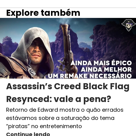
Explore também
Assassin’s Creed Black Flag
Resynced: vale a pena?
Retorno de Edward mostra o quão errados
estávamos sobre a saturação do tema
“piratas” no entretenimento
Continue lendo