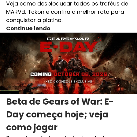
Veja como desbloquear todos os troféus de
MARVEL Tōkon e confira a melhor rota para
conquistar a platina.
Continue lendo
Beta de Gears of War: E-
Day começa hoje; veja
como jogar