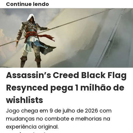
Continue lendo
Assassin’s Creed Black Flag
Resynced pega 1 milhão de
wishlists
Jogo chega em 9 de julho de 2026 com
mudanças no combate e melhorias na
experiência original.