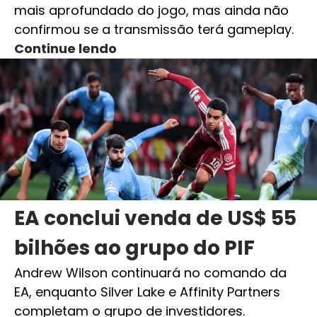
mais aprofundado do jogo, mas ainda não
confirmou se a transmissão terá gameplay.
Continue lendo
EA conclui venda de US$ 55
bilhões ao grupo do PIF
Andrew Wilson continuará no comando da
EA, enquanto Silver Lake e Affinity Partners
completam o grupo de investidores.