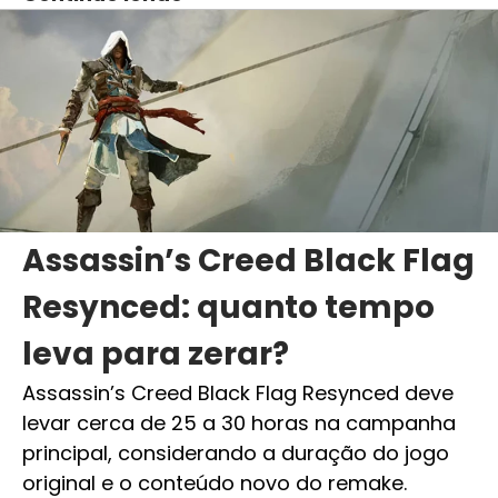
Assassin’s Creed Black Flag
Resynced: quanto tempo
leva para zerar?
Assassin’s Creed Black Flag Resynced deve
levar cerca de 25 a 30 horas na campanha
principal, considerando a duração do jogo
original e o conteúdo novo do remake.