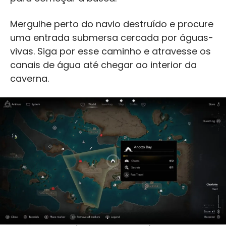
Mergulhe perto do navio destruído e procure
uma entrada submersa cercada por águas-
vivas. Siga por esse caminho e atravesse os
canais de água até chegar ao interior da
caverna.