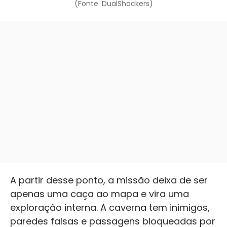
(Fonte: DualShockers)
A partir desse ponto, a missão deixa de ser
apenas uma caça ao mapa e vira uma
exploração interna. A caverna tem inimigos,
paredes falsas e passagens bloqueadas por