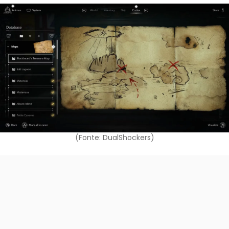
(Fonte: DualShockers)