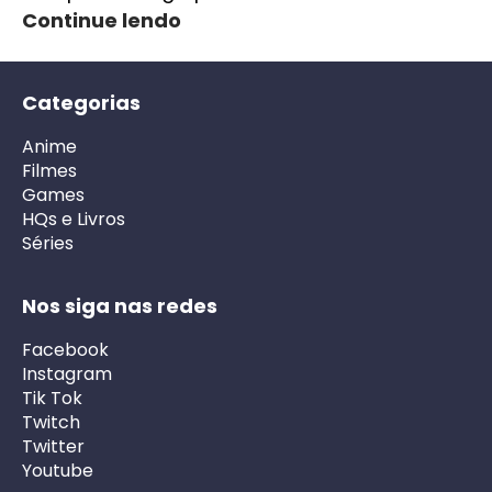
Continue lendo
Categorias
Anime
Filmes
Games
HQs e Livros
Séries
Nos siga nas redes
Facebook
Instagram
Tik Tok
Twitch
Twitter
Youtube