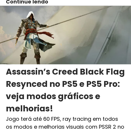
Continue lendo
Assassin’s Creed Black Flag
Resynced no PS5 e PS5 Pro:
veja modos gráficos e
melhorias!
Jogo terá até 60 FPS, ray tracing em todos
os modos e melhorias visuais com PSSR 2 no