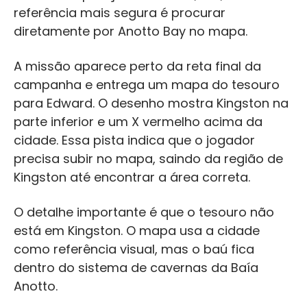
referência mais segura é procurar
diretamente por Anotto Bay no mapa.
A missão aparece perto da reta final da
campanha e entrega um mapa do tesouro
para Edward. O desenho mostra Kingston na
parte inferior e um X vermelho acima da
cidade. Essa pista indica que o jogador
precisa subir no mapa, saindo da região de
Kingston até encontrar a área correta.
O detalhe importante é que o tesouro não
está em Kingston. O mapa usa a cidade
como referência visual, mas o baú fica
dentro do sistema de cavernas da Baía
Anotto.