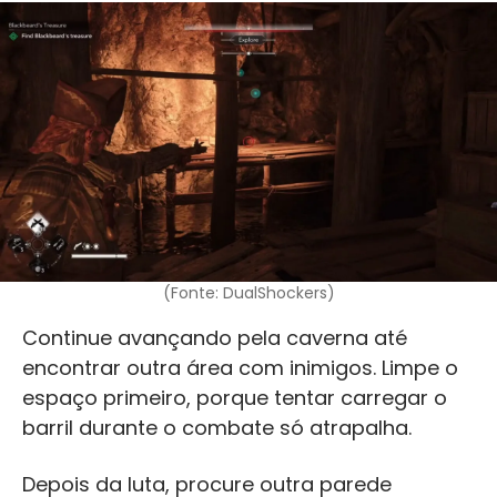
(Fonte: DualShockers)
Continue avançando pela caverna até
encontrar outra área com inimigos. Limpe o
espaço primeiro, porque tentar carregar o
barril durante o combate só atrapalha.
Depois da luta, procure outra parede