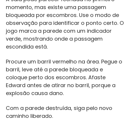
momento, mas existe uma passagem
bloqueada por escombros. Use o modo de
observação para identificar o ponto certo. O
jogo marca a parede com um indicador
verde, mostrando onde a passagem
escondida está.
Procure um barril vermelho na área. Pegue o
barril, leve até a parede bloqueada e
coloque perto dos escombros. Afaste
Edward antes de atirar no barril, porque a
explosão causa dano.
Com a parede destruída, siga pelo novo
caminho liberado.