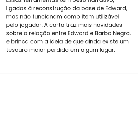
ligadas à reconstrução da base de Edward,
mas não funcionam como item utilizável
pelo jogador. A carta traz mais novidades
sobre a relação entre Edward e Barba Negra,
e brinca com a ideia de que ainda existe um
tesouro maior perdido em algum lugar.