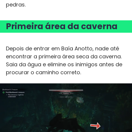
pedras.
Primeira área da caverna
Depois de entrar em Baía Anotto, nade até
encontrar a primeira área seca da caverna.
Saia da água e elimine os inimigos antes de
procurar o caminho correto.