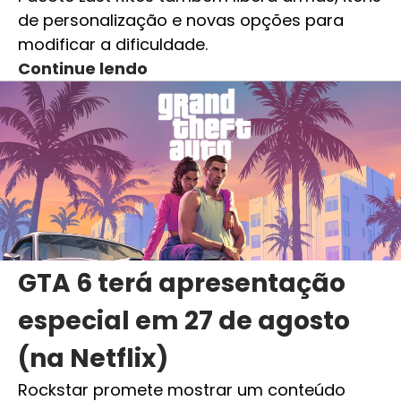
de personalização e novas opções para
modificar a dificuldade.
Continue lendo
GTA 6 terá apresentação
especial em 27 de agosto
(na Netflix)
Rockstar promete mostrar um conteúdo