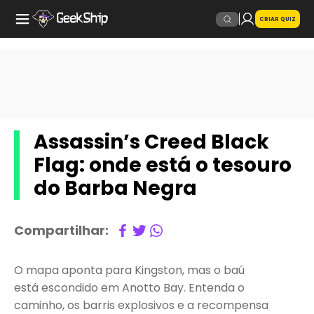
CRIAR QUIZ
Assassin’s Creed Black
Flag: onde está o tesouro
do Barba Negra
Compartilhar:
O mapa aponta para Kingston, mas o baú
está escondido em Anotto Bay. Entenda o
caminho, os barris explosivos e a recompensa