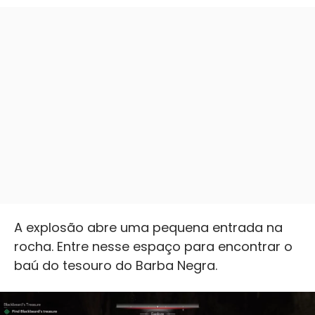
A explosão abre uma pequena entrada na
rocha. Entre nesse espaço para encontrar o
baú do tesouro do Barba Negra.