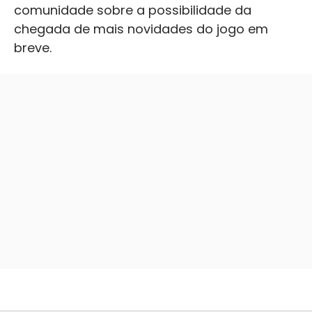
comunidade sobre a possibilidade da
chegada de mais novidades do jogo em
breve.