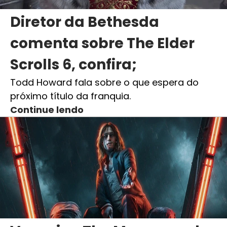
Diretor da Bethesda
comenta sobre The Elder
Scrolls 6, confira;
Todd Howard fala sobre o que espera do
próximo título da franquia.
Continue lendo