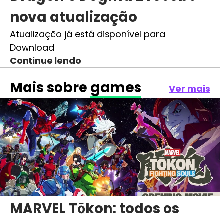
nova atualização
Atualização já está disponível para
Download.
Continue lendo
Mais sobre
games
Ver mais
MARVEL Tōkon: todos os