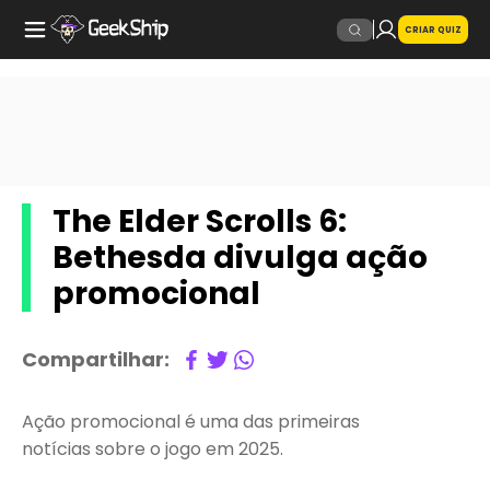
CRIAR QUIZ
The Elder Scrolls 6:
Bethesda divulga ação
promocional
Compartilhar:
Ação promocional é uma das primeiras
notícias sobre o jogo em 2025.