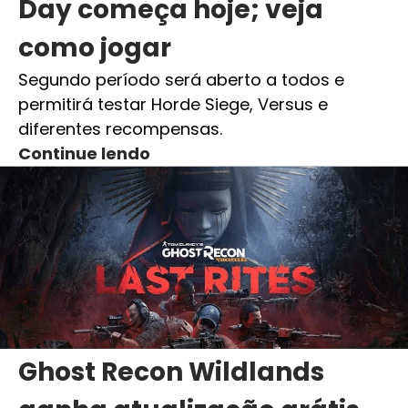
Day começa hoje; veja
como jogar
Segundo período será aberto a todos e
permitirá testar Horde Siege, Versus e
diferentes recompensas.
Continue lendo
Ghost Recon Wildlands