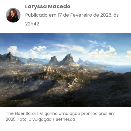
Laryssa Macedo
Publicado em 17 de Fevereiro de 2025, às
22h42
The Elder Scrolls VI ganha uma ação promocional em
2025. Foto: Divulgação / Bethesda