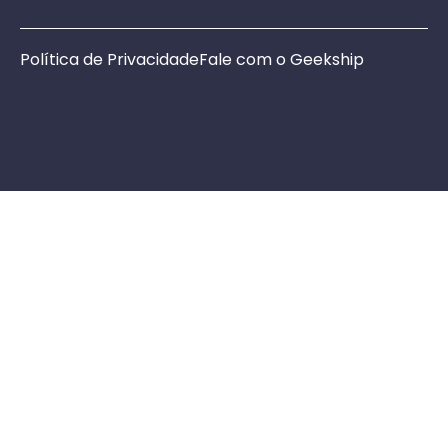
Política de Privacidade
Fale com o Geekship