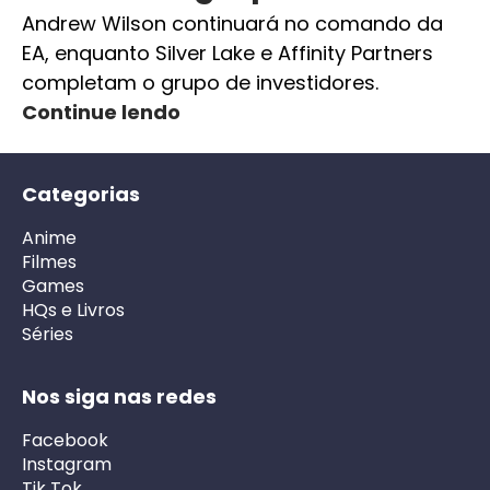
Andrew Wilson continuará no comando da
EA, enquanto Silver Lake e Affinity Partners
completam o grupo de investidores.
Continue lendo
Categorias
Anime
Filmes
Games
HQs e Livros
Séries
Nos siga nas redes
Facebook
Instagram
Tik Tok