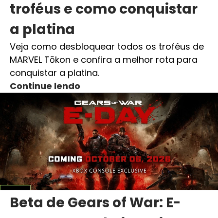
troféus e como conquistar
a platina
Veja como desbloquear todos os troféus de
MARVEL Tōkon e confira a melhor rota para
conquistar a platina.
Continue lendo
Beta de Gears of War: E-