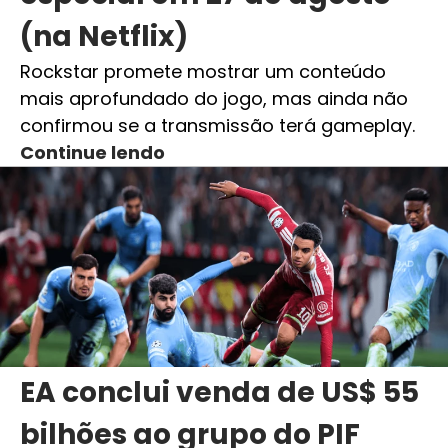
(na Netflix)
Rockstar promete mostrar um conteúdo
mais aprofundado do jogo, mas ainda não
confirmou se a transmissão terá gameplay.
Continue lendo
EA conclui venda de US$ 55
bilhões ao grupo do PIF