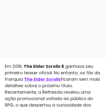
Em 2018,
The Elder Scrolls 6
ganhava seu
primeiro teaser oficial. No entanto, os fãs da
franquia
The Elder Scrolls
ficaram sem mais
detalhes sobre o próximo título.
Recentemente, a Bethesda revelou uma
ação promocional voltada ao público do
RPG, o que despertou a curiosidade dos