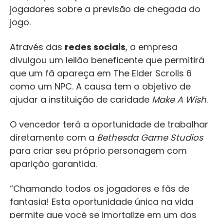
jogadores sobre a previsão de chegada do
jogo.
Através das
redes sociais
, a empresa
divulgou um leilão beneficente que permitirá
que um fã apareça em The Elder Scrolls 6
como um NPC. A causa tem o objetivo de
ajudar a instituição de caridade
Make A Wish
.
O vencedor terá a oportunidade de trabalhar
diretamente com a
Bethesda Game Studios
para criar seu próprio personagem com
aparição garantida.
“Chamando todos os jogadores e fãs de
fantasia! Esta oportunidade única na vida
permite que você se imortalize em um dos