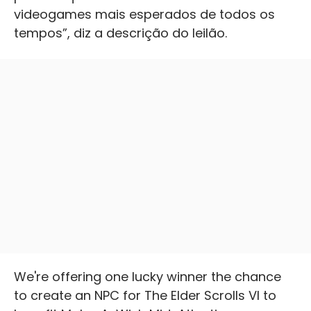
videogames mais esperados de todos os
tempos”, diz a descrição do leilão.
We're offering one lucky winner the chance
to create an NPC for The Elder Scrolls VI to