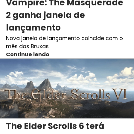
Vampire: The Masquerade
2 ganha janela de
lançamento
Nova janela de lançamento coincide com o
mês das Bruxas
Continue lendo
The Elder Scrolls 6 terá