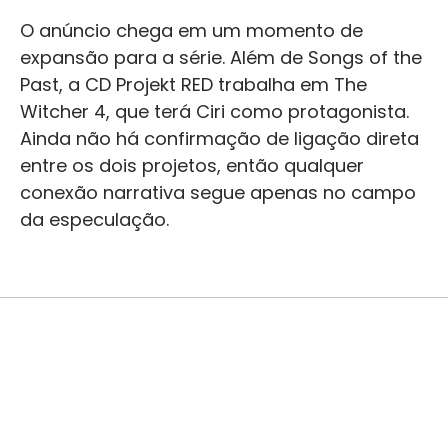
O anúncio chega em um momento de
expansão para a série. Além de Songs of the
Past, a CD Projekt RED trabalha em The
Witcher 4, que terá Ciri como protagonista.
Ainda não há confirmação de ligação direta
entre os dois projetos, então qualquer
conexão narrativa segue apenas no campo
da especulação.