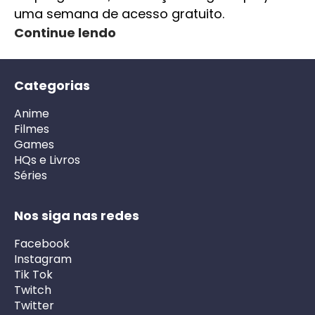
uma semana de acesso gratuito.
Continue lendo
Categorias
Anime
Filmes
Games
HQs e Livros
Séries
Nos siga nas redes
Facebook
Instagram
Tik Tok
Twitch
Twitter