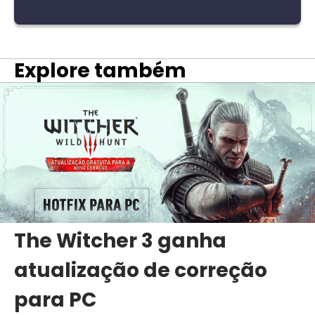
Explore também
The Witcher 3 ganha
atualização de correção
para PC