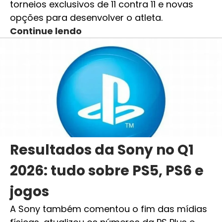
torneios exclusivos de 11 contra 11 e novas
opções para desenvolver o atleta.
Continue lendo
Resultados da Sony no Q1
2026: tudo sobre PS5, PS6 e
jogos
A Sony também comentou o fim das mídias