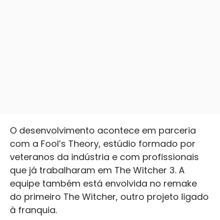
O desenvolvimento acontece em parceria
com a Fool’s Theory, estúdio formado por
veteranos da indústria e com profissionais
que já trabalharam em The Witcher 3. A
equipe também está envolvida no remake
do primeiro The Witcher, outro projeto ligado
à franquia.