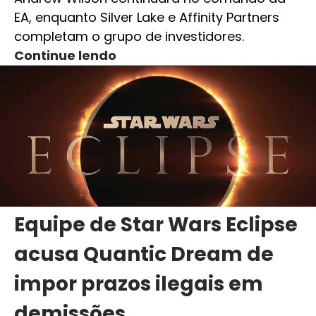
EA, enquanto Silver Lake e Affinity Partners
completam o grupo de investidores.
Continue lendo
Equipe de Star Wars Eclipse
acusa Quantic Dream de
impor prazos ilegais em
demissões