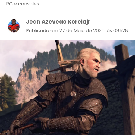
PC e consoles.
Jean Azevedo Koreiajr
Publicado em 27 de Maio de 2026, às 08h28