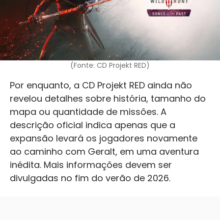
(Fonte: CD Projekt RED)
Por enquanto, a CD Projekt RED ainda não
revelou detalhes sobre história, tamanho do
mapa ou quantidade de missões. A
descrição oficial indica apenas que a
expansão levará os jogadores novamente
ao caminho com Geralt, em uma aventura
inédita. Mais informações devem ser
divulgadas no fim do verão de 2026.