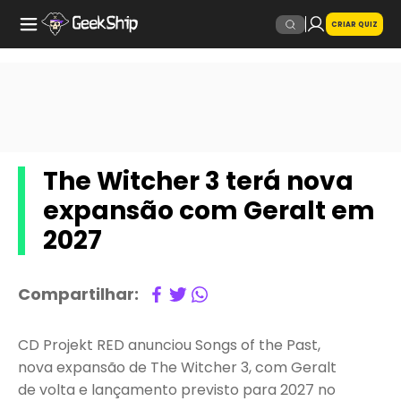
CRIAR QUIZ
The Witcher 3 terá nova
expansão com Geralt em
2027
Compartilhar:
CD Projekt RED anunciou Songs of the Past,
nova expansão de The Witcher 3, com Geralt
de volta e lançamento previsto para 2027 no