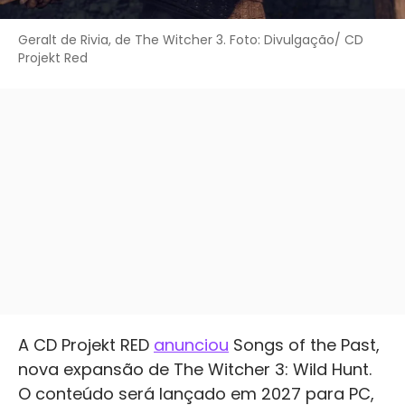
Geralt de Rivia, de The Witcher 3. Foto: Divulgação/ CD
Projekt Red
A CD Projekt RED
anunciou
Songs of the Past,
nova expansão de The Witcher 3: Wild Hunt.
O conteúdo será lançado em 2027 para PC,