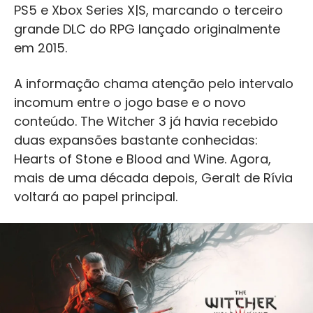
PS5 e Xbox Series X|S, marcando o terceiro
grande DLC do RPG lançado originalmente
em 2015.
A informação chama atenção pelo intervalo
incomum entre o jogo base e o novo
conteúdo. The Witcher 3 já havia recebido
duas expansões bastante conhecidas:
Hearts of Stone e Blood and Wine. Agora,
mais de uma década depois, Geralt de Rívia
voltará ao papel principal.