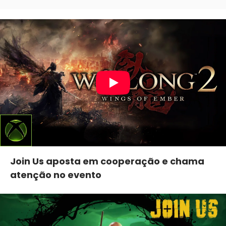
Join Us aposta em cooperação e chama
atenção no evento