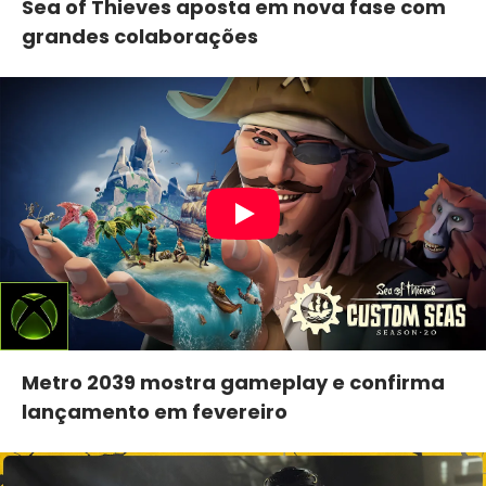
Sea of Thieves aposta em nova fase com
grandes colaborações
Metro 2039 mostra gameplay e confirma
lançamento em fevereiro