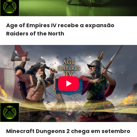
Age of Empires IV recebe a expansão
Raiders of the North
Minecraft Dungeons 2 chega em setembro