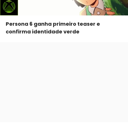
Persona 6 ganha primeiro teaser e
confirma identidade verde