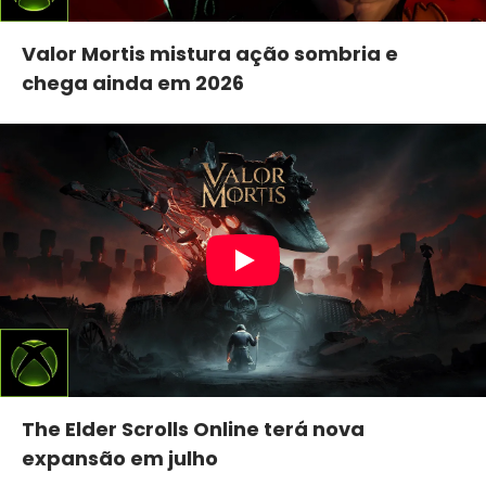
Valor Mortis mistura ação sombria e
chega ainda em 2026
The Elder Scrolls Online terá nova
expansão em julho