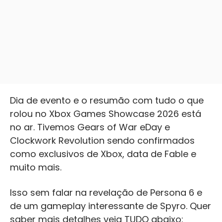
Dia de evento e o resumão com tudo o que
rolou no Xbox Games Showcase 2026 está
no ar. Tivemos Gears of War eDay e
Clockwork Revolution sendo confirmados
como exclusivos de Xbox, data de Fable e
muito mais.
Isso sem falar na revelação de Persona 6 e
de um gameplay interessante de Spyro. Quer
saber mais detalhes veja TUDO abaixo: