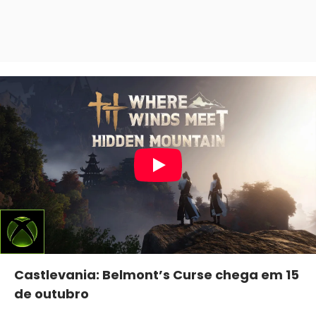
Castlevania: Belmont’s Curse chega em 15
de outubro