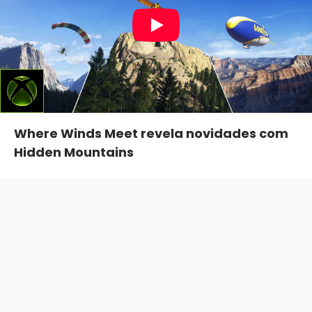
Where Winds Meet revela novidades com
Hidden Mountains