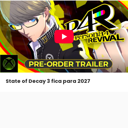
State of Decay 3 fica para 2027