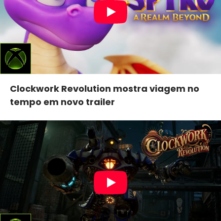
Clockwork Revolution mostra viagem no
tempo em novo trailer