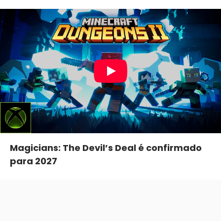
Magicians: The Devil’s Deal é confirmado
para 2027