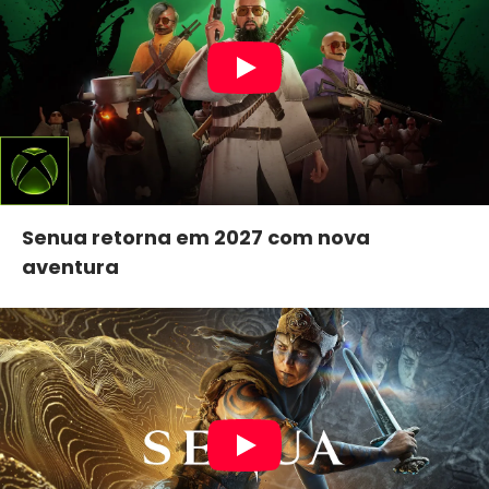
Senua retorna em 2027 com nova
aventura