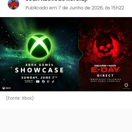
Publicado em 7 de Junho de 2026, às 15h22
(Fonte: Xbox)