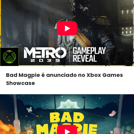
Bad Magpie é anunciado no Xbox Games
Showcase