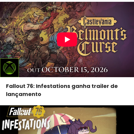
Fallout 76: Infestations ganha trailer de
lançamento