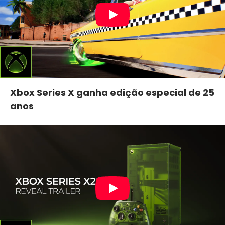
Xbox Series X ganha edição especial de 25
anos