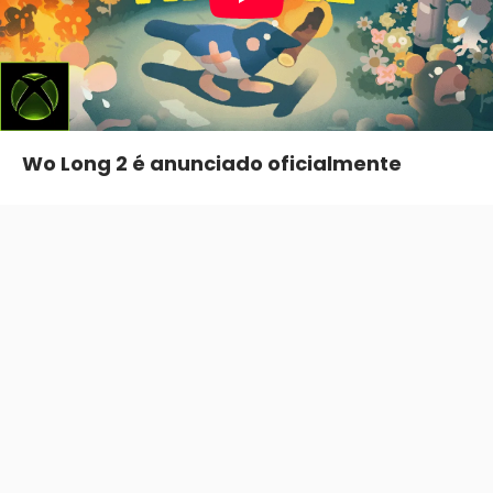
Wo Long 2 é anunciado oficialmente