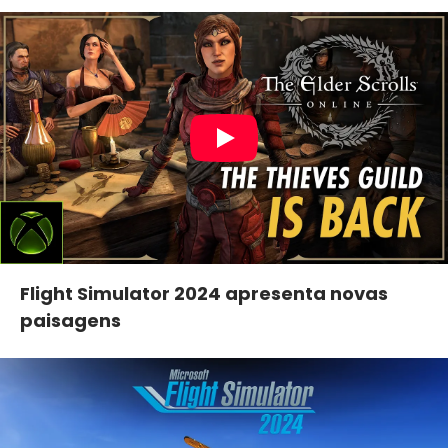
Flight Simulator 2024 apresenta novas
paisagens