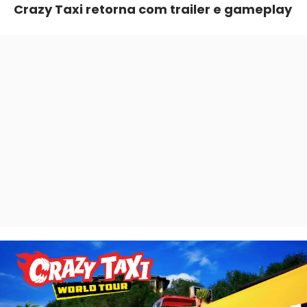
Crazy Taxi retorna com trailer e gameplay