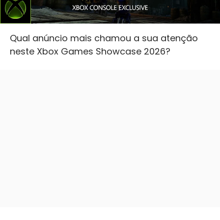
Qual anúncio mais chamou a sua atenção
neste Xbox Games Showcase 2026?