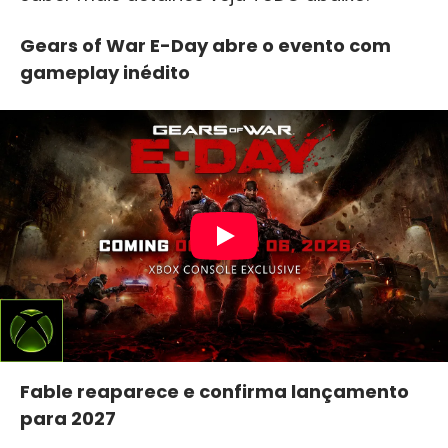
Gears of War E-Day abre o evento com
gameplay inédito
Fable reaparece e confirma lançamento
para 2027