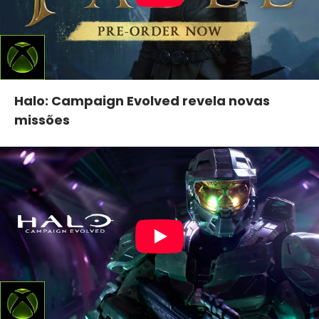
Halo: Campaign Evolved revela novas
missões