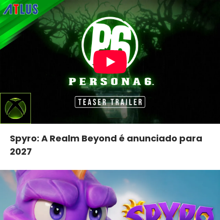
Spyro: A Realm Beyond é anunciado para
2027