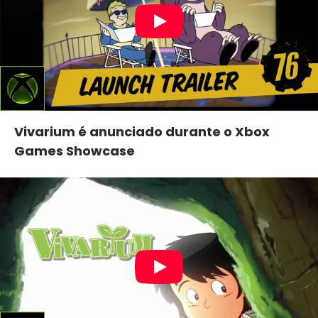
Vivarium é anunciado durante o Xbox
Games Showcase