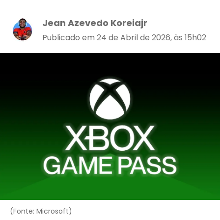
Jean Azevedo Koreiajr
Publicado em 24 de Abril de 2026, às 15h02
(Fonte: Microsoft)