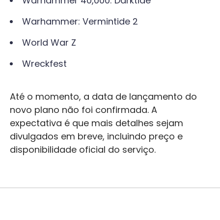
Warhammer 40,000: Darktide
Warhammer: Vermintide 2
World War Z
Wreckfest
Até o momento, a data de lançamento do
novo plano não foi confirmada. A
expectativa é que mais detalhes sejam
divulgados em breve, incluindo preço e
disponibilidade oficial do serviço.