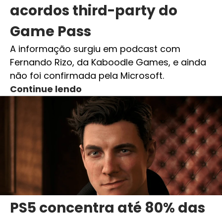
acordos third-party do
Game Pass
A informação surgiu em podcast com
Fernando Rizo, da Kaboodle Games, e ainda
não foi confirmada pela Microsoft.
Continue lendo
PS5 concentra até 80% das