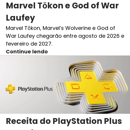
Marvel Tōkon e God of War
Laufey
Marvel Tōkon, Marvel’s Wolverine e God of
War Laufey chegarão entre agosto de 2026 e
fevereiro de 2027.
Continue lendo
Receita do PlayStation Plus