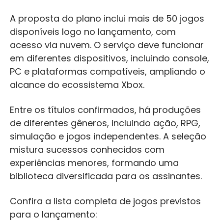
A proposta do plano inclui mais de 50 jogos
disponíveis logo no lançamento, com
acesso via nuvem. O serviço deve funcionar
em diferentes dispositivos, incluindo console,
PC e plataformas compatíveis, ampliando o
alcance do ecossistema Xbox.
Entre os títulos confirmados, há produções
de diferentes gêneros, incluindo ação, RPG,
simulação e jogos independentes. A seleção
mistura sucessos conhecidos com
experiências menores, formando uma
biblioteca diversificada para os assinantes.
Confira a lista completa de jogos previstos
para o lançamento: