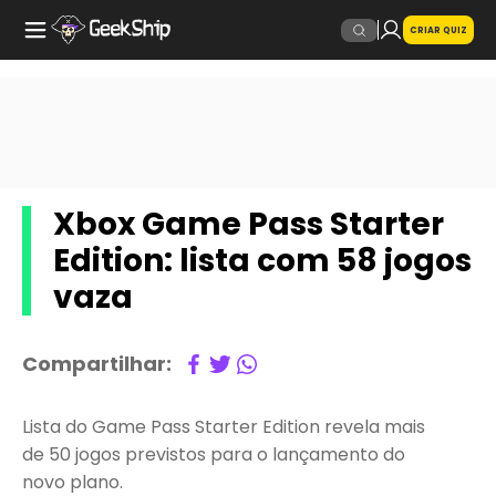
CRIAR QUIZ
Xbox Game Pass Starter
Edition: lista com 58 jogos
vaza
Compartilhar:
Lista do Game Pass Starter Edition revela mais
de 50 jogos previstos para o lançamento do
novo plano.