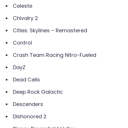
Celeste
Chivalry 2
Cities: Skylines – Remastered
Control
Crash Team Racing Nitro-Fueled
DayZ
Dead Cells
Deep Rock Galactic
Descenders
Dishonored 2