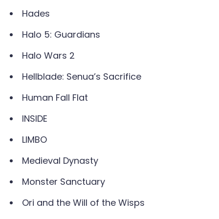
Hades
Halo 5: Guardians
Halo Wars 2
Hellblade: Senua’s Sacrifice
Human Fall Flat
INSIDE
LIMBO
Medieval Dynasty
Monster Sanctuary
Ori and the Will of the Wisps