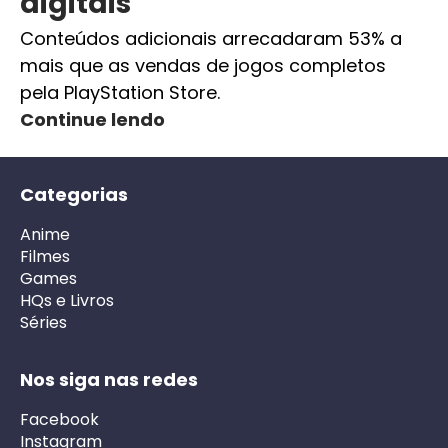
digitais
Conteúdos adicionais arrecadaram 53% a
mais que as vendas de jogos completos
pela PlayStation Store.
Continue lendo
Categorias
Anime
Filmes
Games
HQs e Livros
Séries
Nos siga nas redes
Facebook
Instagram