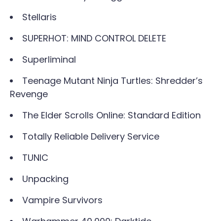
Stellaris
SUPERHOT: MIND CONTROL DELETE
Superliminal
Teenage Mutant Ninja Turtles: Shredder’s
Revenge
The Elder Scrolls Online: Standard Edition
Totally Reliable Delivery Service
TUNIC
Unpacking
Vampire Survivors