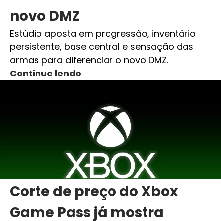
novo DMZ
Estúdio aposta em progressão, inventário
persistente, base central e sensação das
armas para diferenciar o novo DMZ.
Continue lendo
Corte de preço do Xbox
Game Pass já mostra