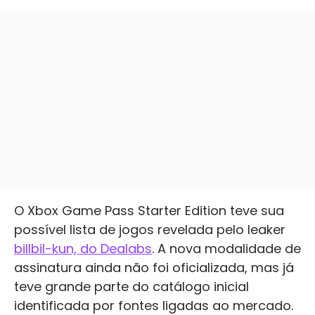
O Xbox Game Pass Starter Edition teve sua
possível lista de jogos revelada pelo leaker
billbil-kun, do Dealabs
. A nova modalidade de
assinatura ainda não foi oficializada, mas já
teve grande parte do catálogo inicial
identificada por fontes ligadas ao mercado.