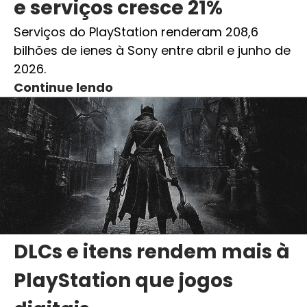
e serviços cresce 21%
Serviços do PlayStation renderam 208,6
bilhões de ienes à Sony entre abril e junho de
2026.
Continue lendo
DLCs e itens rendem mais à
PlayStation que jogos