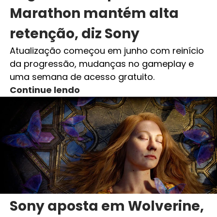
Marathon mantém alta
retenção, diz Sony
Atualização começou em junho com reinício
da progressão, mudanças no gameplay e
uma semana de acesso gratuito.
Continue lendo
Sony aposta em Wolverine,