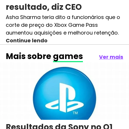
resultado, diz CEO
Asha Sharma teria dito a funcionários que o
corte de preço do Xbox Game Pass
aumentou aquisições e melhorou retenção.
Continue lendo
Mais sobre
games
Ver mais
Resultados da Sony no Q1