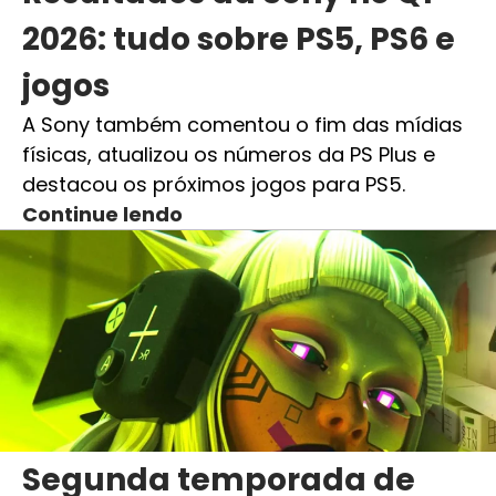
2026: tudo sobre PS5, PS6 e
jogos
A Sony também comentou o fim das mídias
físicas, atualizou os números da PS Plus e
destacou os próximos jogos para PS5.
Continue lendo
Segunda temporada de