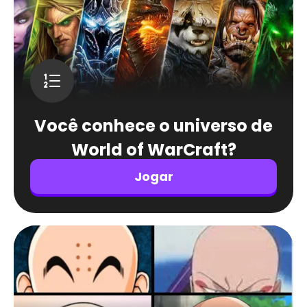
Você conhece o universo de
World of WarCraft?
Jogar