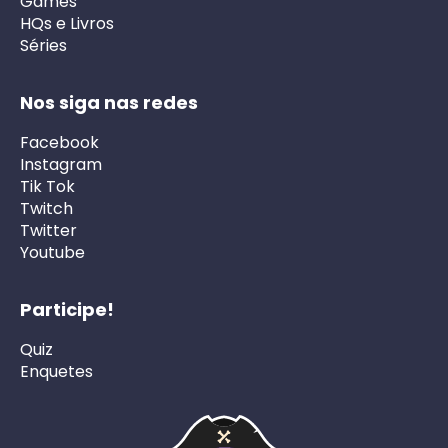
Games
HQs e Livros
Séries
Nos siga nas redes
Facebook
Instagram
Tik Tok
Twitch
Twitter
Youtube
Participe!
Quiz
Enquetes