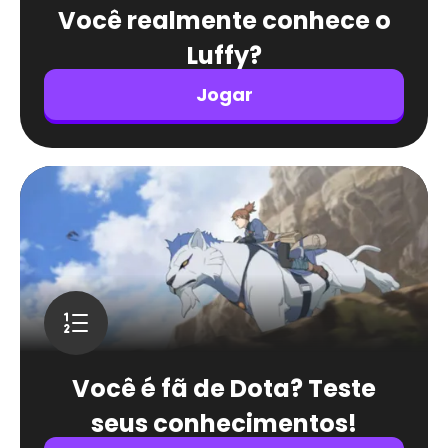
Você realmente conhece o
Luffy?
Jogar
Você é fã de Dota? Teste
seus conhecimentos!