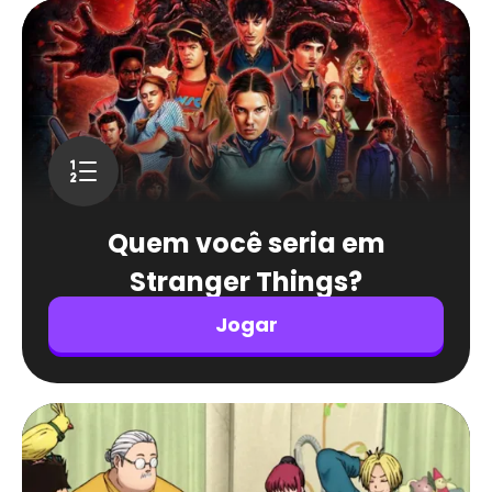
Quem você seria em
Stranger Things?
Jogar