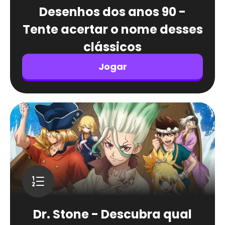
Desenhos dos anos 90 -
Tente acertar o nome desses
clássicos
Jogar
Dr. Stone - Descubra qual