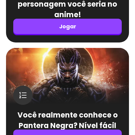
personagem você seria no
anime!
Jogar
Você realmente conhece o
Pantera Negra? Nível fácil