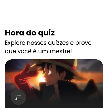
Hora do quiz
Explore nossos quizzes e prove
que você é um mestre!