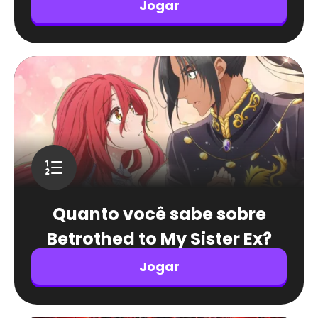
Jogar
Quanto você sabe sobre
Betrothed to My Sister Ex?
Jogar