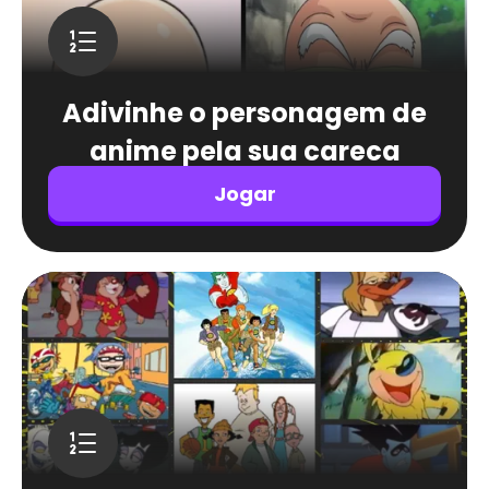
Adivinhe o personagem de
anime pela sua careca
Jogar