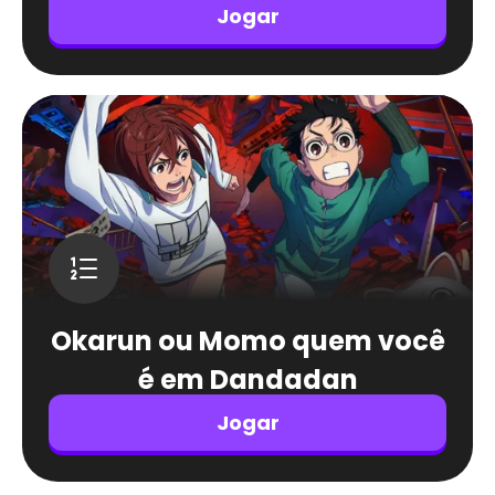
Jogar
Okarun ou Momo quem você
é em Dandadan
Jogar