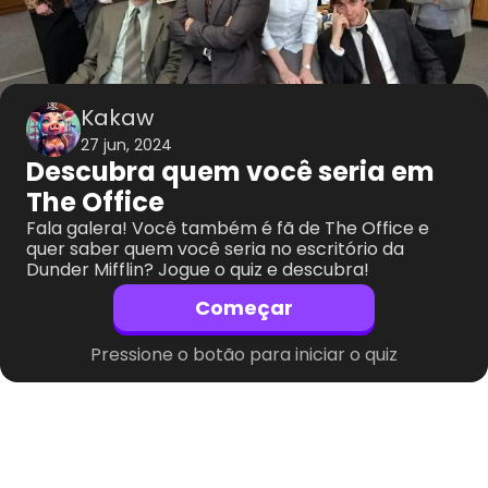
Kakaw
27 jun, 2024
Descubra quem você seria em
The Office
Fala galera! Você também é fã de The Office e
quer saber quem você seria no escritório da
Dunder Mifflin? Jogue o quiz e descubra!
Começar
Pressione o botão para iniciar o quiz