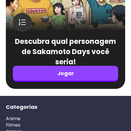
Descubra qual personagem
de Sakamoto Days você
seria!
Jogar
Categorias
Anime
Filmes