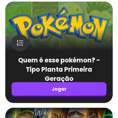
Quem é esse pokémon? -
Tipo Planta Primeira
Geração
Jogar