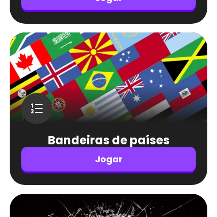
Bandeiras de países
Jogar