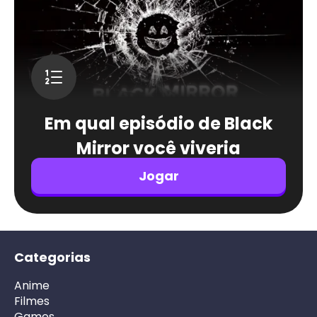
Em qual episódio de Black
Mirror você viveria
Jogar
Categorias
Anime
Filmes
Games