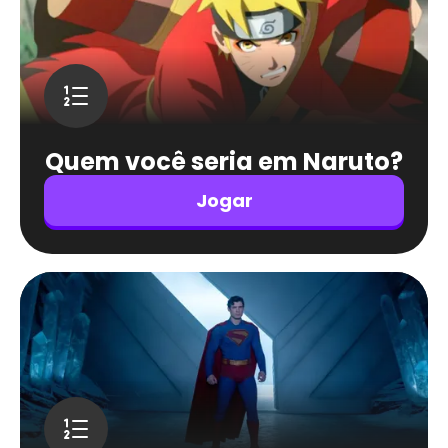
Quem você seria em Naruto?
Jogar