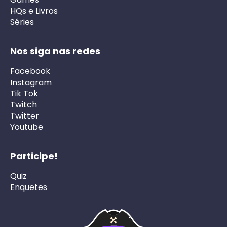
HQs e Livros
Séries
Nos siga nas redes
Facebook
Instagram
Tik Tok
Twitch
Twitter
Youtube
Participe!
Quiz
Enquetes