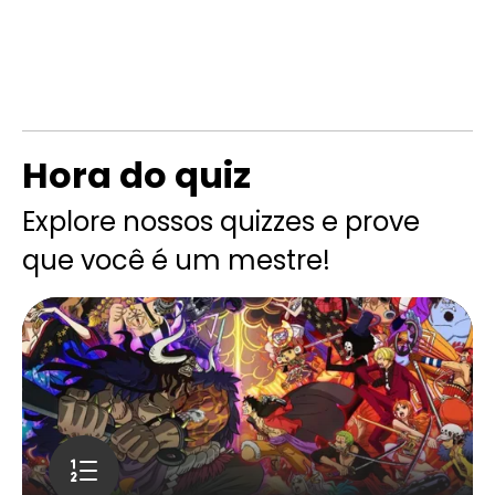
Hora do quiz
Explore nossos quizzes e prove
que você é um mestre!