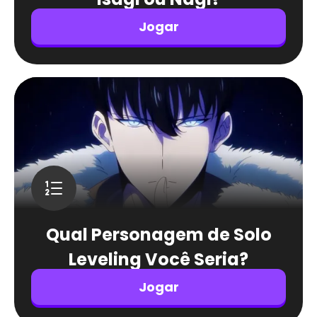
Jogar
Qual Personagem de Solo
Leveling Você Seria?
Jogar