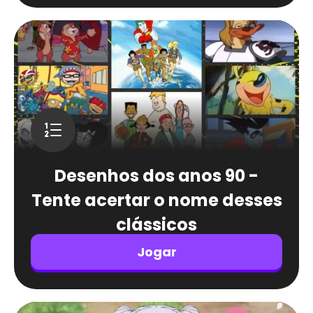
Desenhos dos anos 90 -
Tente acertar o nome desses
clássicos
Jogar