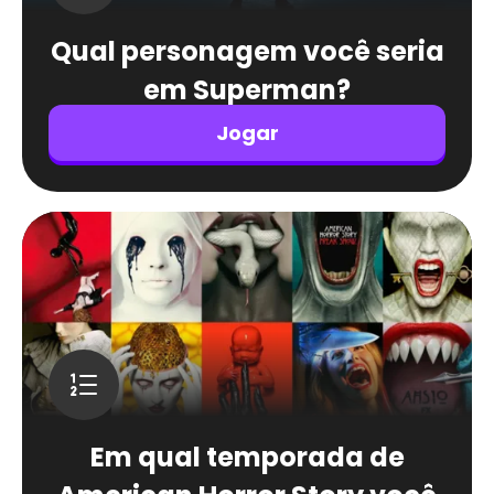
Qual personagem você seria
em Superman?
Jogar
Em qual temporada de