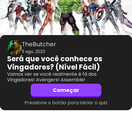
TheButcher
11 ago, 2023
Será que você conhece os
Vingadores? (Nível Fácil)
Vamos ver se você realmente é fã dos
Vingadores! Avengers! Assemble!
Começar
Pressione o botão para iniciar o quiz