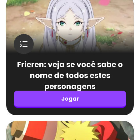
Frieren: veja se você sabe o
nome de todos estes
personagens
Jogar