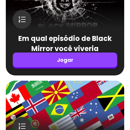
Em qual episódio de Black
Mirror você viveria
Jogar