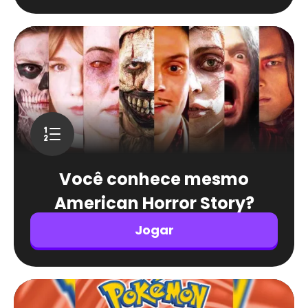
Você conhece mesmo
American Horror Story?
Jogar