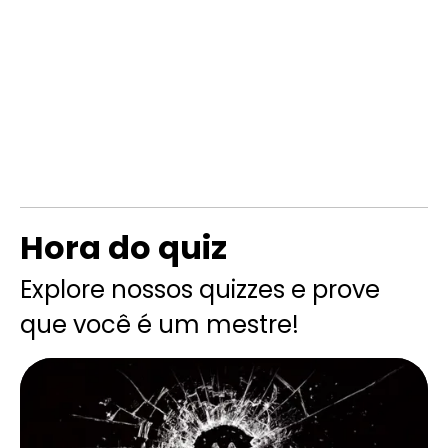
Hora do quiz
Explore nossos quizzes e prove
que você é um mestre!