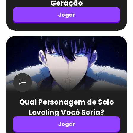
Geração
Jogar
Qual Personagem de Solo
Leveling Você Seria?
Jogar