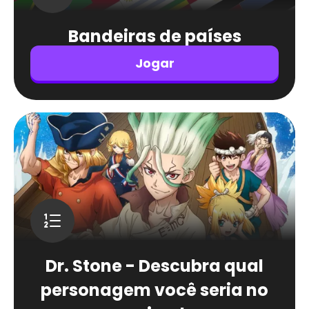
Bandeiras de países
Jogar
Dr. Stone - Descubra qual
personagem você seria no