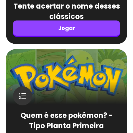
Tente acertar o nome desses
clássicos
Jogar
Quem é esse pokémon? -
Tipo Planta Primeira