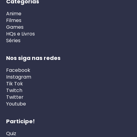
Categorias
Anime
Filmes
Games
HQs e Livros
Séries
Nos siga nas redes
Facebook
Instagram
Tik Tok
Twitch
Twitter
Youtube
Participe!
Quiz