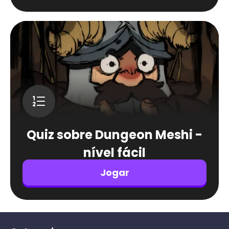
Quiz sobre Dungeon Meshi -
nível fácil
Jogar