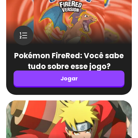
Pokémon FireRed: Você sabe
tudo sobre esse jogo?
Jogar