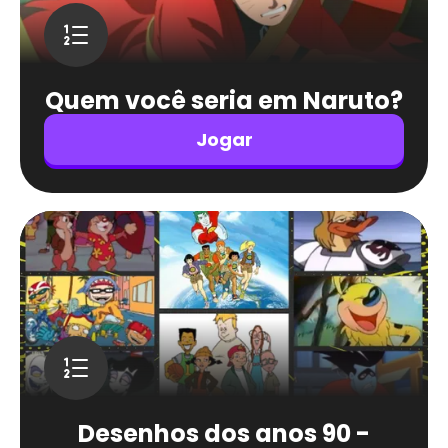
Quem você seria em Naruto?
Jogar
Desenhos dos anos 90 -