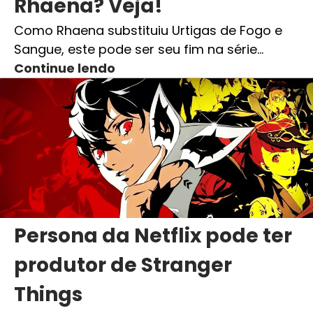
Rhaena? Veja!
Como Rhaena substituiu Urtigas de Fogo e
Sangue, este pode ser seu fim na série…
Continue lendo
Persona da Netflix pode ter
produtor de Stranger
Things