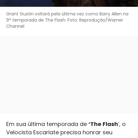
Grant Gustin voltará pela última vez como Barry Allen na
9ª temporada de The Flash. Foto: Reprodução/Warner
Channel
Em sua última temporada de
‘The Flash
‘, o
Velocista Escarlate precisa honrar seu