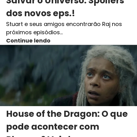
Salvar o Universo: Spoilers
dos novos eps.!
Stuart e seus amigos encontrarão Raj nos
próximos episódios…
Continue lendo
House of the Dragon: O que
pode acontecer com