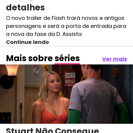
detalhes
O novo trailer de Flash trará novos e antigos
personagens e será a porta de entrada para
a nova da fase da D. Assista
Continue lendo
Mais sobre
séries
Ver mais
Stuart Não Consegue