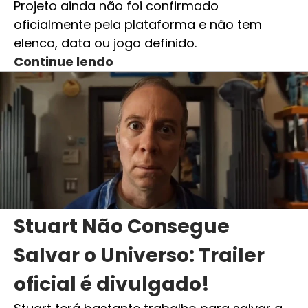
Projeto ainda não foi confirmado
oficialmente pela plataforma e não tem
elenco, data ou jogo definido.
Continue lendo
Stuart Não Consegue
Salvar o Universo: Trailer
oficial é divulgado!