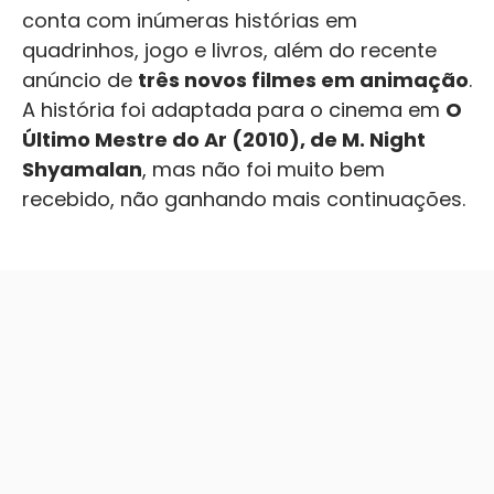
conta com inúmeras histórias em
quadrinhos, jogo e livros, além do recente
anúncio de
três novos filmes em animação
.
A história foi adaptada para o cinema em
O
Último Mestre do Ar (2010), de M. Night
Shyamalan
, mas não foi muito bem
recebido, não ganhando mais continuações.