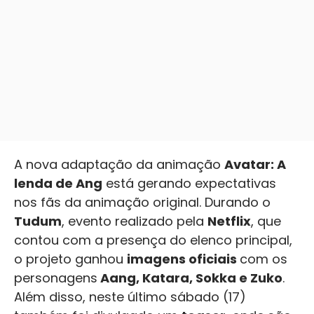
A nova adaptação da animação
Avatar: A
lenda de Ang
está gerando expectativas
nos fãs da animação original. Durando o
Tudum
, evento realizado pela
Netflix
, que
contou com a presença do elenco principal,
o projeto ganhou
imagens oficiais
com os
personagens
Aang, Katara, Sokka e Zuko
.
Além disso, neste último sábado (17)