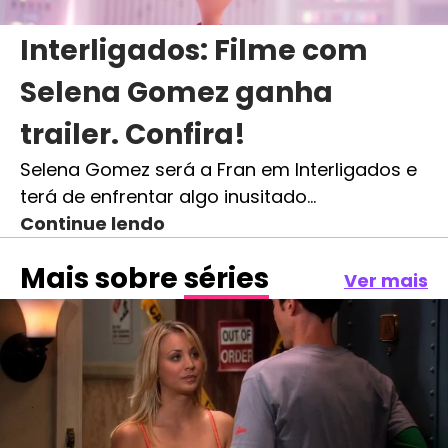
Interligados: Filme com
Selena Gomez ganha
trailer. Confira!
Selena Gomez será a Fran em Interligados e
terá de enfrentar algo inusitado…
Continue lendo
Mais sobre
séries
Ver mais