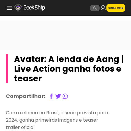
CRIAR QUIZ
Avatar: A lenda de Aang |
Live Action ganha fotos e
teaser
Compartilhar:
Com o elenco no Brasil, a série prevista para
2024, ganha primeiras imagens e teaser
trailer oficial