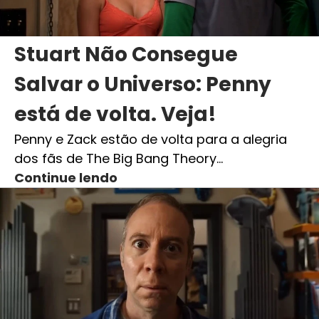
Stuart Não Consegue
Salvar o Universo: Penny
está de volta. Veja!
Penny e Zack estão de volta para a alegria
dos fãs de The Big Bang Theory…
Continue lendo