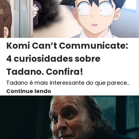
Komi Can’t Communicate:
4 curiosidades sobre
Tadano. Confira!
Tadano é mais interessante do que parece…
Continue lendo