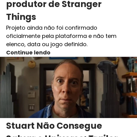
produtor de Stranger
Things
Projeto ainda não foi confirmado
oficialmente pela plataforma e não tem
elenco, data ou jogo definido.
Continue lendo
Stuart Não Consegue