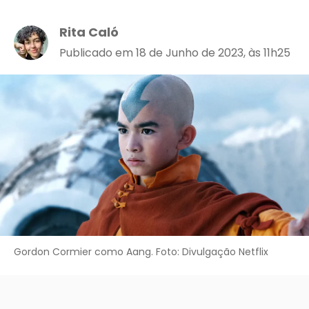
Rita Caló
Publicado em 18 de Junho de 2023, às 11h25
Gordon Cormier como Aang. Foto: Divulgação Netflix