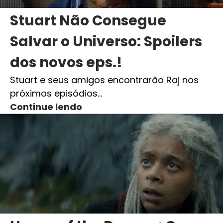
Stuart Não Consegue
Salvar o Universo: Spoilers
dos novos eps.!
Stuart e seus amigos encontrarão Raj nos
próximos episódios…
Continue lendo