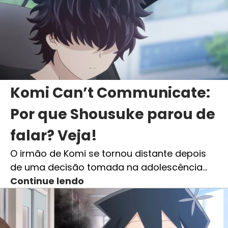
Komi Can’t Communicate:
Por que Shousuke parou de
falar? Veja!
O irmão de Komi se tornou distante depois
de uma decisão tomada na adolescência…
Continue lendo