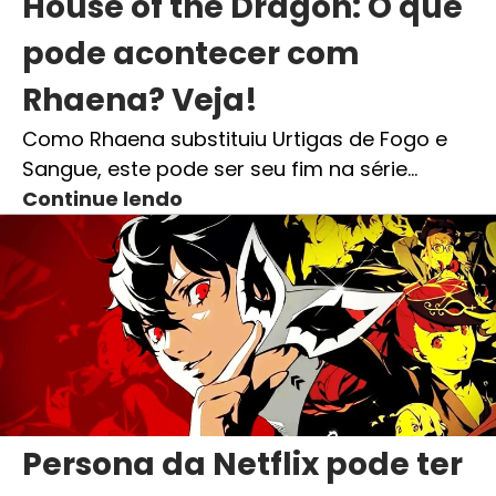
House of the Dragon: O que
pode acontecer com
Rhaena? Veja!
Como Rhaena substituiu Urtigas de Fogo e
Sangue, este pode ser seu fim na série…
Continue lendo
Persona da Netflix pode ter