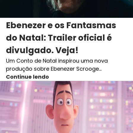
Ebenezer e os Fantasmas
do Natal: Trailer oficial é
divulgado. Veja!
Um Conto de Natal inspirou uma nova
produção sobre Ebenezer Scrooge…
Continue lendo