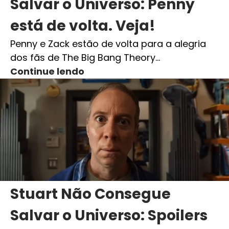
Salvar o Universo: Penny
está de volta. Veja!
Penny e Zack estão de volta para a alegria
dos fãs de The Big Bang Theory…
Continue lendo
Stuart Não Consegue
Salvar o Universo: Spoilers