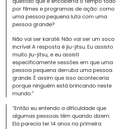
questão que é encoberta o tempo todo
por filmes e programas de ação: como
uma pessoa pequena luta com uma
pessoa grande?
Não vai ser karatê. Não vai ser um soco
incrível A resposta é jiu-jitsu. Eu assisto
muito jiu-jitsu, e eu assisti
especificamente sessões em que uma
pessoa pequena derruba uma pessoa
grande. É assim que isso aconteceria
porque ninguém está brincando neste
mundo.”
“Então eu entendo a dificuldade que
algumas pessoas têm quando dizem:
Ela parecia ter 14 anos na primeira