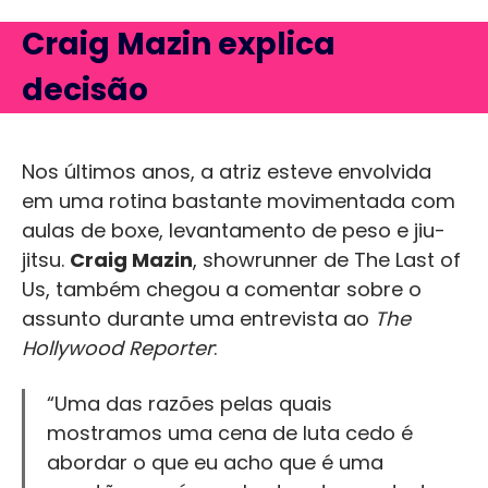
Craig Mazin explica
decisão
Nos últimos anos, a atriz esteve envolvida
em uma rotina bastante movimentada com
aulas de boxe, levantamento de peso e jiu-
jitsu.
Craig Mazin
, showrunner de The Last of
Us, também chegou a comentar sobre o
assunto durante uma entrevista ao
The
Hollywood Reporter
:
“Uma das razões pelas quais
mostramos uma cena de luta cedo é
abordar o que eu acho que é uma