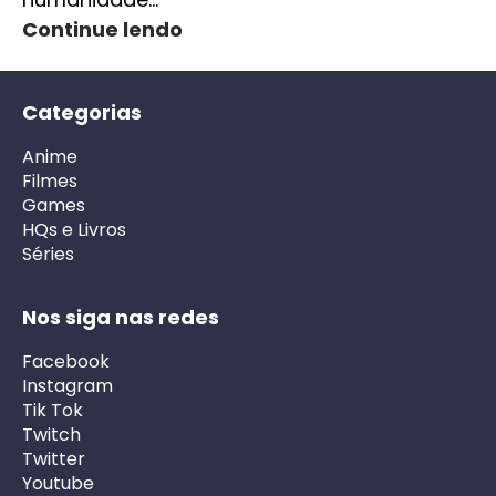
Continue lendo
Categorias
Anime
Filmes
Games
HQs e Livros
Séries
Nos siga nas redes
Facebook
Instagram
Tik Tok
Twitch
Twitter
Youtube