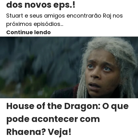
dos novos eps.!
Stuart e seus amigos encontrarão Raj nos
próximos episódios…
Continue lendo
House of the Dragon: O que
pode acontecer com
Rhaena? Veja!