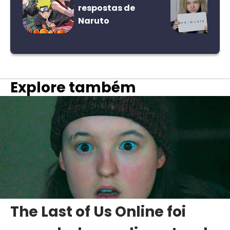
respostas de
Naruto
Explore também
The Last of Us Online foi