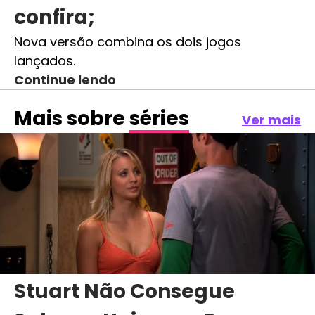
confira;
Nova versão combina os dois jogos
lançados.
Continue lendo
Mais sobre
séries
Ver mais
Stuart Não Consegue