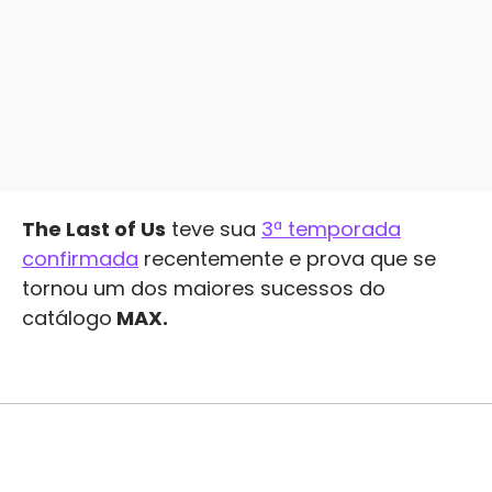
The Last of Us
teve sua
3ª temporada
confirmada
recentemente e prova que se
tornou um dos maiores sucessos do
catálogo
MAX.