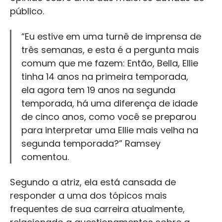
público.
“Eu estive em uma turnê de imprensa de
três semanas, e esta é a pergunta mais
comum que me fazem: Então, Bella, Ellie
tinha 14 anos na primeira temporada,
ela agora tem 19 anos na segunda
temporada, há uma diferença de idade
de cinco anos, como você se preparou
para interpretar uma Ellie mais velha na
segunda temporada?” Ramsey
comentou.
Segundo a atriz, ela está cansada de
responder a uma dos tópicos mais
frequentes de sua carreira atualmente,