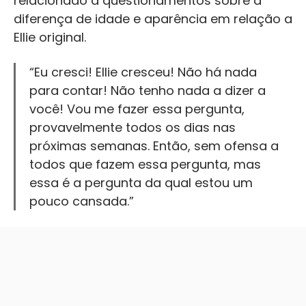
relacionado a questionamentos sobre a
diferença de idade e aparência em relação a
Ellie original.
“Eu cresci! Ellie cresceu! Não há nada
para contar! Não tenho nada a dizer a
você! Vou me fazer essa pergunta,
provavelmente todos os dias nas
próximas semanas. Então, sem ofensa a
todos que fazem essa pergunta, mas
essa é a pergunta da qual estou um
pouco cansada.”