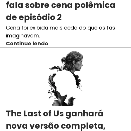
fala sobre cena polêmica
de episódio 2
Cena foi exibida mais cedo do que os fãs
imaginavam.
Continue lendo
The Last of Us ganhará
nova versão completa,