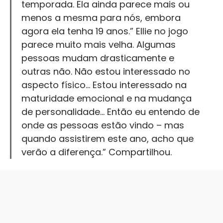
temporada. Ela ainda parece mais ou
menos a mesma para nós, embora
agora ela tenha 19 anos.” Ellie no jogo
parece muito mais velha. Algumas
pessoas mudam drasticamente e
outras não. Não estou interessado no
aspecto físico… Estou interessado na
maturidade emocional e na mudança
de personalidade… Então eu entendo de
onde as pessoas estão vindo – mas
quando assistirem este ano, acho que
verão a diferença.” Compartilhou.