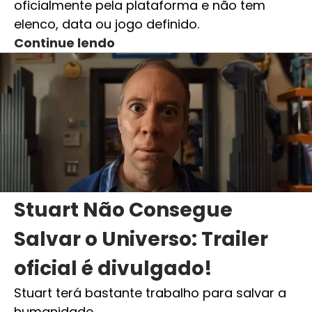
oficialmente pela plataforma e não tem
elenco, data ou jogo definido.
Continue lendo
Stuart Não Consegue
Salvar o Universo: Trailer
oficial é divulgado!
Stuart terá bastante trabalho para salvar a
humanidade…