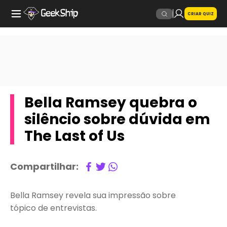
CRIAR QUIZ
Bella Ramsey quebra o
silêncio sobre dúvida em
The Last of Us
Compartilhar:
Bella Ramsey revela sua impressão sobre
tópico de entrevistas.