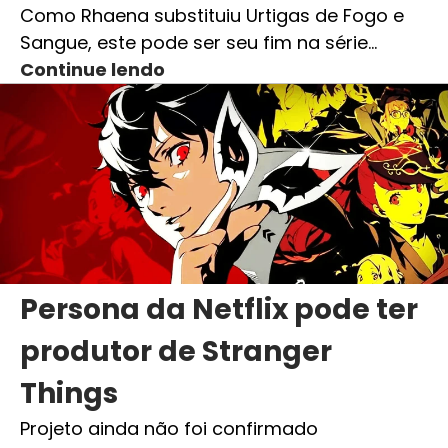
Como Rhaena substituiu Urtigas de Fogo e
Sangue, este pode ser seu fim na série…
Continue lendo
Persona da Netflix pode ter
produtor de Stranger
Things
Projeto ainda não foi confirmado