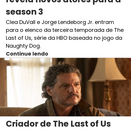
season 3
Clea DuVall e Jorge Lendeborg Jr. entram
para o elenco da terceira temporada de The
Last of Us, série da HBO baseada no jogo da
Naughty Dog.
Continue lendo
Criador de The Last of Us