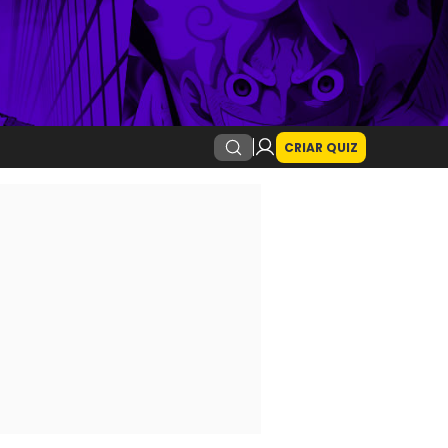
CRIAR QUIZ