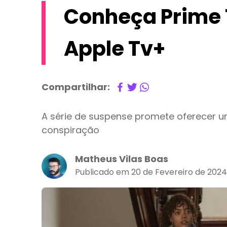
Conheça Prime 
Apple Tv+
Compartilhar:
A série de suspense promete oferecer 
conspiração
Matheus Vilas Boas
Publicado em 20 de Fevereiro de 2024,