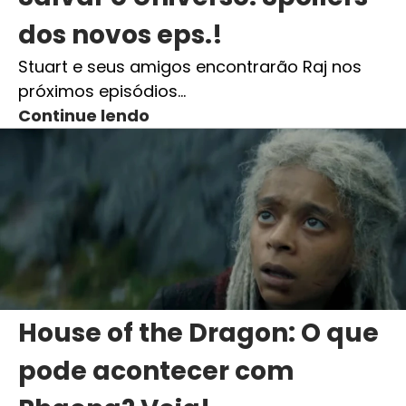
dos novos eps.!
Stuart e seus amigos encontrarão Raj nos
próximos episódios…
Continue lendo
House of the Dragon: O que
pode acontecer com