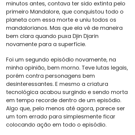
minutos antes, contava ter sido extinta pelo
primeiro Mandalore, que conquistou todo o
planeta com essa morte e uniu todos os
mandalorianos. Mas que ela vê de maneira
bem clara quando puxa Djin Djarin
novamente para a superfície.
Foi um segundo episódio novamente, na
minha opinião, bem morno. Teve lutas legais,
porém contra personagens bem
desinteressantes. E mesmo a criatura
tecnológica acabou surgindo e sendo morta
em tempo recorde dentro de um episódio.
Algo que, pelo menos até agora, parece ser
um tom errado para simplesmente ficar
colocando ação em todo o episódio.