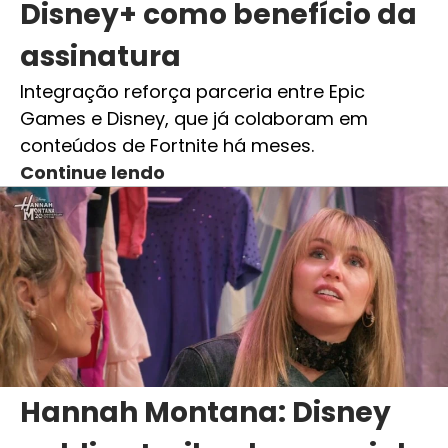
Disney+ como benefício da
assinatura
Integração reforça parceria entre Epic
Games e Disney, que já colaboram em
conteúdos de Fortnite há meses.
Continue lendo
Hannah Montana: Disney