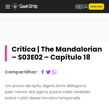
CRIAR QUIZ
Crítica | The Mandalorian
– S03E02 – Capítulo 18
Compartilhar:
Um pouco de ação, alguns bons diálogos e,
pelo menos até agora, pouca coisa revelada
sobre o plot dessa terceira temporada.