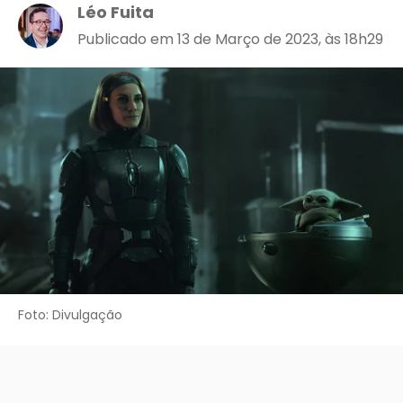
Léo Fuita
Publicado em 13 de Março de 2023, às 18h29
Foto: Divulgação