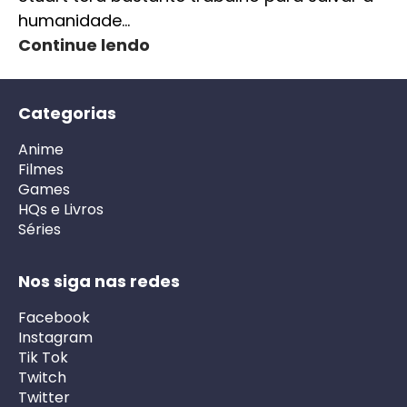
humanidade…
Continue lendo
Categorias
Anime
Filmes
Games
HQs e Livros
Séries
Nos siga nas redes
Facebook
Instagram
Tik Tok
Twitch
Twitter