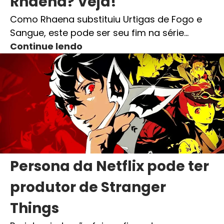
Rhaena? Veja!
Como Rhaena substituiu Urtigas de Fogo e
Sangue, este pode ser seu fim na série…
Continue lendo
Persona da Netflix pode ter
produtor de Stranger
Things