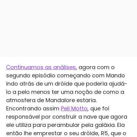
Continuamos as análises
, agora com o
segundo episódio começando com Mando
indo atrás de um dróide que poderia ajudá-
lo a pelo menos ter uma noção de como a
atmosfera de Mandalore estaria.
Encontrando assim
Peli Motto
, que foi
responsável por construir a nave que agora
ele utiliza para perambular pela galáxia. Ela
então lhe emprestar o seu dróide, R5, que o