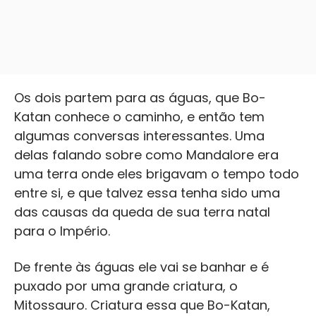
Os dois partem para as águas, que Bo-
Katan conhece o caminho, e então tem
algumas conversas interessantes. Uma
delas falando sobre como Mandalore era
uma terra onde eles brigavam o tempo todo
entre si, e que talvez essa tenha sido uma
das causas da queda de sua terra natal
para o Império.
De frente às águas ele vai se banhar e é
puxado por uma grande criatura, o
Mitossauro. Criatura essa que Bo-Katan,