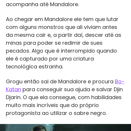
acompanha até Mandalore.
Ao chegar em Mandalore ele tem que lutar
com alguns monstros que ali viviam antes
da mesma cair e, a partir daí, descer até as
minas para poder se redimir de sues
pecados. Algo que é interrompido quando
ele é capturado por uma criatura
tecnológica estranha.
Grogu então sai de Mandalore e procura
Bo-
Katan
para conseguir sua ajuda e salvar Djin
Djarin. O que ela consegue, com habilidades
muito mais incríveis que do próprio
protagonista ao utilizar o sabre negro.