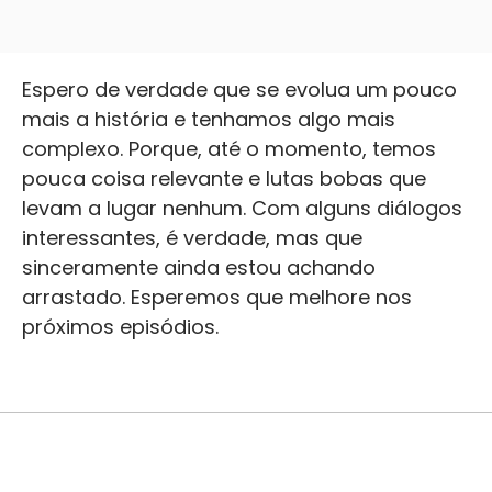
Espero de verdade que se evolua um pouco
mais a história e tenhamos algo mais
complexo. Porque, até o momento, temos
pouca coisa relevante e lutas bobas que
levam a lugar nenhum. Com alguns diálogos
interessantes, é verdade, mas que
sinceramente ainda estou achando
arrastado. Esperemos que melhore nos
próximos episódios.