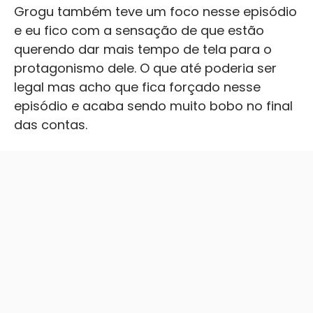
Grogu também teve um foco nesse episódio
e eu fico com a sensação de que estão
querendo dar mais tempo de tela para o
protagonismo dele. O que até poderia ser
legal mas acho que fica forçado nesse
episódio e acaba sendo muito bobo no final
das contas.