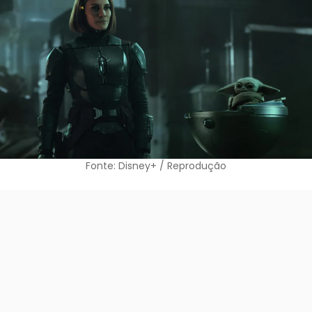
Fonte: Disney+ / Reprodução