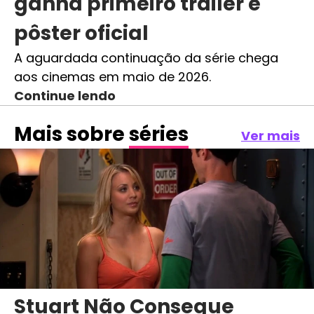
ganha primeiro trailer e
pôster oficial
A aguardada continuação da série chega
aos cinemas em maio de 2026.
Continue lendo
Mais sobre
séries
Ver mais
Stuart Não Consegue