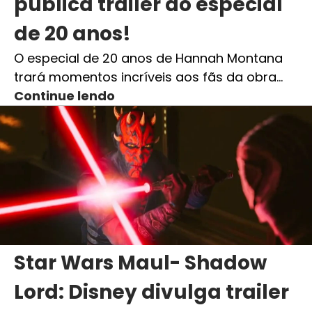
publica trailer do especial
de 20 anos!
O especial de 20 anos de Hannah Montana
trará momentos incríveis aos fãs da obra…
Continue lendo
Star Wars Maul- Shadow
Lord: Disney divulga trailer