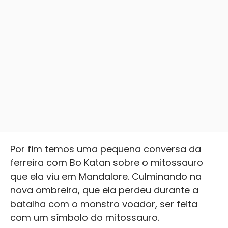
Por fim temos uma pequena conversa da
ferreira com Bo Katan sobre o mitossauro
que ela viu em Mandalore. Culminando na
nova ombreira, que ela perdeu durante a
batalha com o monstro voador, ser feita
com um símbolo do mitossauro.