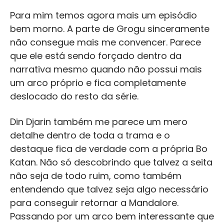
Para mim temos agora mais um episódio
bem morno. A parte de Grogu sinceramente
não consegue mais me convencer. Parece
que ele está sendo forçado dentro da
narrativa mesmo quando não possui mais
um arco próprio e fica completamente
deslocado do resto da série.
Din Djarin também me parece um mero
detalhe dentro de toda a trama e o
destaque fica de verdade com a própria Bo
Katan. Não só descobrindo que talvez a seita
não seja de todo ruim, como também
entendendo que talvez seja algo necessário
para conseguir retornar a Mandalore.
Passando por um arco bem interessante que