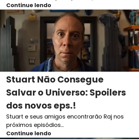
Continue lendo
Stuart Não Consegue
Salvar o Universo: Spoilers
dos novos eps.!
Stuart e seus amigos encontrarão Raj nos
próximos episódios…
Continue lendo