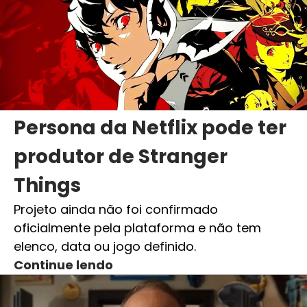
Persona da Netflix pode ter
produtor de Stranger
Things
Projeto ainda não foi confirmado
oficialmente pela plataforma e não tem
elenco, data ou jogo definido.
Continue lendo