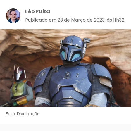
Léo Fuita
Publicado em 23 de Março de 2023, às 11h32
Foto: Divulgação