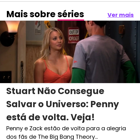
Mais sobre
séries
Ver mais
Stuart Não Consegue
Salvar o Universo: Penny
está de volta. Veja!
Penny e Zack estão de volta para a alegria
dos fãs de The Big Bang Theory…