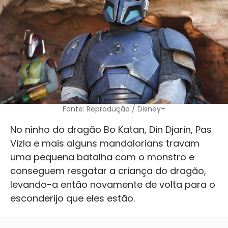
Fonte: Reprodução / Disney+
No ninho do dragão Bo Katan, Din Djarin, Pas
Vizla e mais alguns mandalorians travam
uma pequena batalha com o monstro e
conseguem resgatar a criança do dragão,
levando-a então novamente de volta para o
esconderijo que eles estão.