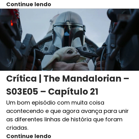
Continue lendo
Crítica | The Mandalorian –
S03E05 – Capítulo 21
Um bom episódio com muita coisa
acontecendo e que agora avança para unir
as diferentes linhas de história que foram
criadas.
Continue lendo