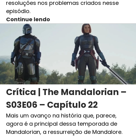
resoluções nos problemas criados nesse
episódio.
Continue lendo
Crítica | The Mandalorian –
S03E06 – Capítulo 22
Mais um avanço na história que, parece,
agora é a principal dessa temporada de
Mandalorian, a ressurreição de Mandalore.