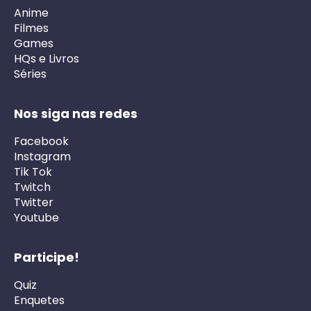
Anime
Filmes
Games
HQs e Livros
Séries
Nos siga nas redes
Facebook
Instagram
Tik Tok
Twitch
Twitter
Youtube
Participe!
Quiz
Enquetes