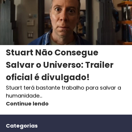
Stuart Não Consegue
Salvar o Universo: Trailer
oficial é divulgado!
Stuart terá bastante trabalho para salvar a
humanidade…
Continue lendo
Categorias