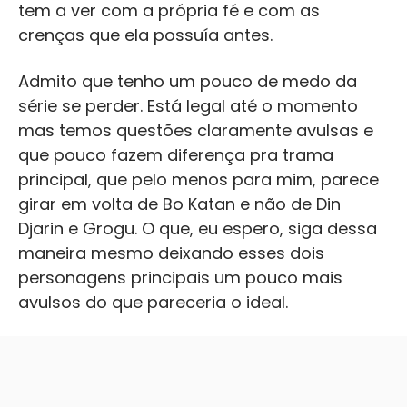
tem a ver com a própria fé e com as
crenças que ela possuía antes.
Admito que tenho um pouco de medo da
série se perder. Está legal até o momento
mas temos questões claramente avulsas e
que pouco fazem diferença pra trama
principal, que pelo menos para mim, parece
girar em volta de Bo Katan e não de Din
Djarin e Grogu. O que, eu espero, siga dessa
maneira mesmo deixando esses dois
personagens principais um pouco mais
avulsos do que pareceria o ideal.