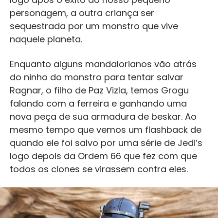
personagem, a outra criança ser
sequestrada por um monstro que vive
naquele planeta.
Enquanto alguns mandalorianos vão atrás
do ninho do monstro para tentar salvar
Ragnar, o filho de Paz Vizla, temos Grogu
falando com a ferreira e ganhando uma
nova peça de sua armadura de beskar. Ao
mesmo tempo que vemos um flashback de
quando ele foi salvo por uma série de Jedi’s
logo depois da Ordem 66 que fez com que
todos os clones se virassem contra eles.