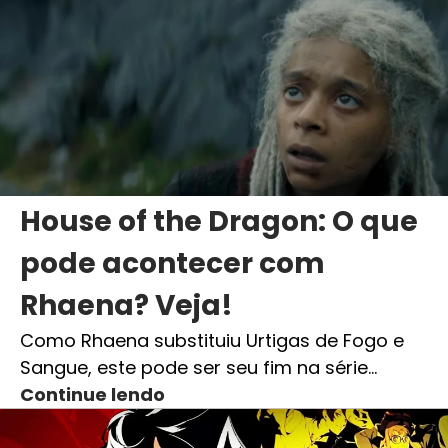
House of the Dragon: O que
pode acontecer com
Rhaena? Veja!
Como Rhaena substituiu Urtigas de Fogo e
Sangue, este pode ser seu fim na série…
Continue lendo