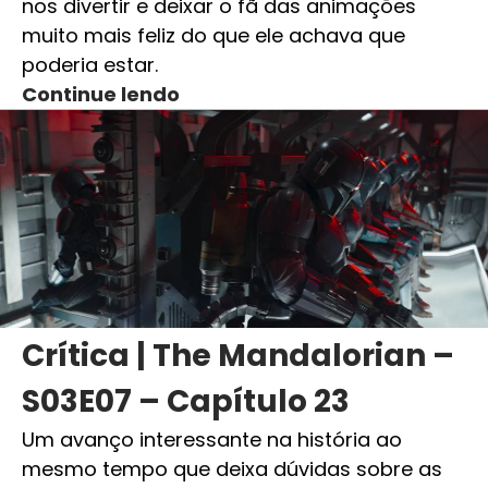
nos divertir e deixar o fã das animações
muito mais feliz do que ele achava que
poderia estar.
Continue lendo
Crítica | The Mandalorian –
S03E07 – Capítulo 23
Um avanço interessante na história ao
mesmo tempo que deixa dúvidas sobre as