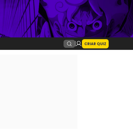
CRIAR QUIZ