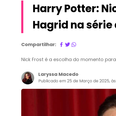
Harry Potter: Ni
Hagrid na série
Compartilhar:
Nick Frost é a escolha do momento para 
Laryssa Macedo
Publicado em 25 de Março de 2025, à