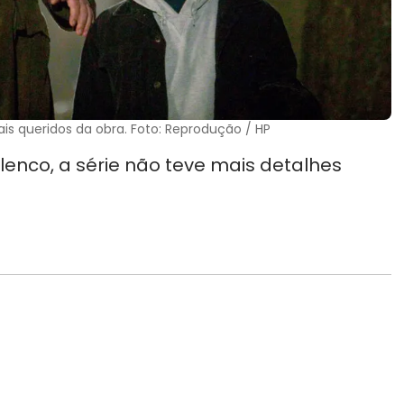
s queridos da obra. Foto: Reprodução / HP
enco, a série não teve mais detalhes