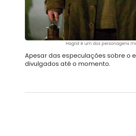
Hagrid é um dos personagens mai
Apesar das especulações sobre o el
divulgados até o momento.