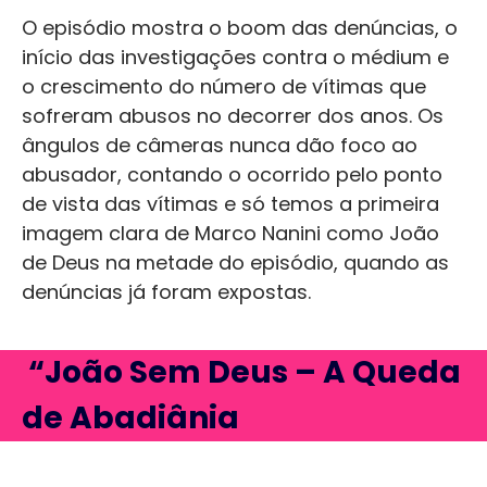
O episódio mostra o boom das denúncias, o
início das investigações contra o médium e
o crescimento do número de vítimas que
sofreram abusos no decorrer dos anos. Os
ângulos de câmeras nunca dão foco ao
abusador, contando o ocorrido pelo ponto
de vista das vítimas e só temos a primeira
imagem clara de Marco Nanini como João
de Deus na metade do episódio, quando as
denúncias já foram expostas.
“João Sem Deus – A Queda
de Abadiânia