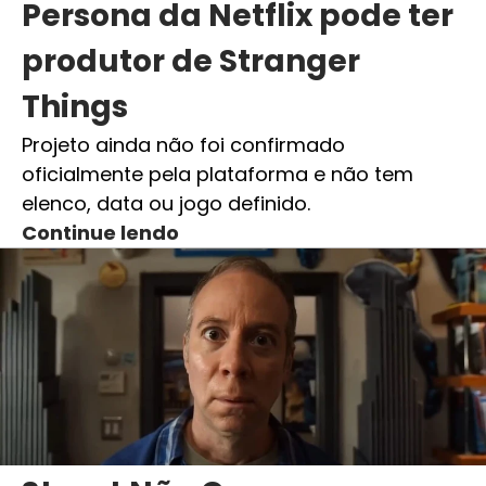
Persona da Netflix pode ter
produtor de Stranger
Things
Projeto ainda não foi confirmado
oficialmente pela plataforma e não tem
elenco, data ou jogo definido.
Continue lendo