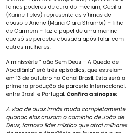
fé nos poderes de cura do médium, Cecília
(Karine Teles) representa as vítimas de
abuso e Ariane (Maria Clara Strambi) – filha
de Carmem – faz o papel de uma menina
que só se percebe abusada após falar com
outras mulheres.
A minissérie ” oão Sem Deus – A Queda de
Abadiânia” erá três episódios, que estreiam
em 13 de outubro no Canal Brasil. Esta será a
primeira produção de parceria internacional,
entre Brasil e Portugal.
Confira a sinopse
:
A vida de duas irmãs muda completamente
quando elas cruzam o caminho de João de
Deus, famoso líder místico que atrai milhares