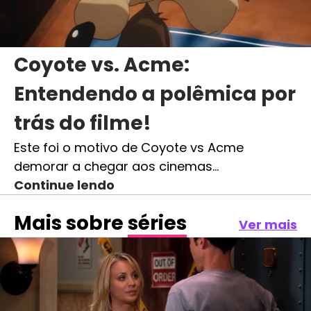
Coyote vs. Acme:
Entendendo a polêmica por
trás do filme!
Este foi o motivo de Coyote vs Acme
demorar a chegar aos cinemas…
Continue lendo
Mais sobre
séries
Ver mais