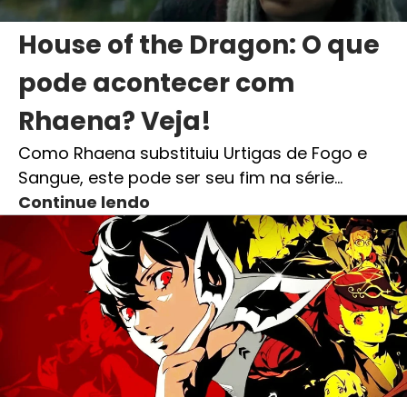
House of the Dragon: O que
pode acontecer com
Rhaena? Veja!
Como Rhaena substituiu Urtigas de Fogo e
Sangue, este pode ser seu fim na série…
Continue lendo