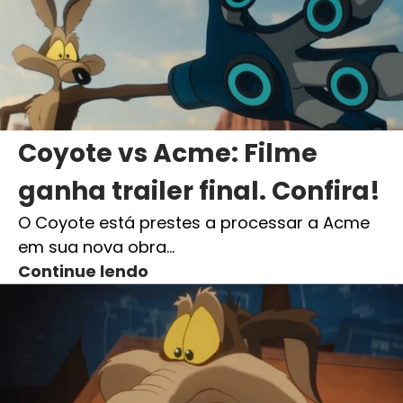
Coyote vs Acme: Filme
ganha trailer final. Confira!
O Coyote está prestes a processar a Acme
em sua nova obra…
Continue lendo