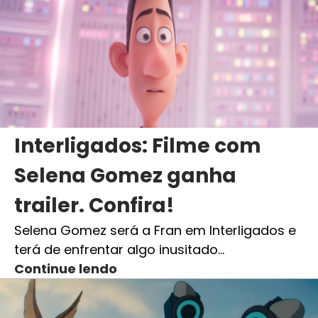
Interligados: Filme com
Selena Gomez ganha
trailer. Confira!
Selena Gomez será a Fran em Interligados e
terá de enfrentar algo inusitado…
Continue lendo