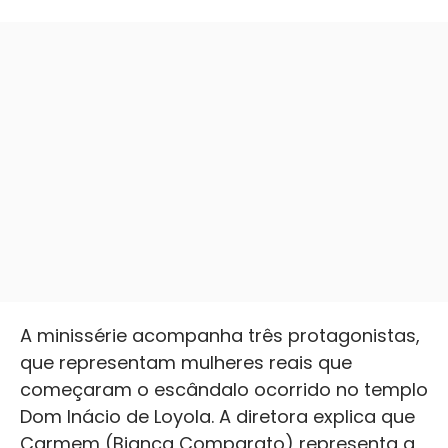
A minissérie acompanha três protagonistas,
que representam mulheres reais que
começaram o escândalo ocorrido no templo
Dom Inácio de Loyola. A diretora explica que
Carmem (Bianca Comparato) representa a