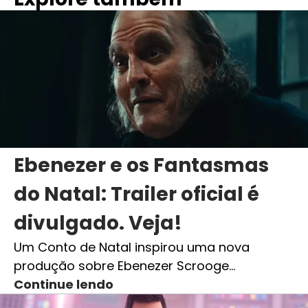
Ebenezer e os Fantasmas
do Natal: Trailer oficial é
divulgado. Veja!
Um Conto de Natal inspirou uma nova
produção sobre Ebenezer Scrooge…
Continue lendo