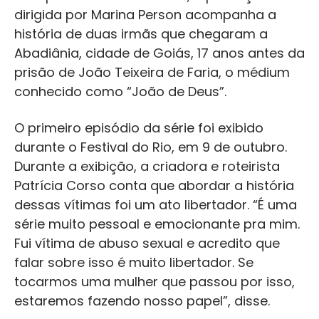
dirigida por Marina Person acompanha a
história de duas irmãs que chegaram a
Abadiânia, cidade de Goiás, 17 anos antes da
prisão de João Teixeira de Faria, o médium
conhecido como “João de Deus”.
O primeiro episódio da série foi exibido
durante o Festival do Rio, em 9 de outubro.
Durante a exibição, a criadora e roteirista
Patrícia Corso conta que abordar a história
dessas vítimas foi um ato libertador. “É uma
série muito pessoal e emocionante pra mim.
Fui vítima de abuso sexual e acredito que
falar sobre isso é muito libertador. Se
tocarmos uma mulher que passou por isso,
estaremos fazendo nosso papel”, disse.