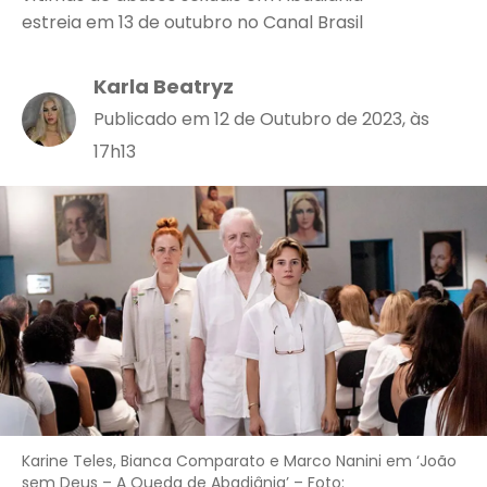
estreia em 13 de outubro no Canal Brasil
Karla Beatryz
Publicado em 12 de Outubro de 2023, às
17h13
Karine Teles, Bianca Comparato e Marco Nanini em ‘João
sem Deus – A Queda de Abadiânia’ – Foto: