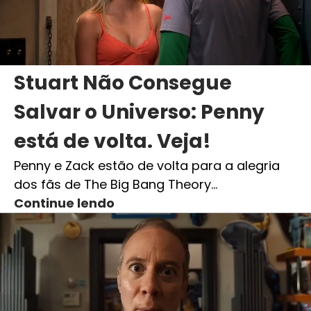
Stuart Não Consegue
Salvar o Universo: Penny
está de volta. Veja!
Penny e Zack estão de volta para a alegria
dos fãs de The Big Bang Theory…
Continue lendo