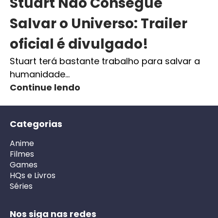
Stuart Não Consegue
Salvar o Universo: Trailer
oficial é divulgado!
Stuart terá bastante trabalho para salvar a
humanidade…
Continue lendo
Categorias
Anime
Filmes
Games
HQs e Livros
Séries
Nos siga nas redes