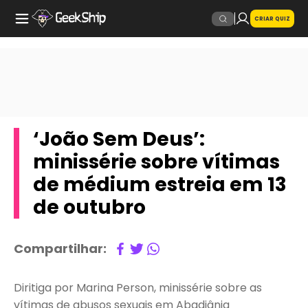
CRIAR QUIZ
‘João Sem Deus’:
minissérie sobre vítimas
de médium estreia em 13
de outubro
Compartilhar:
Diritiga por Marina Person, minissérie sobre as
vítimas de abusos sexuais em Abadiânia