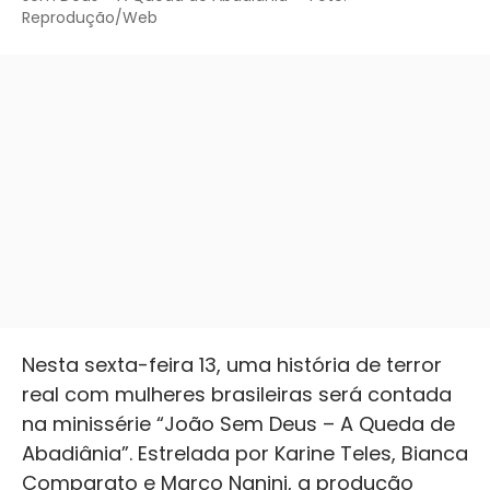
Reprodução/Web
Nesta sexta-feira 13, uma história de terror
real com mulheres brasileiras será contada
na minissérie “João Sem Deus – A Queda de
Abadiânia”. Estrelada por Karine Teles, Bianca
Comparato e Marco Nanini, a produção