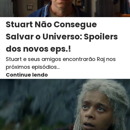
Stuart Não Consegue
Salvar o Universo: Spoilers
dos novos eps.!
Stuart e seus amigos encontrarão Raj nos
próximos episódios…
Continue lendo