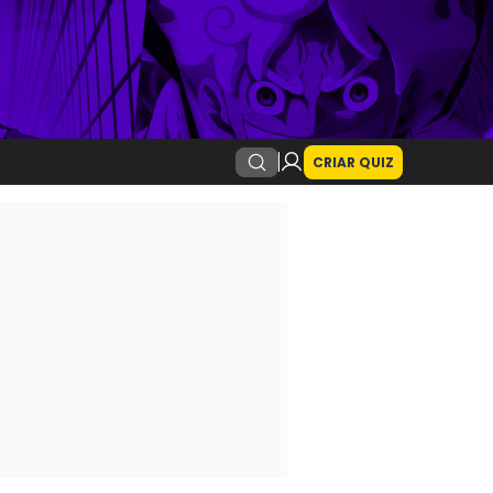
CRIAR QUIZ