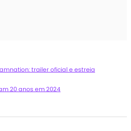
nation: trailer oficial e estreia
tam 20 anos em 2024