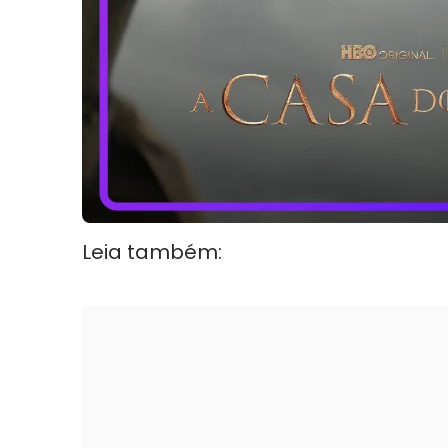
Leia também: