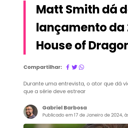
Matt Smith dá d
lançamento da 
House of Drago
Compartilhar:
Durante uma entrevista, o ator que dá 
que a série deve estrear
Gabriel Barbosa
Publicado em 17 de Janeiro de 2024, à