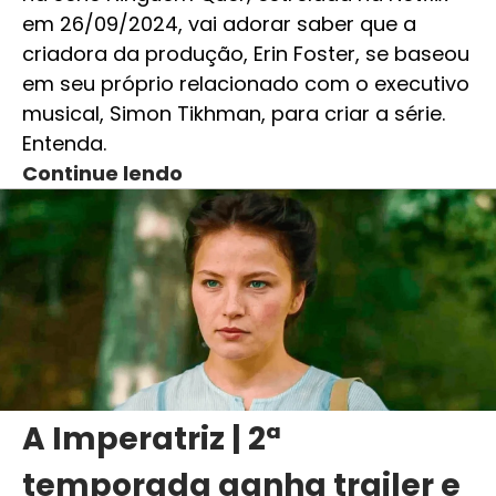
em 26/09/2024, vai adorar saber que a
criadora da produção, Erin Foster, se baseou
em seu próprio relacionado com o executivo
musical, Simon Tikhman, para criar a série.
Entenda.
Continue lendo
A Imperatriz | 2ª
temporada ganha trailer e