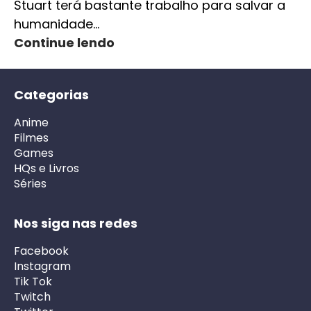
Stuart terá bastante trabalho para salvar a
humanidade…
Continue lendo
Categorias
Anime
Filmes
Games
HQs e Livros
Séries
Nos siga nas redes
Facebook
Instagram
Tik Tok
Twitch