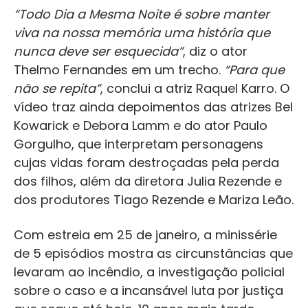
“Todo Dia a Mesma Noite é sobre manter
viva na nossa memória uma história que
nunca deve ser esquecida”
, diz o ator
Thelmo Fernandes em um trecho.
“Para que
não se repita”
, conclui a atriz Raquel Karro. O
vídeo traz ainda depoimentos das atrizes Bel
Kowarick e Debora Lamm e do ator Paulo
Gorgulho, que interpretam personagens
cujas vidas foram destroçadas pela perda
dos filhos, além da diretora Julia Rezende e
dos produtores Tiago Rezende e Mariza Leão.
Com estreia em 25 de janeiro, a minissérie
de 5 episódios mostra as circunstâncias que
levaram ao incêndio, a investigação policial
sobre o caso e a incansável luta por justiça