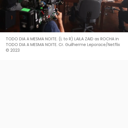
TODO DIA A MESMA NOITE. (L to R) LAILA ZAID as ROCHA in
TODO DIA A MESMA NOITE. Cr. Guilherme Leporace/Netflix
© 2023