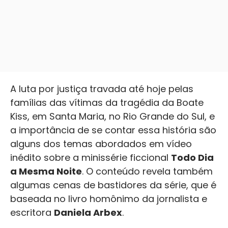
A luta por justiça travada até hoje pelas
famílias das vítimas da tragédia da Boate
Kiss, em Santa Maria, no Rio Grande do Sul, e
a importância de se contar essa história são
alguns dos temas abordados em vídeo
inédito sobre a minissérie ficcional
Todo Dia
a Mesma Noite
. O conteúdo revela também
algumas cenas de bastidores da série, que é
baseada no livro homônimo da jornalista e
escritora
Daniela Arbex
.