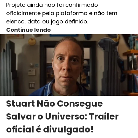
Projeto ainda não foi confirmado
oficialmente pela plataforma e não tem
elenco, data ou jogo definido.
Continue lendo
Stuart Não Consegue
Salvar o Universo: Trailer
oficial é divulgado!