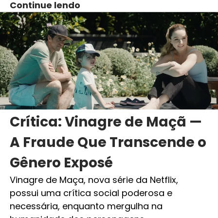
Continue lendo
Crítica: Vinagre de Maçã —
A Fraude Que Transcende o
Gênero Exposé
Vinagre de Maça, nova série da Netflix,
possui uma crítica social poderosa e
necessária, enquanto mergulha na