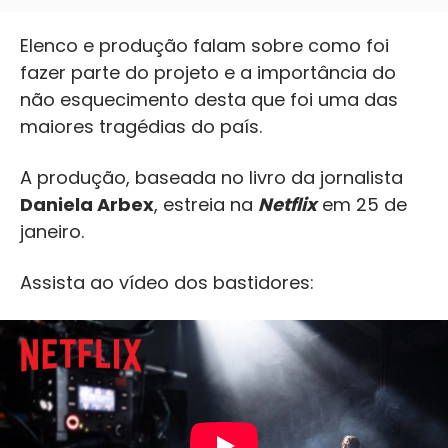
Elenco e produção falam sobre como foi
fazer parte do projeto e a importância do
não esquecimento desta que foi uma das
maiores tragédias do país.
A produção, baseada no livro da jornalista
Daniela Arbex
, estreia na
Netflix
em 25 de
janeiro.
Assista ao vídeo dos bastidores: