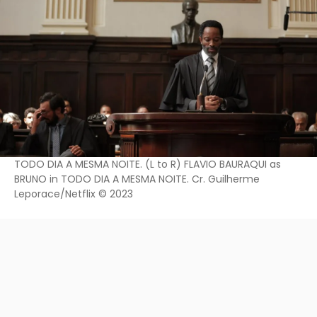
TODO DIA A MESMA NOITE. (L to R) FLAVIO BAURAQUI as
BRUNO in TODO DIA A MESMA NOITE. Cr. Guilherme
Leporace/Netflix © 2023