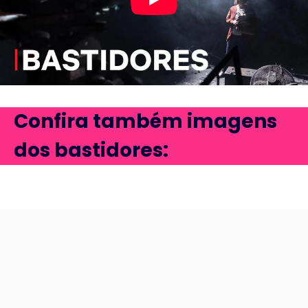
Confira também imagens
dos bastidores
: