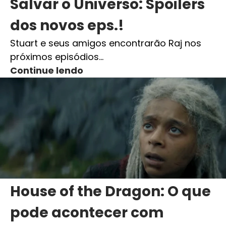
Salvar o Universo: Spoilers
dos novos eps.!
Stuart e seus amigos encontrarão Raj nos
próximos episódios…
Continue lendo
House of the Dragon: O que
pode acontecer com