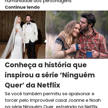
humanidade dos personagens
Continue lendo
Conheça a história que
inspirou a série ‘Ninguém
Quer’ da Netflix
Se você também permitiu se apaixonar e
torcer pelo improvável casal Joanne e Noah
na série Ninguém Quer, estrelada na Netflix