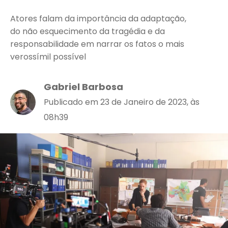
Atores falam da importância da adaptação,
do não esquecimento da tragédia e da
responsabilidade em narrar os fatos o mais
verossímil possível
Gabriel Barbosa
Publicado em 23 de Janeiro de 2023, às
08h39