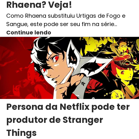
Rhaena? Veja!
Como Rhaena substituiu Urtigas de Fogo e
Sangue, este pode ser seu fim na série…
Continue lendo
Persona da Netflix pode ter
produtor de Stranger
Things