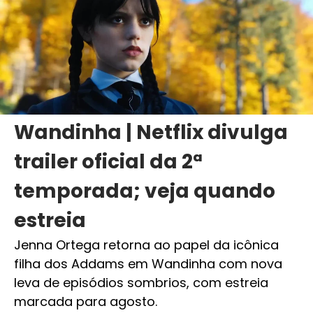
Wandinha | Netflix divulga
trailer oficial da 2ª
temporada; veja quando
estreia
Jenna Ortega retorna ao papel da icônica
filha dos Addams em Wandinha com nova
leva de episódios sombrios, com estreia
marcada para agosto.