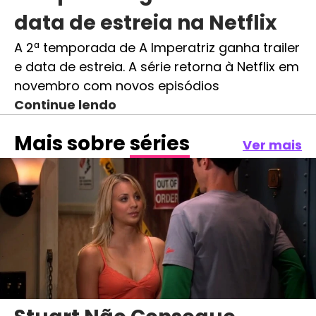
data de estreia na Netflix
A 2ª temporada de A Imperatriz ganha trailer
e data de estreia. A série retorna à Netflix em
novembro com novos episódios
Continue lendo
Mais sobre
séries
Ver mais