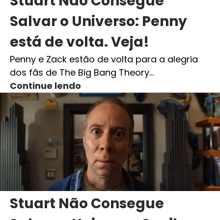
Stuart Não Consegue
Salvar o Universo: Penny
está de volta. Veja!
Penny e Zack estão de volta para a alegria
dos fãs de The Big Bang Theory…
Continue lendo
Stuart Não Consegue