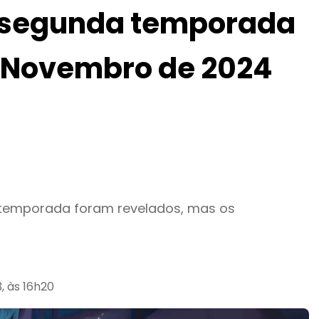
a segunda temporada
 Novembro de 2024
 temporada foram revelados, mas os
, às 16h20