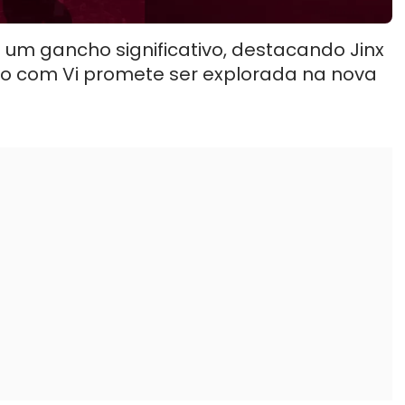
um gancho significativo, destacando Jinx
o com Vi promete ser explorada na nova