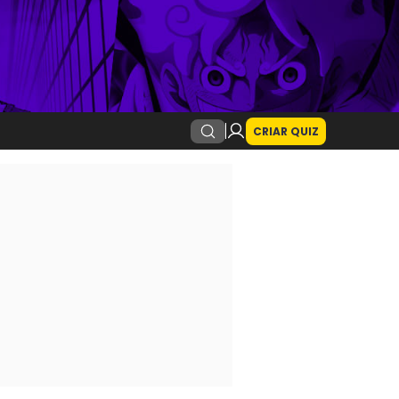
CRIAR QUIZ