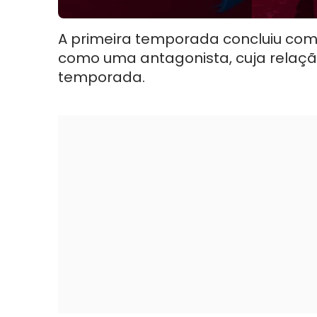
A primeira temporada concluiu com 
como uma antagonista, cuja relaçã
temporada.