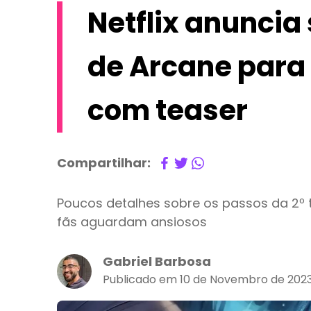
Netflix anunci
de Arcane para
com teaser
Compartilhar:
Poucos detalhes sobre os passos da 2º
fãs aguardam ansiosos
Gabriel Barbosa
Publicado em 10 de Novembro de 2023