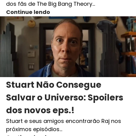
dos fãs de The Big Bang Theory…
Continue lendo
Stuart Não Consegue
Salvar o Universo: Spoilers
dos novos eps.!
Stuart e seus amigos encontrarão Raj nos
próximos episódios…