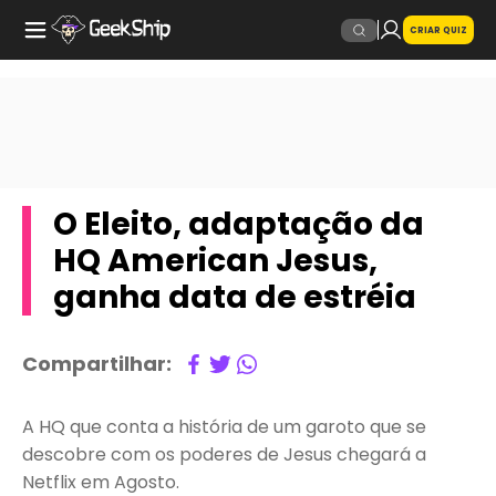
CRIAR QUIZ
O Eleito, adaptação da
HQ American Jesus,
ganha data de estréia
Compartilhar:
A HQ que conta a história de um garoto que se
descobre com os poderes de Jesus chegará a
Netflix em Agosto.