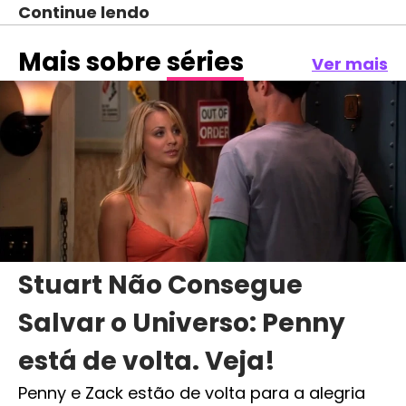
Continue lendo
Mais sobre
séries
Ver mais
Stuart Não Consegue
Salvar o Universo: Penny
está de volta. Veja!
Penny e Zack estão de volta para a alegria