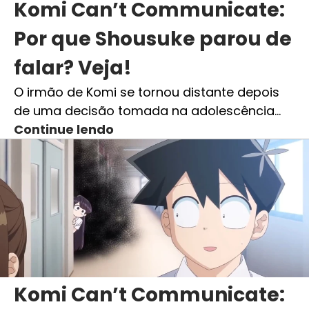
Komi Can’t Communicate:
Por que Shousuke parou de
falar? Veja!
O irmão de Komi se tornou distante depois
de uma decisão tomada na adolescência…
Continue lendo
Komi Can’t Communicate: