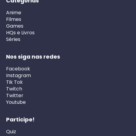
Categorias
Anime
Filmes
Games
HQs e Livros
Séries
Nos siga nas redes
Facebook
Instagram
Tik Tok
Twitch
Twitter
Youtube
Participe!
Quiz