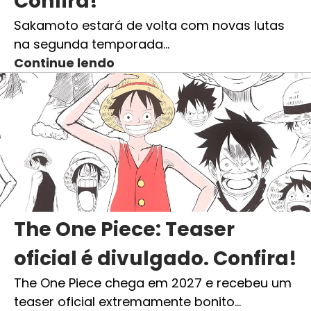
Confira!
Sakamoto estará de volta com novas lutas
na segunda temporada…
Continue lendo
The One Piece: Teaser
oficial é divulgado. Confira!
The One Piece chega em 2027 e recebeu um
teaser oficial extremamente bonito…