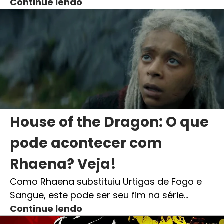
Continue lendo
House of the Dragon: O que
pode acontecer com
Rhaena? Veja!
Como Rhaena substituiu Urtigas de Fogo e
Sangue, este pode ser seu fim na série…
Continue lendo