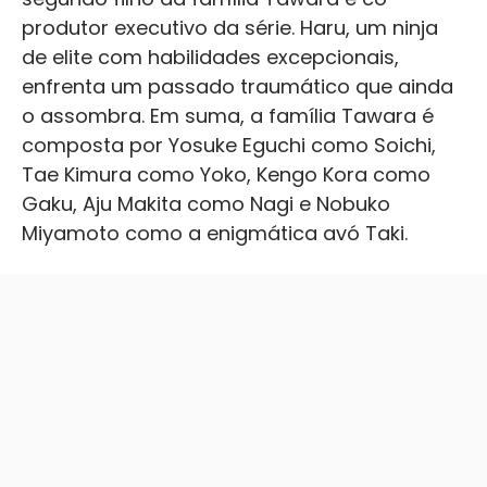
produtor executivo da série. Haru, um ninja
de elite com habilidades excepcionais,
enfrenta um passado traumático que ainda
o assombra. Em suma, a família Tawara é
composta por Yosuke Eguchi como Soichi,
Tae Kimura como Yoko, Kengo Kora como
Gaku, Aju Makita como Nagi e Nobuko
Miyamoto como a enigmática avó Taki.