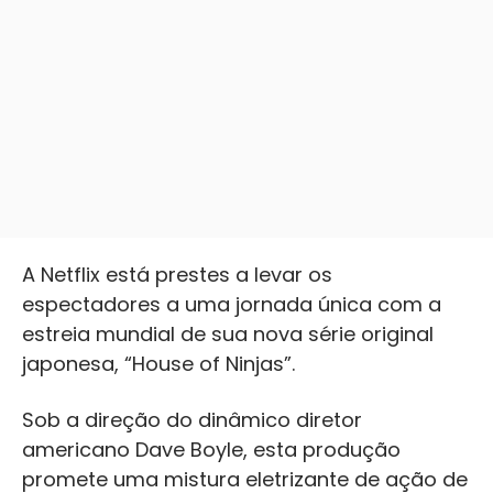
A Netflix está prestes a levar os
espectadores a uma jornada única com a
estreia mundial de sua nova série original
japonesa, “House of Ninjas”.
Sob a direção do dinâmico diretor
americano Dave Boyle, esta produção
promete uma mistura eletrizante de ação de