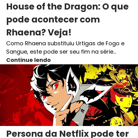
House of the Dragon: O que
pode acontecer com
Rhaena? Veja!
Como Rhaena substituiu Urtigas de Fogo e
Sangue, este pode ser seu fim na série…
Continue lendo
Persona da Netflix pode ter