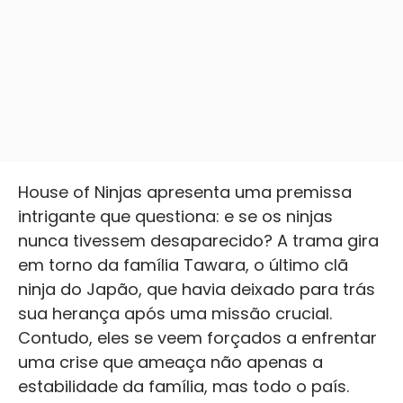
House of Ninjas apresenta uma premissa
intrigante que questiona: e se os ninjas
nunca tivessem desaparecido? A trama gira
em torno da família Tawara, o último clã
ninja do Japão, que havia deixado para trás
sua herança após uma missão crucial.
Contudo, eles se veem forçados a enfrentar
uma crise que ameaça não apenas a
estabilidade da família, mas todo o país.