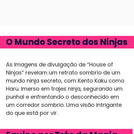
O Mundo Secreto dos Ninjas
As Imagens de divulgação de “House of
Ninjas” revelam um retrato sombrio de um
mundo ninja secreto, com Kento Kaku como
Haru. Imerso em trajes ninja, segurando um
punhal e enfrentando o desconhecido em
um corredor sombrio. Uma visão intrigante
do que está por vir.