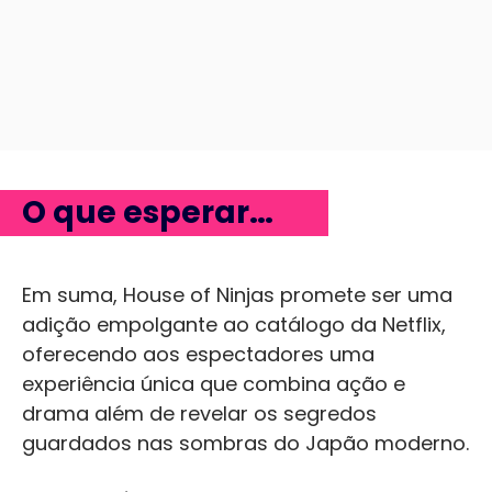
O que esperar…
Em suma, House of Ninjas promete ser uma
adição empolgante ao catálogo da Netflix,
oferecendo aos espectadores uma
experiência única que combina ação e
drama além de revelar os segredos
guardados nas sombras do Japão moderno.