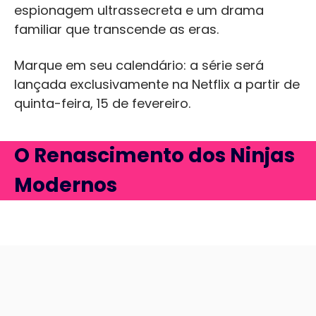
espionagem ultrassecreta e um drama
familiar que transcende as eras.
Marque em seu calendário: a série será
lançada exclusivamente na Netflix a partir de
quinta-feira, 15 de fevereiro.
O Renascimento dos Ninjas
Modernos