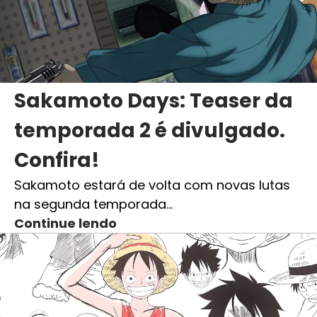
Sakamoto Days: Teaser da
temporada 2 é divulgado.
Confira!
Sakamoto estará de volta com novas lutas
na segunda temporada…
Continue lendo