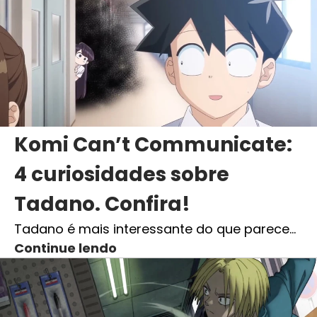
Komi Can’t Communicate:
4 curiosidades sobre
Tadano. Confira!
Tadano é mais interessante do que parece…
Continue lendo