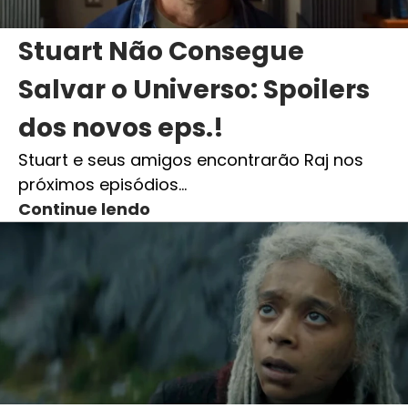
Stuart Não Consegue
Salvar o Universo: Spoilers
dos novos eps.!
Stuart e seus amigos encontrarão Raj nos
próximos episódios…
Continue lendo