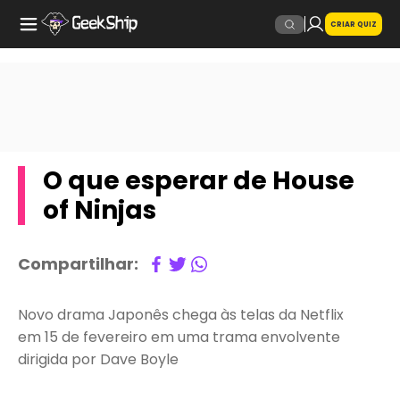
CRIAR QUIZ
O que esperar de House
of Ninjas
Compartilhar:
Novo drama Japonês chega às telas da Netflix
em 15 de fevereiro em uma trama envolvente
dirigida por Dave Boyle