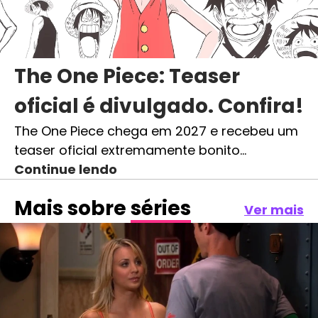
The One Piece: Teaser
oficial é divulgado. Confira!
The One Piece chega em 2027 e recebeu um
teaser oficial extremamente bonito…
Continue lendo
Mais sobre
séries
Ver mais