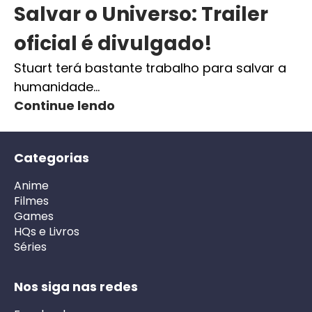
Salvar o Universo: Trailer
oficial é divulgado!
Stuart terá bastante trabalho para salvar a
humanidade…
Continue lendo
Categorias
Anime
Filmes
Games
HQs e Livros
Séries
Nos siga nas redes