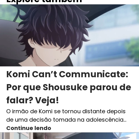
Komi Can’t Communicate:
Por que Shousuke parou de
falar? Veja!
O irmão de Komi se tornou distante depois
de uma decisão tomada na adolescência…
Continue lendo