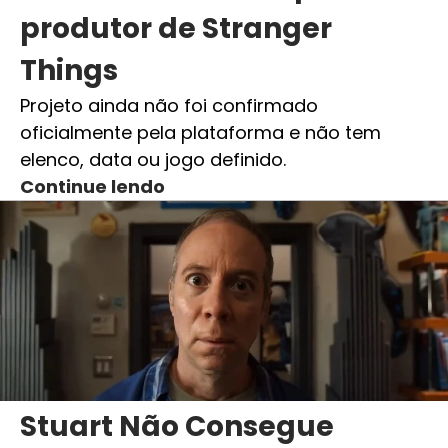
produtor de Stranger
Things
Projeto ainda não foi confirmado
oficialmente pela plataforma e não tem
elenco, data ou jogo definido.
Continue lendo
Stuart Não Consegue