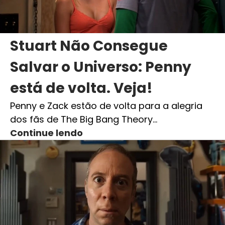
Stuart Não Consegue
Salvar o Universo: Penny
está de volta. Veja!
Penny e Zack estão de volta para a alegria
dos fãs de The Big Bang Theory…
Continue lendo